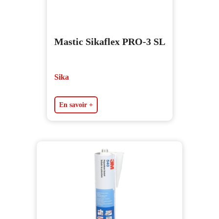
Mastic Sikaflex PRO-3 SL
Sika
En savoir +