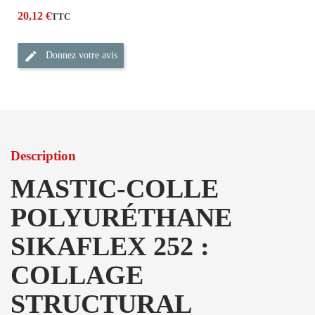
20,12 €
TTC
Donnez votre avis
Description
MASTIC-COLLE
POLYURÉTHANE
SIKAFLEX 252 :
COLLAGE
STRUCTURAL