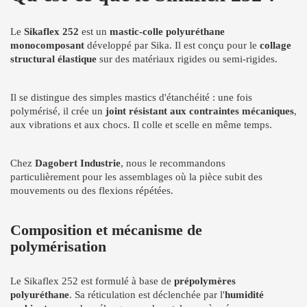
Le
Sikaflex 252
est un
mastic-colle polyuréthane
monocomposant
développé par Sika. Il est conçu pour le
collage
structural élastique
sur des matériaux rigides ou semi-rigides.
Il se distingue des simples mastics d'étanchéité : une fois
polymérisé, il crée un
joint résistant aux contraintes mécaniques
,
aux vibrations et aux chocs. Il colle et scelle en même temps.
Chez
Dagobert Industrie
, nous le recommandons
particulièrement pour les assemblages où la pièce subit des
mouvements ou des flexions répétées.
Composition et mécanisme de
polymérisation
Le Sikaflex 252 est formulé à base de
prépolymères
polyuréthane
. Sa réticulation est déclenchée par l'
humidité