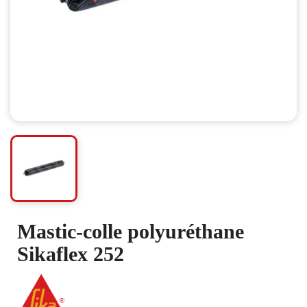
Mastic-colle polyuréthane
Sikaflex 252