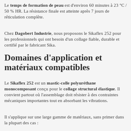
Le
temps de formation de peau
est d'environ 60 minutes à 23 °C /
50 % HR. La résistance finale est atteinte après 7 jours de
réticulation complète.
Chez
Dagobert Industrie
, nous proposons le Sikaflex 252 pour
les professionnels qui ont besoin d'un collage fiable, durable et
certifié par le fabricant Sika.
Domaines d'application et
matériaux compatibles
Le
Sikaflex 252
est un
mastic-colle polyuréthane
monocomposant
conçu pour le
collage structural élastique
. Il
convient partout où l'assemblage doit résister à des contraintes
mécaniques importantes tout en absorbant les vibrations.
Il s'applique sur une large gamme de matériaux, sans primer dans
la plupart des cas :