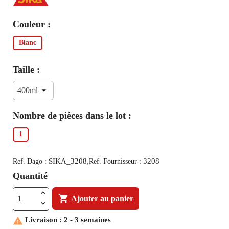
Couleur :
Blanc
Taille :
Nombre de pièces dans le lot :
1
SIKA_3208,
3208
Ref. Dago :
Ref. Fournisseur :
Quantité

Ajouter au panier

Livraison : 2 - 3 semaines