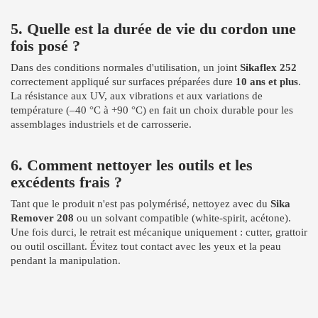
5. Quelle est la durée de vie du cordon une
fois posé ?
Dans des conditions normales d'utilisation, un joint
Sikaflex 252
correctement appliqué sur surfaces préparées dure
10 ans et plus
.
La résistance aux UV, aux vibrations et aux variations de
température (–40 °C à +90 °C) en fait un choix durable pour les
assemblages industriels et de carrosserie.
6. Comment nettoyer les outils et les
excédents frais ?
Tant que le produit n'est pas polymérisé, nettoyez avec du
Sika
Remover 208
ou un solvant compatible (white-spirit, acétone).
Une fois durci, le retrait est mécanique uniquement : cutter, grattoir
ou outil oscillant. Évitez tout contact avec les yeux et la peau
pendant la manipulation.