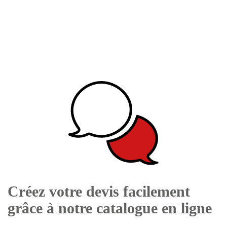
Créez votre devis facilement
grâce à notre catalogue en ligne