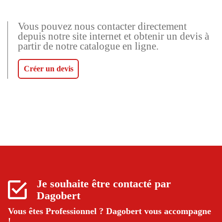
Vous pouvez nous contacter directement
depuis notre site internet et obtenir un devis à
partir de notre catalogue en ligne.
Créer un devis
Je souhaite être contacté par
Dagobert
Vous êtes Professionnel ?
Dagobert vous accompagne
!