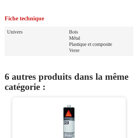
Fiche technique
Univers
Bois
Métal
Plastique et composite
Verre
6 autres produits dans la même
catégorie :