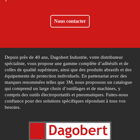
Nous contacter
Depuis près de 40 ans, Dagobert Industrie, votre distributeur
spécialiste, vous propose une gamme complète d’adhésifs et de
colles de qualité supérieure, ainsi que des produits abrasifs et des
équipements de protection individuels. En partenariat avec des
marques renommées telles que 3M, nous proposons un catalogue
qui comprend un large choix d’outillages et de machines, y
compris des outils électroportatifs et pneumatiques. Faites-nous
confiance pour des solutions spécifiques répondant à tous vos
besoins.