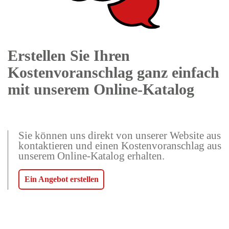
Erstellen Sie Ihren
Kostenvoranschlag ganz einfach
mit unserem Online-Katalog
Sie können uns direkt von unserer Website aus
kontaktieren und einen Kostenvoranschlag aus
unserem Online-Katalog erhalten.
Ein Angebot erstellen