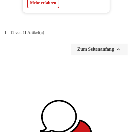
Mehr erfahren
1 - 11 von 11 Artikel(n)

Zum Seitenanfang