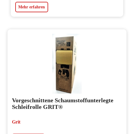
Mehr erfahren
Vorgeschnittene Schaumstoffunterlegte
Schleifrolle GRIT®
Grit