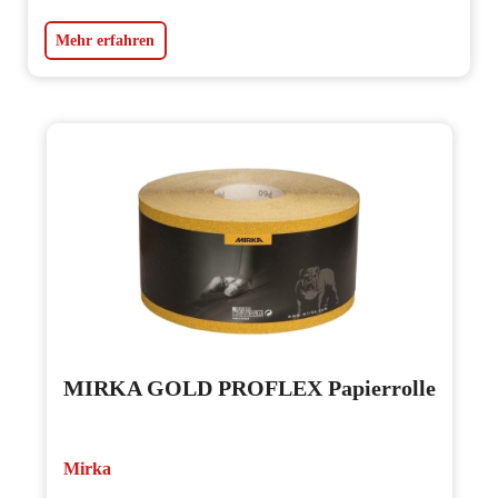
Mehr erfahren
MIRKA GOLD PROFLEX Papierrolle
Mirka