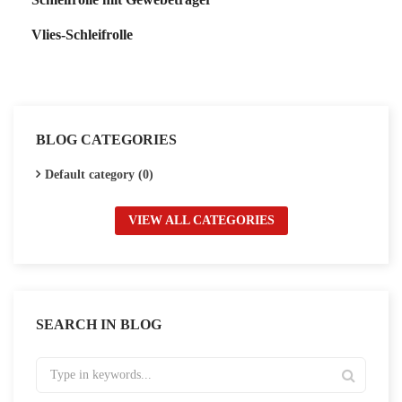
Vlies-Schleifrolle
BLOG CATEGORIES
Default category (0)
VIEW ALL CATEGORIES
SEARCH IN BLOG