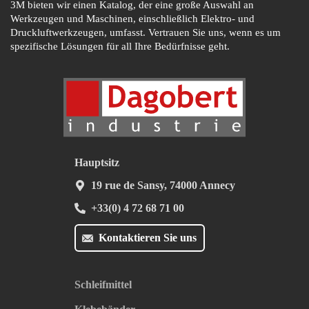
3M bieten wir einen Katalog, der eine große Auswahl an
Werkzeugen und Maschinen, einschließlich Elektro- und
Druckluftwerkzeugen, umfasst. Vertrauen Sie uns, wenn es um
spezifische Lösungen für all Ihre Bedürfnisse geht.
Hauptsitz
19 rue de Sansy, 74000 Annecy
+33(0) 4 72 68 71 00
Kontaktieren Sie uns
Schleifmittel