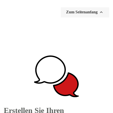

Zum Seitenanfang
Erstellen Sie Ihren