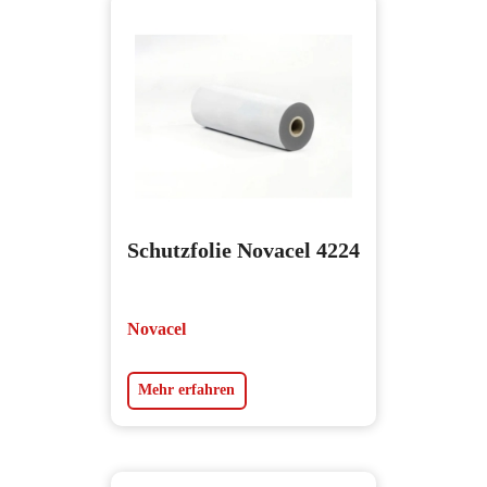
Schutzfolie Novacel 4224
Novacel
Mehr erfahren