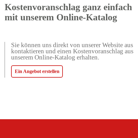
Kostenvoranschlag ganz einfach
mit unserem Online-Katalog
Sie können uns direkt von unserer Website aus
kontaktieren und einen Kostenvoranschlag aus
unserem Online-Katalog erhalten.
Ein Angebot erstellen