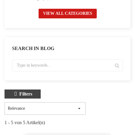
VIEW ALL CATEGORIES
SEARCH IN BLOG
Filters

Relevance
1 - 5 von 5 Artikel(n)