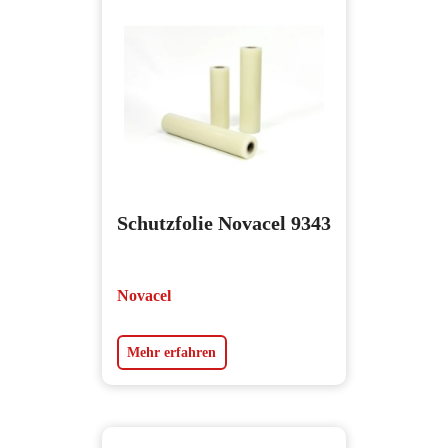
Schutzfolie Novacel 9343
Novacel
Mehr erfahren