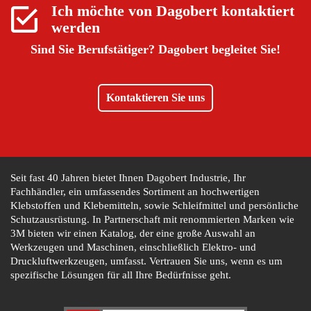
Ich möchte von
Dagobert
kontaktiert
werden
Sind Sie Berufstätiger?
Dagobert begleitet Sie!
Kontaktieren Sie uns
Seit fast 40 Jahren bietet Ihnen Dagobert Industrie, Ihr
Fachhändler, ein umfassendes Sortiment an hochwertigen
Klebstoffen und Klebemitteln, sowie Schleifmittel und persönliche
Schutzausrüstung. In Partnerschaft mit renommierten Marken wie
3M bieten wir einen Katalog, der eine große Auswahl an
Werkzeugen und Maschinen, einschließlich Elektro- und
Druckluftwerkzeugen, umfasst. Vertrauen Sie uns, wenn es um
spezifische Lösungen für all Ihre Bedürfnisse geht.