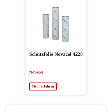
Schutzfolie Novacel 4228
Novacel
Mehr erfahren