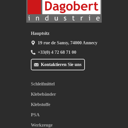
Hauptsitz
19 rue de Sansy, 74000 Annecy
+33(0) 4 72 68 71 00
Kontaktieren Sie uns
Schleifmittel
Klebebänder
Klebstoffe
PSA
Werkzeuge