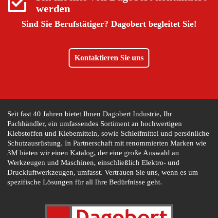
werden
Sind Sie Berufstätiger?
Dagobert begleitet Sie!
Kontaktieren Sie uns
Seit fast 40 Jahren bietet Ihnen Dagobert Industrie, Ihr
Fachhändler, ein umfassendes Sortiment an hochwertigen
Klebstoffen und Klebemitteln, sowie Schleifmittel und persönliche
Schutzausrüstung. In Partnerschaft mit renommierten Marken wie
3M bieten wir einen Katalog, der eine große Auswahl an
Werkzeugen und Maschinen, einschließlich Elektro- und
Druckluftwerkzeugen, umfasst. Vertrauen Sie uns, wenn es um
spezifische Lösungen für all Ihre Bedürfnisse geht.