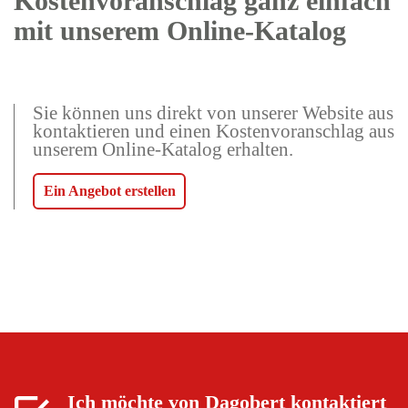
Kostenvoranschlag ganz einfach
mit unserem Online-Katalog
Sie können uns direkt von unserer Website aus
kontaktieren und einen Kostenvoranschlag aus
unserem Online-Katalog erhalten.
Ein Angebot erstellen
Ich möchte von
Dagobert
kontaktiert