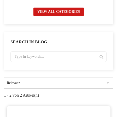
VIEW ALL CATEGORIES
SEARCH IN BLOG

Relevanz
1 - 2 von 2 Artikel(n)