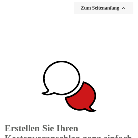

Zum Seitenanfang
Erstellen Sie Ihren