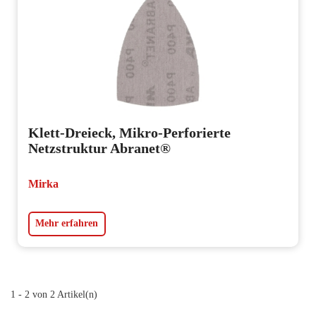
Klett-Dreieck, Mikro-Perforierte
Netzstruktur Abranet®
Mirka
Mehr erfahren
1 - 2 von 2 Artikel(n)