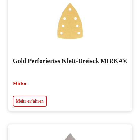
Gold Perforiertes Klett-Dreieck MIRKA®
Mirka
Mehr erfahren