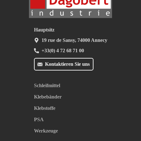
Hauptsitz
19 rue de Sansy, 74000 Annecy
+33(0) 4 72 68 71 00
Kontaktieren Sie uns
Schleifmittel
Klebebänder
Klebstoffe
PSA
Werkzeuge