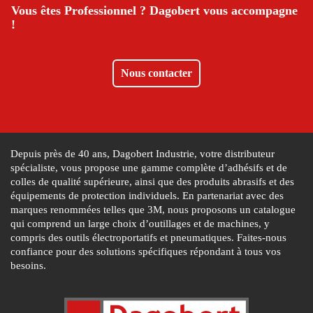
Vous êtes Professionnel ?
Dagobert vous accompagne
!
Nous contacter
Depuis près de 40 ans, Dagobert Industrie, votre distributeur
spécialiste, vous propose une gamme complète d’adhésifs et de
colles de qualité supérieure, ainsi que des produits abrasifs et des
équipements de protection individuels. En partenariat avec des
marques renommées telles que 3M, nous proposons un catalogue
qui comprend un large choix d’outillages et de machines, y
compris des outils électroportatifs et pneumatiques. Faites-nous
confiance pour des solutions spécifiques répondant à tous vos
besoins.