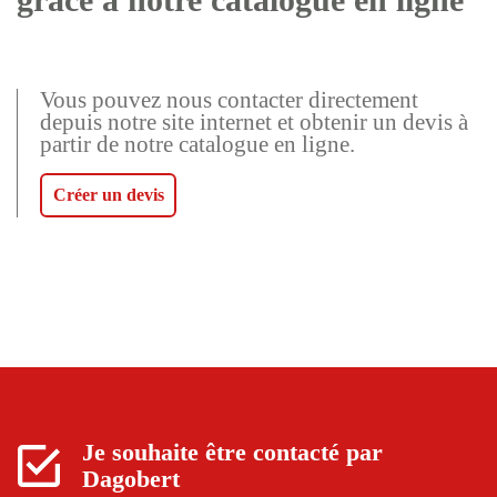
Vous pouvez nous contacter directement
depuis notre site internet et obtenir un devis à
partir de notre catalogue en ligne.
Créer un devis
Je souhaite être contacté par
Dagobert