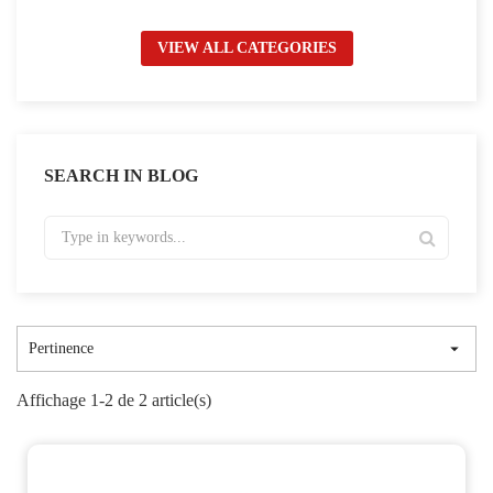
VIEW ALL CATEGORIES
SEARCH IN BLOG

Pertinence
Affichage 1-2 de 2 article(s)