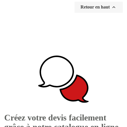

Retour en haut
Créez votre devis facilement
grâce à notre catalogue en ligne