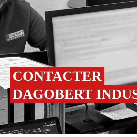
CONTACTER
DAGOBERT INDU