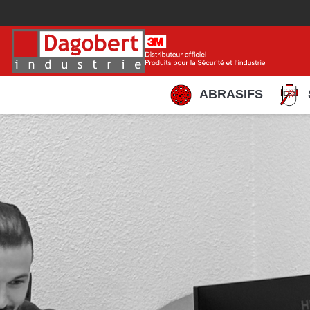
ABRASIFS