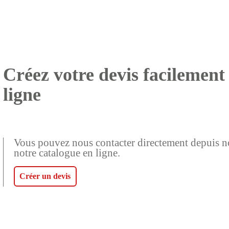
Créez votre devis facilement
ligne
Vous pouvez nous contacter directement depuis notr
notre catalogue en ligne.
Créer un devis