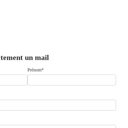
ctement un mail
Prénom*