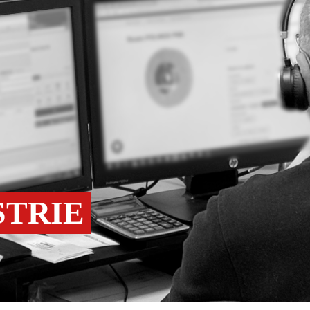
STRIE