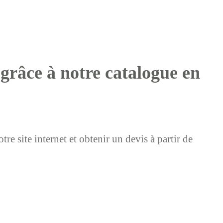
 grâce à notre catalogue en
e site internet et obtenir un devis à partir de