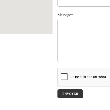
Message*