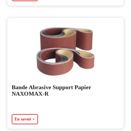
Bande Abrasive Support Papier
NAXOMAX-R
En savoir +