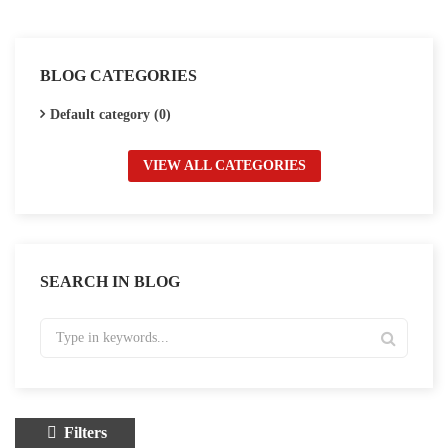
BLOG CATEGORIES
Default category (0)
VIEW ALL CATEGORIES
SEARCH IN BLOG
Filters