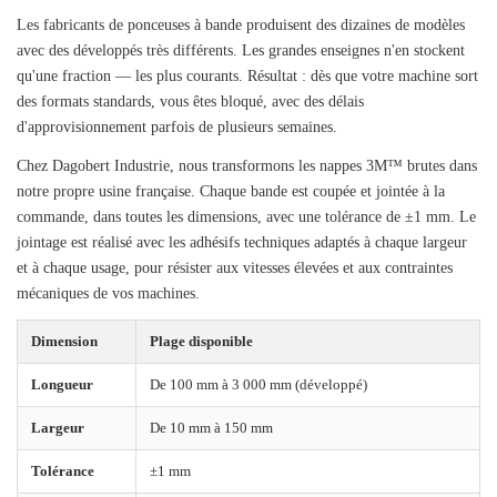
Les fabricants de ponceuses à bande produisent des dizaines de modèles
avec des développés très différents. Les grandes enseignes n'en stockent
qu'une fraction — les plus courants. Résultat : dès que votre machine sort
des formats standards, vous êtes bloqué, avec des délais
d'approvisionnement parfois de plusieurs semaines.
Chez Dagobert Industrie, nous transformons les nappes 3M™ brutes dans
notre propre usine française. Chaque bande est coupée et jointée à la
commande, dans toutes les dimensions, avec une tolérance de ±1 mm. Le
jointage est réalisé avec les adhésifs techniques adaptés à chaque largeur
et à chaque usage, pour résister aux vitesses élevées et aux contraintes
mécaniques de vos machines.
Dimension
Plage disponible
Longueur
De 100 mm à 3 000 mm (développé)
Largeur
De 10 mm à 150 mm
Tolérance
±1 mm