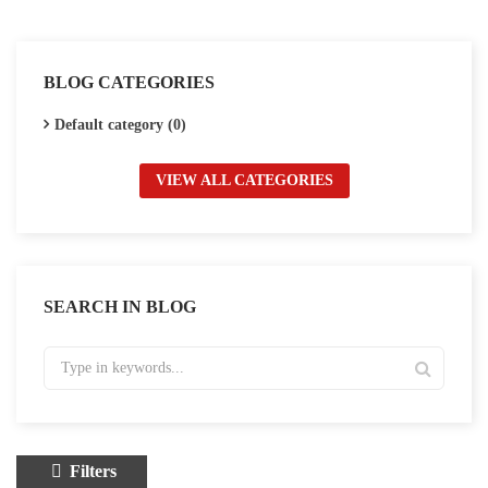
BLOG CATEGORIES
Default category (0)
VIEW ALL CATEGORIES
SEARCH IN BLOG
Filters