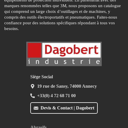
marques renommées telles que 3M, nous proposons un catalogue
qui comprend un large choix d’outillages et de machines, y
compris des outils électroportatifs et pneumatiques. Faites-nous
confiance pour des solutions spécifiques répondant à tous vos
besoins.
Siège Social
19 rue de Sansy, 74000 Annecy
+33(0) 4 72 68 71 00
Devis & Contact | Dagobert
Abrasifs