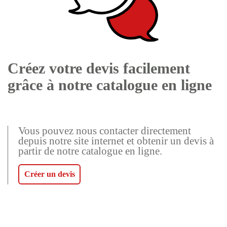
Créez votre devis facilement
grâce à notre catalogue en ligne
Vous pouvez nous contacter directement
depuis notre site internet et obtenir un devis à
partir de notre catalogue en ligne.
Créer un devis