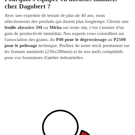
chez Dagobert ?
Avec une expertise de terrain de plus de 40 ans, nous
sélectionnons des produits qui durent plus longtemps. Choisir une
feuille abrasive 3M
ou
Mirka
sur notre site, c'est s'assurer d'un
gain de productivité immédiat. Nos experts vous conseillent sur
l'association des grains, du
P40 pour le dégrossissage
au
P2500
pour le polissage
technique. Profitez de notre stock permanent sur
les formats standards (230x280mm) et de nos tarifs compétitifs
pour vos fournitures d'atelier industrielles.