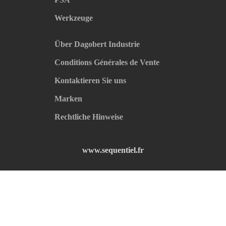
Werkzeuge
Über Dagobert Industrie
Conditions Générales de Vente
Kontaktieren Sie uns
Marken
Rechtliche Hinweise
www.sequentiel.fr