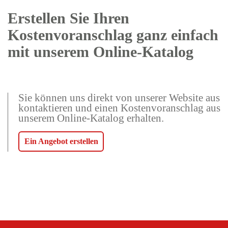
Erstellen Sie Ihren
Kostenvoranschlag ganz einfach
mit unserem Online-Katalog
Sie können uns direkt von unserer Website aus
kontaktieren und einen Kostenvoranschlag aus
unserem Online-Katalog erhalten.
Ein Angebot erstellen