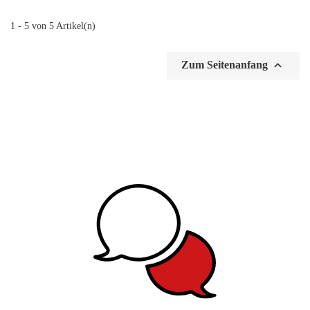
1 - 5 von 5 Artikel(n)

Zum Seitenanfang