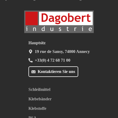
Hauptsitz
19 rue de Sansy, 74000 Annecy
+33(0) 4 72 68 71 00
Kontaktieren Sie uns
Schleifmittel
Klebebänder
Klebstoffe
PSA