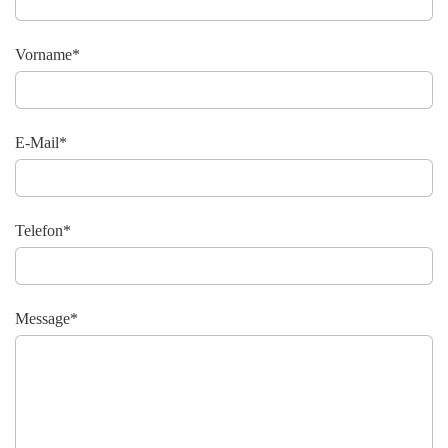
Vorname*
E-Mail*
Telefon*
Message*