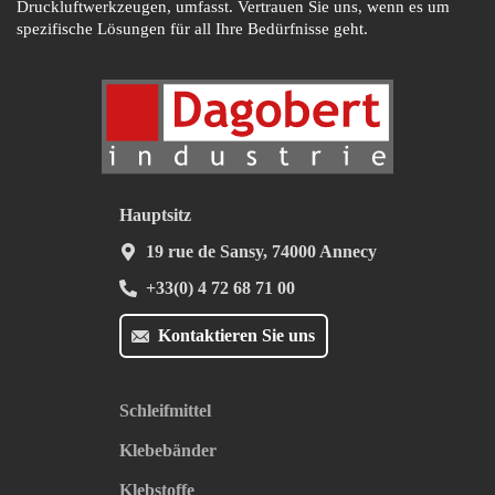
Druckluftwerkzeugen, umfasst. Vertrauen Sie uns, wenn es um
spezifische Lösungen für all Ihre Bedürfnisse geht.
Hauptsitz
19 rue de Sansy, 74000 Annecy
+33(0) 4 72 68 71 00
Kontaktieren Sie uns
Schleifmittel
Klebebänder
Klebstoffe