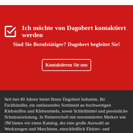
Ich möchte von
Dagobert
kontaktiert
werden
Sind Sie Berufstätiger?
Dagobert begleitet Sie!
Kontaktieren Sie uns
Seit fast 40 Jahren bietet Ihnen Dagobert Industrie, Ihr
Fachhändler, ein umfassendes Sortiment an hochwertigen
Klebstoffen und Klebemitteln, sowie Schleifmittel und persönliche
Schutzausrüstung. In Partnerschaft mit renommierten Marken wie
3M bieten wir einen Katalog, der eine große Auswahl an
Werkzeugen und Maschinen, einschließlich Elektro- und