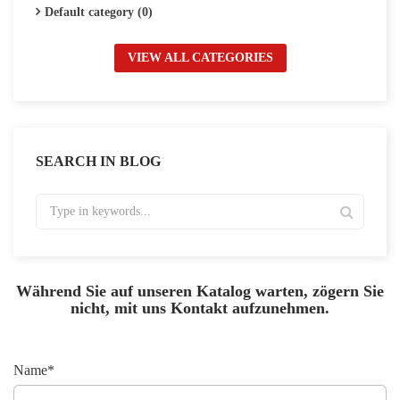
Default category (0)
VIEW ALL CATEGORIES
SEARCH IN BLOG
Während Sie auf unseren Katalog warten, zögern Sie
nicht, mit uns Kontakt aufzunehmen.
Name*