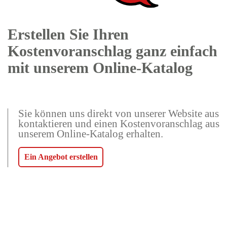
Erstellen Sie Ihren
Kostenvoranschlag ganz einfach
mit unserem Online-Katalog
Sie können uns direkt von unserer Website aus
kontaktieren und einen Kostenvoranschlag aus
unserem Online-Katalog erhalten.
Ein Angebot erstellen