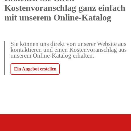
Kostenvoranschlag ganz einfach
mit unserem Online-Katalog
Sie können uns direkt von unserer Website aus
kontaktieren und einen Kostenvoranschlag aus
unserem Online-Katalog erhalten.
Ein Angebot erstellen