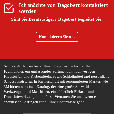
Ich möchte von
Dagobert
kontaktiert
werden
Sind Sie Berufstätiger?
Dagobert begleitet Sie!
Kontaktieren Sie uns
Seit fast 40 Jahren bietet Ihnen Dagobert Industrie, Ihr
Fachhändler, ein umfassendes Sortiment an hochwertigen
Klebstoffen und Klebemitteln, sowie Schleifmittel und persönliche
Schutzausrüstung. In Partnerschaft mit renommierten Marken wie
3M bieten wir einen Katalog, der eine große Auswahl an
Werkzeugen und Maschinen, einschließlich Elektro- und
Druckluftwerkzeugen, umfasst. Vertrauen Sie uns, wenn es um
spezifische Lösungen für all Ihre Bedürfnisse geht.