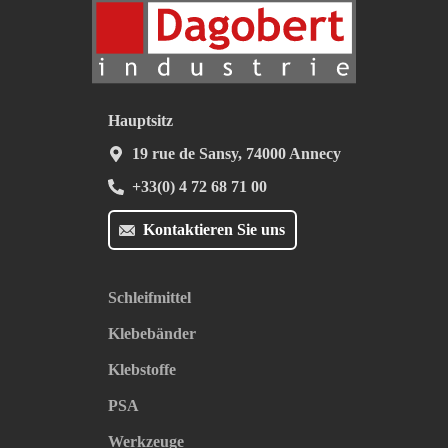
Hauptsitz
19 rue de Sansy, 74000 Annecy
+33(0) 4 72 68 71 00
Kontaktieren Sie uns
Schleifmittel
Klebebänder
Klebstoffe
PSA
Werkzeuge