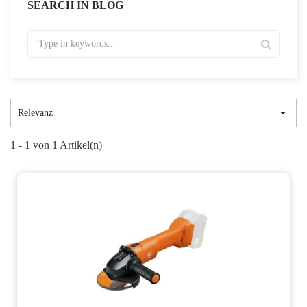
SEARCH IN BLOG

Relevanz
1 - 1 von 1 Artikel(n)