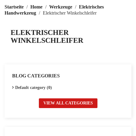
Startseite
Home
Werkzeuge
Elektrisches
Handwerkzeug
Elektrischer Winkelschleifer
ELEKTRISCHER
WINKELSCHLEIFER
BLOG CATEGORIES
Default category (0)
VIEW ALL CATEGORIES