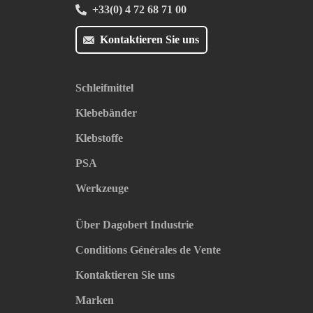
+33(0) 4 72 68 71 00
Kontaktieren Sie uns
Schleifmittel
Klebebänder
Klebstoffe
PSA
Werkzeuge
Über Dagobert Industrie
Conditions Générales de Vente
Kontaktieren Sie uns
Marken