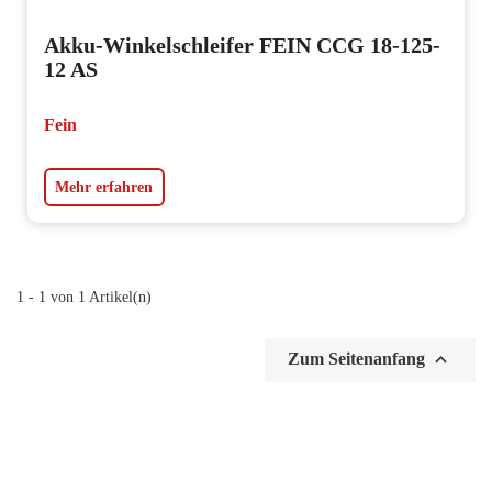
Akku-Winkelschleifer FEIN CCG 18-125-
12 AS
Fein
Mehr erfahren
1 - 1 von 1 Artikel(n)

Zum Seitenanfang