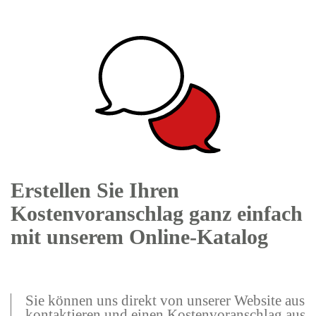
Erstellen Sie Ihren
Kostenvoranschlag ganz einfach
mit unserem Online-Katalog
Sie können uns direkt von unserer Website aus
kontaktieren und einen Kostenvoranschlag aus