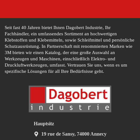
Seit fast 40 Jahren bietet Ihnen Dagobert Industrie, Ihr
Fachhändler, ein umfassendes Sortiment an hochwertigen
Klebstoffen und Klebemitteln, sowie Schleifmittel und persönliche
Schutzausrüstung. In Partnerschaft mit renommierten Marken wie
3M bieten wir einen Katalog, der eine große Auswahl an
Werkzeugen und Maschinen, einschließlich Elektro- und
Druckluftwerkzeugen, umfasst. Vertrauen Sie uns, wenn es um
spezifische Lösungen für all Ihre Bedürfnisse geht.
Hauptsitz
19 rue de Sansy, 74000 Annecy