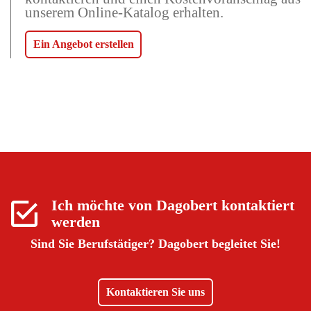
unserem Online-Katalog erhalten.
Ein Angebot erstellen
Ich möchte von
Dagobert
kontaktiert
werden
Sind Sie Berufstätiger?
Dagobert begleitet Sie!
Kontaktieren Sie uns