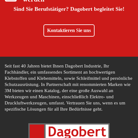
Sind Sie Berufstätiger?
Dagobert begleitet Sie!
Kontaktieren Sie uns
Seit fast 40 Jahren bietet Ihnen Dagobert Industrie, Ihr
Fachhändler, ein umfassendes Sortiment an hochwertigen
Klebstoffen und Klebemitteln, sowie Schleifmittel und persönliche
Schutzausrüstung. In Partnerschaft mit renommierten Marken wie
3M bieten wir einen Katalog, der eine große Auswahl an
Werkzeugen und Maschinen, einschließlich Elektro- und
Druckluftwerkzeugen, umfasst. Vertrauen Sie uns, wenn es um
spezifische Lösungen für all Ihre Bedürfnisse geht.