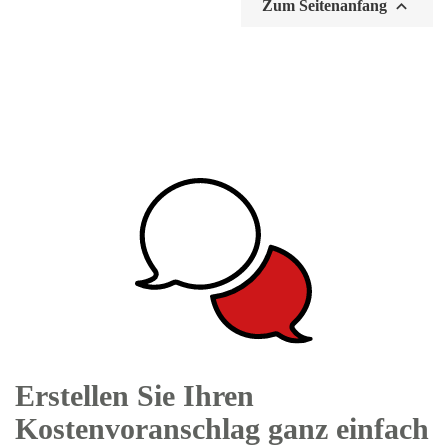

Zum Seitenanfang
Erstellen Sie Ihren
Kostenvoranschlag ganz einfach