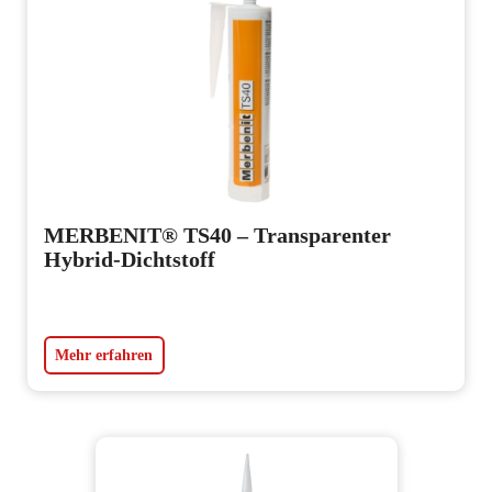
MERBENIT® TS40 – Transparenter
Hybrid-Dichtstoff
Mehr erfahren