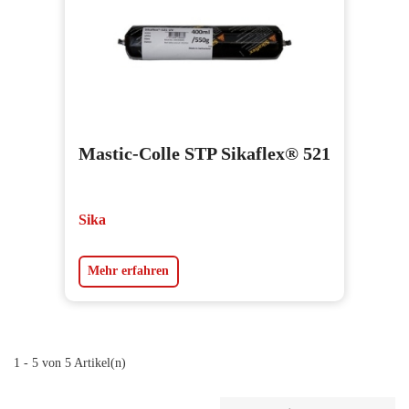
Mastic-Colle STP Sikaflex® 521
Sika
Mehr erfahren
1 - 5 von 5 Artikel(n)