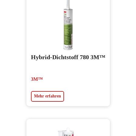
Hybrid-Dichtstoff 780 3M™
3M™
Mehr erfahren