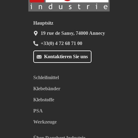
Hauptsitz
19 rue de Sansy, 74000 Annecy
+33(0) 4 72 68 71 00
Kontaktieren Sie uns
Schleifmittel
Klebebänder
Klebstoffe
PSA
Werkzeuge
Über Dagobert Industrie