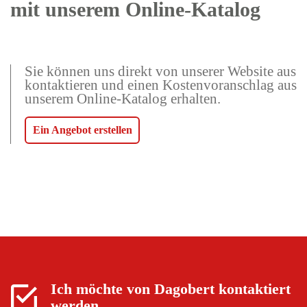
mit unserem Online-Katalog
Sie können uns direkt von unserer Website aus
kontaktieren und einen Kostenvoranschlag aus
unserem Online-Katalog erhalten.
Ein Angebot erstellen
Ich möchte von
Dagobert
kontaktiert
werden