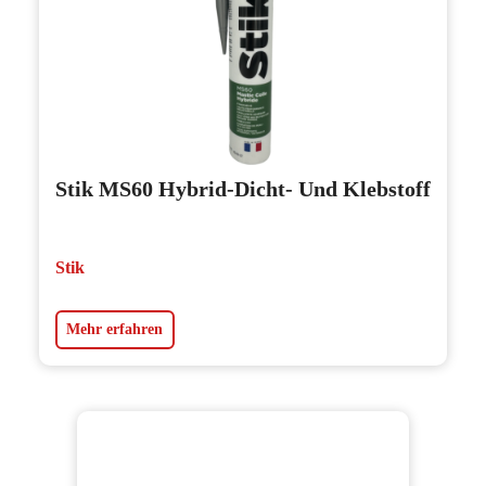
Stik MS60 Hybrid-Dicht- Und Klebstoff
Stik
Mehr erfahren