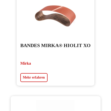
BANDES MIRKA® HIOLIT XO
Mirka
Mehr erfahren