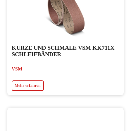
KURZE UND SCHMALE VSM KK711X
SCHLEIFBÄNDER
VSM
Mehr erfahren