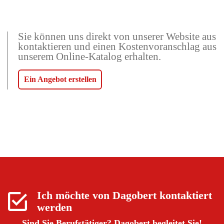
Sie können uns direkt von unserer Website aus
kontaktieren und einen Kostenvoranschlag aus
unserem Online-Katalog erhalten.
Ein Angebot erstellen
Ich möchte von
Dagobert
kontaktiert
werden
Sind Sie Berufstätiger?
Dagobert begleitet Sie!