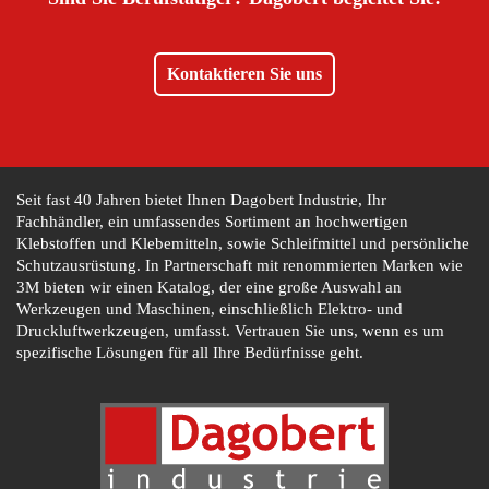
Kontaktieren Sie uns
Seit fast 40 Jahren bietet Ihnen Dagobert Industrie, Ihr
Fachhändler, ein umfassendes Sortiment an hochwertigen
Klebstoffen und Klebemitteln, sowie Schleifmittel und persönliche
Schutzausrüstung. In Partnerschaft mit renommierten Marken wie
3M bieten wir einen Katalog, der eine große Auswahl an
Werkzeugen und Maschinen, einschließlich Elektro- und
Druckluftwerkzeugen, umfasst. Vertrauen Sie uns, wenn es um
spezifische Lösungen für all Ihre Bedürfnisse geht.