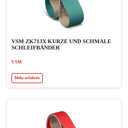
VSM ZK713X KURZE UND SCHMALE
SCHLEIFBÄNDER
VSM
Mehr erfahren