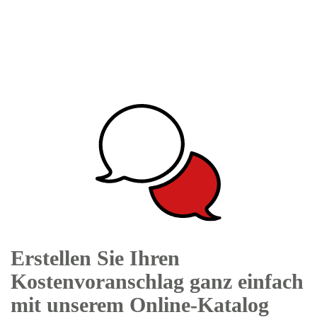
Erstellen Sie Ihren
Kostenvoranschlag ganz einfach
mit unserem Online-Katalog