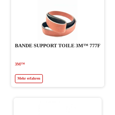
BANDE SUPPORT TOILE 3M™ 777F
3M™
Mehr erfahren