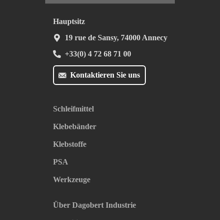
Hauptsitz
19 rue de Sansy, 74000 Annecy
+33(0) 4 72 68 71 00
Kontaktieren Sie uns
Schleifmittel
Klebebänder
Klebstoffe
PSA
Werkzeuge
Über Dagobert Industrie