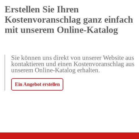
Erstellen Sie Ihren
Kostenvoranschlag ganz einfach
mit unserem Online-Katalog
Sie können uns direkt von unserer Website aus
kontaktieren und einen Kostenvoranschlag aus
unserem Online-Katalog erhalten.
Ein Angebot erstellen