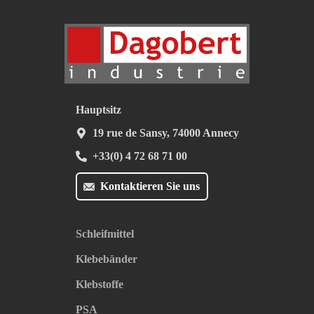
Hauptsitz
19 rue de Sansy, 74000 Annecy
+33(0) 4 72 68 71 00
Kontaktieren Sie uns
Schleifmittel
Klebebänder
Klebstoffe
PSA