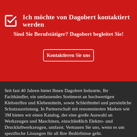
Ich möchte von
Dagobert
kontaktiert
werden
Sind Sie Berufstätiger?
Dagobert begleitet Sie!
Kontaktieren Sie uns
Seit fast 40 Jahren bietet Ihnen Dagobert Industrie, Ihr
Fachhändler, ein umfassendes Sortiment an hochwertigen
Klebstoffen und Klebemitteln, sowie Schleifmittel und persönliche
Schutzausrüstung. In Partnerschaft mit renommierten Marken wie
3M bieten wir einen Katalog, der eine große Auswahl an
Werkzeugen und Maschinen, einschließlich Elektro- und
Druckluftwerkzeugen, umfasst. Vertrauen Sie uns, wenn es um
spezifische Lösungen für all Ihre Bedürfnisse geht.