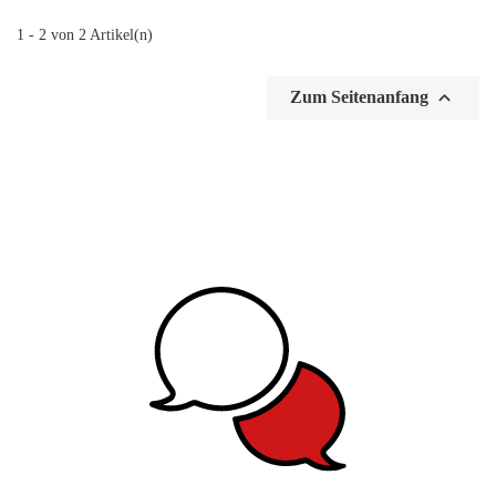
1 - 2 von 2 Artikel(n)

Zum Seitenanfang