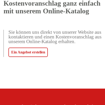
Kostenvoranschlag ganz einfach
mit unserem Online-Katalog
Sie können uns direkt von unserer Website aus
kontaktieren und einen Kostenvoranschlag aus
unserem Online-Katalog erhalten.
Ein Angebot erstellen