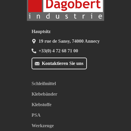
Hauptsitz
19 rue de Sansy, 74000 Annecy
+33(0) 4 72 68 71 00
Kontaktieren Sie uns
Schleifmittel
Klebebänder
Klebstoffe
PSA
Werkzeuge