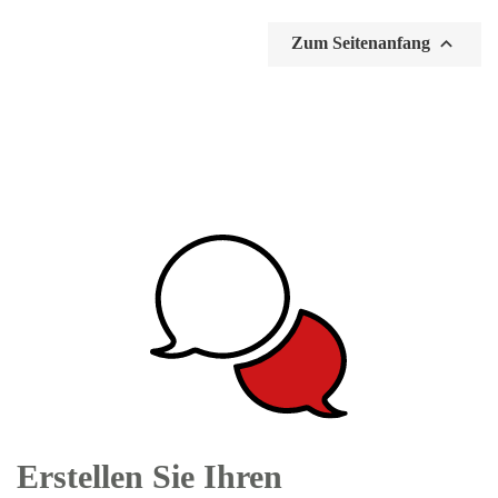

Zum Seitenanfang
Erstellen Sie Ihren