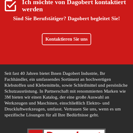
Ich möchte von
Dagobert
kontaktiert
werden
Sind Sie Berufstätiger?
Dagobert begleitet Sie!
Kontaktieren Sie uns
Seit fast 40 Jahren bietet Ihnen Dagobert Industrie, Ihr
Fachhändler, ein umfassendes Sortiment an hochwertigen
Klebstoffen und Klebemitteln, sowie Schleifmittel und persönliche
Schutzausrüstung. In Partnerschaft mit renommierten Marken wie
3M bieten wir einen Katalog, der eine große Auswahl an
Werkzeugen und Maschinen, einschließlich Elektro- und
Druckluftwerkzeugen, umfasst. Vertrauen Sie uns, wenn es um
spezifische Lösungen für all Ihre Bedürfnisse geht.