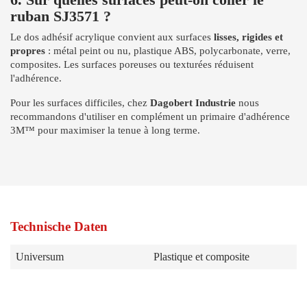
ruban SJ3571 ?
Le dos adhésif acrylique convient aux surfaces
lisses, rigides et
propres
: métal peint ou nu, plastique ABS, polycarbonate, verre,
composites. Les surfaces poreuses ou texturées réduisent
l'adhérence.
Pour les surfaces difficiles, chez
Dagobert Industrie
nous
recommandons d'utiliser en complément un primaire d'adhérence
3M™ pour maximiser la tenue à long terme.
Technische Daten
Universum
Plastique et composite