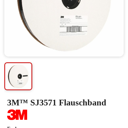
3M™ SJ3571 Flauschband