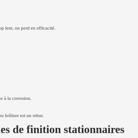
op lent, on perd en efficacité.
e à la corrosion.
u brûlure est un rebut.
 de finition stationnaires