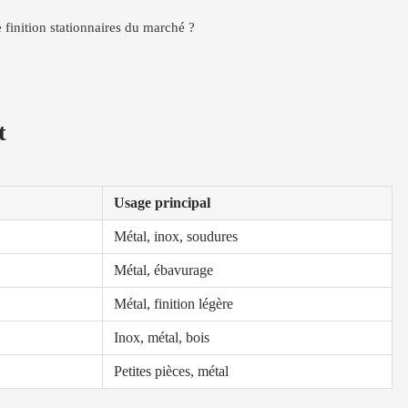
finition stationnaires du marché ?
t
Usage principal
Métal, inox, soudures
Métal, ébavurage
Métal, finition légère
Inox, métal, bois
Petites pièces, métal