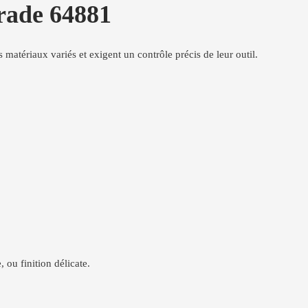
brade 64881
s matériaux variés et exigent un contrôle précis de leur outil.
 ou finition délicate.