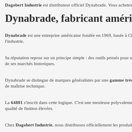
Dagobert Industrie
est distributeur officiel Dynabrade. Vous achetez
Dynabrade, fabricant américa
Dynabrade
est une entreprise américaine fondée en 1969, basée à Cl
l'industrie.
Sa réputation repose sur un principe simple : des outils pensés pour 
de ses marchés historiques.
Dynabrade se distingue de marques généralistes par une
gamme très 
de maîtrise technique.
La
64881
s'inscrit dans cette logique. C'est une meuleuse polyvalente
qualité de finition élevées.
Chez
Dagobert Industrie
, nous distribuons officiellement les prod