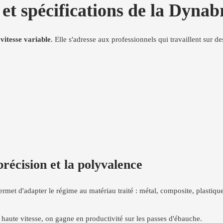
 et spécifications de la Dyna
vitesse variable
. Elle s'adresse aux professionnels qui travaillent sur de
précision et la polyvalence
permet d'adapter le régime au matériau traité : métal, composite, plastique,
À haute vitesse, on gagne en productivité sur les passes d'ébauche.