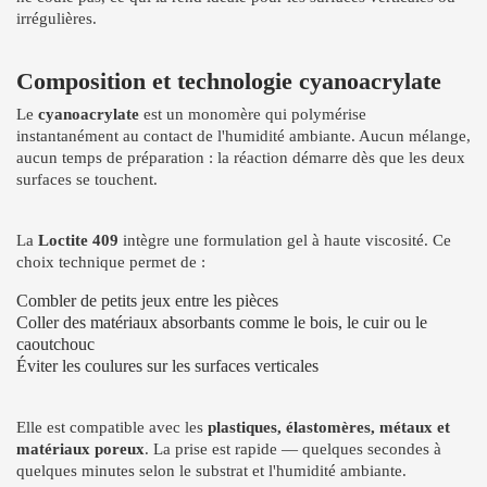
irrégulières.
Composition et technologie cyanoacrylate
Le
cyanoacrylate
est un monomère qui polymérise
instantanément au contact de l'humidité ambiante. Aucun mélange,
aucun temps de préparation : la réaction démarre dès que les deux
surfaces se touchent.
La
Loctite 409
intègre une formulation gel à haute viscosité. Ce
choix technique permet de :
Combler de petits jeux entre les pièces
Coller des matériaux absorbants comme le bois, le cuir ou le
caoutchouc
Éviter les coulures sur les surfaces verticales
Elle est compatible avec les
plastiques, élastomères, métaux et
matériaux poreux
. La prise est rapide — quelques secondes à
quelques minutes selon le substrat et l'humidité ambiante.