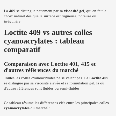
La 409 se distingue nettement par sa
viscosité gel
, qui en fait le
choix naturel dès que la surface est rugueuse, poreuse ou
irrégulière.
Loctite 409 vs autres colles
cyanoacrylates : tableau
comparatif
Comparaison avec Loctite 401, 415 et
d'autres références du marché
Toutes les colles cyanoacrylates ne se valent pas. La
Loctite 409
se distingue par sa viscosité élevée et sa formulation gel, là où
d'autres références sont fluides ou semi-fluides.
Ce tableau résume les différences clés entre les principales
colles
cyanoacrylates
du marché :