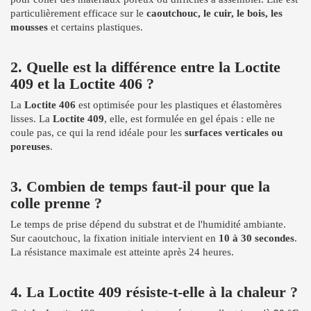
particulièrement efficace sur le
caoutchouc, le cuir, le bois, les
mousses
et certains plastiques.
2. Quelle est la différence entre la Loctite
409 et la Loctite 406 ?
La
Loctite 406
est optimisée pour les plastiques et élastomères
lisses. La
Loctite 409
, elle, est formulée en gel épais : elle ne
coule pas, ce qui la rend idéale pour les
surfaces verticales ou
poreuses
.
3. Combien de temps faut-il pour que la
colle prenne ?
Le temps de prise dépend du substrat et de l'humidité ambiante.
Sur caoutchouc, la fixation initiale intervient en
10 à 30 secondes
.
La résistance maximale est atteinte après 24 heures.
4. La Loctite 409 résiste-t-elle à la chaleur ?