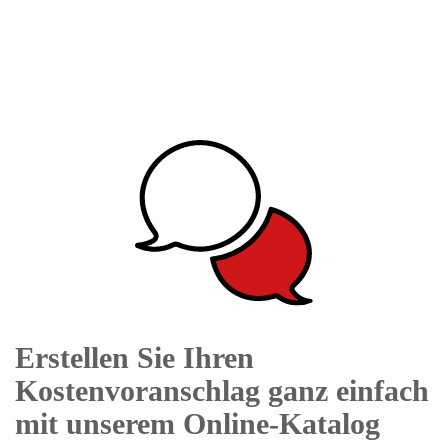
Erstellen Sie Ihren
Kostenvoranschlag ganz einfach
mit unserem Online-Katalog