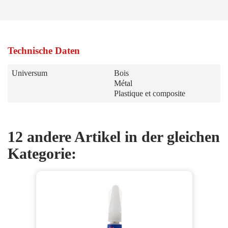
Technische Daten
Universum
Bois
Métal
Plastique et composite
12 andere Artikel in der gleichen
Kategorie: