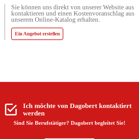
Sie können uns direkt von unserer Website aus
kontaktieren und einen Kostenvoranschlag aus
unserem Online-Katalog erhalten.
Ein Angebot erstellen
Ich möchte von
Dagobert
kontaktiert
werden
Sind Sie Berufstätiger?
Dagobert begleitet Sie!