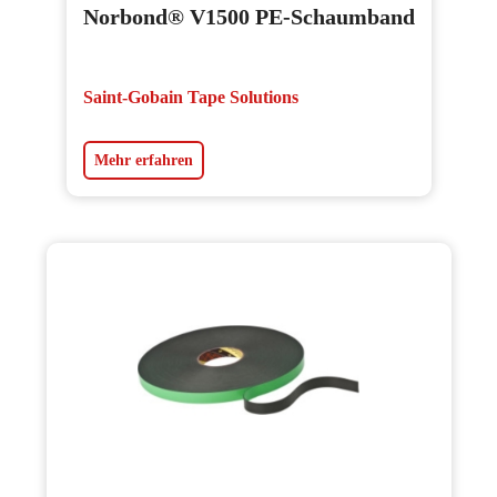
Norbond® V1500 PE-Schaumband
Saint-Gobain Tape Solutions
Mehr erfahren