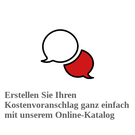
Erstellen Sie Ihren
Kostenvoranschlag ganz einfach
mit unserem Online-Katalog