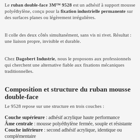
Le
ruban double-face 3M™ 9528
est un adhésif à support mousse
polyéthylène, conçu pour la
fixation industrielle permanente
sur
des surfaces planes ou légèrement irrégulières.
Il colle des deux côtés simultanément, sans vis ni rivet. Résultat :
une liaison propre, invisible et durable.
Chez
Dagobert Industrie
, nous le proposons aux professionnels
qui cherchent une alternative fiable aux fixations mécaniques
traditionnelles.
Composition et structure du ruban mousse
double-face
Le 9528 repose sur une structure en trois couches :
Couche supérieure
: adhésif acrylique haute performance
Âme centrale
: mousse polyéthylène fermée, souple et résistante
Couche inférieure
: second adhésif acrylique, identique ou
complémentaire