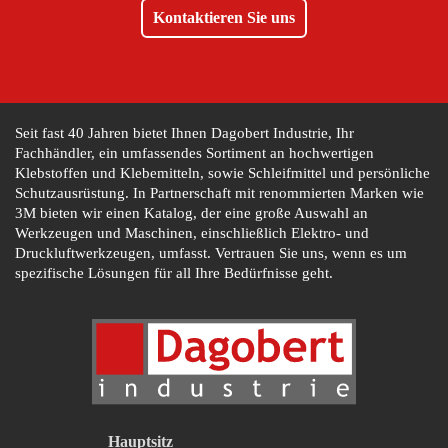
Kontaktieren Sie uns
Seit fast 40 Jahren bietet Ihnen Dagobert Industrie, Ihr
Fachhändler, ein umfassendes Sortiment an hochwertigen
Klebstoffen und Klebemitteln, sowie Schleifmittel und persönliche
Schutzausrüstung. In Partnerschaft mit renommierten Marken wie
3M bieten wir einen Katalog, der eine große Auswahl an
Werkzeugen und Maschinen, einschließlich Elektro- und
Druckluftwerkzeugen, umfasst. Vertrauen Sie uns, wenn es um
spezifische Lösungen für all Ihre Bedürfnisse geht.
Hauptsitz