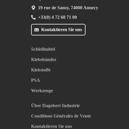
19 rue de Sansy, 74000 Annecy
+33(0) 4 72 68 71 00
Kontaktieren Sie uns
Schleifmittel
Klebebänder
Klebstoffe
PSA
Werkzeuge
Über Dagobert Industrie
Conditions Générales de Vente
Kontaktieren Sie uns