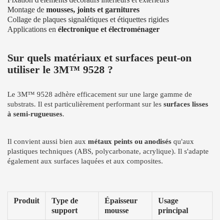
Montage de
mousses, joints et garnitures
Collage de plaques signalétiques et étiquettes rigides
Applications en
électronique et électroménager
Sur quels matériaux et surfaces peut-on
utiliser le 3M™ 9528 ?
Le 3M™ 9528 adhère efficacement sur une large gamme de
substrats. Il est particulièrement performant sur les
surfaces lisses
à semi-rugueuses
.
Il convient aussi bien aux
métaux peints ou anodisés
qu'aux
plastiques techniques (ABS, polycarbonate, acrylique). Il s'adapte
également aux surfaces laquées et aux composites.
Produit
Type de
Épaisseur
Usage
support
mousse
principal