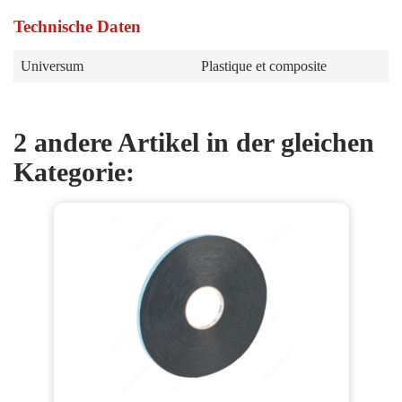
Technische Daten
Universum
Plastique et composite
2 andere Artikel in der gleichen
Kategorie: