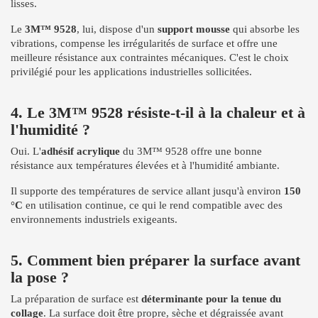
lisses.
Le
3M™ 9528
, lui, dispose d'un
support mousse
qui absorbe les
vibrations, compense les irrégularités de surface et offre une
meilleure résistance aux contraintes mécaniques. C'est le choix
privilégié pour les applications industrielles sollicitées.
4. Le 3M™ 9528 résiste-t-il à la chaleur et à
l'humidité ?
Oui. L'
adhésif acrylique
du 3M™ 9528 offre une bonne
résistance aux températures élevées et à l'humidité ambiante.
Il supporte des températures de service allant jusqu'à environ
150
°C
en utilisation continue, ce qui le rend compatible avec des
environnements industriels exigeants.
5. Comment bien préparer la surface avant
la pose ?
La préparation de surface est
déterminante pour la tenue du
collage
. La surface doit être propre, sèche et dégraissée avant