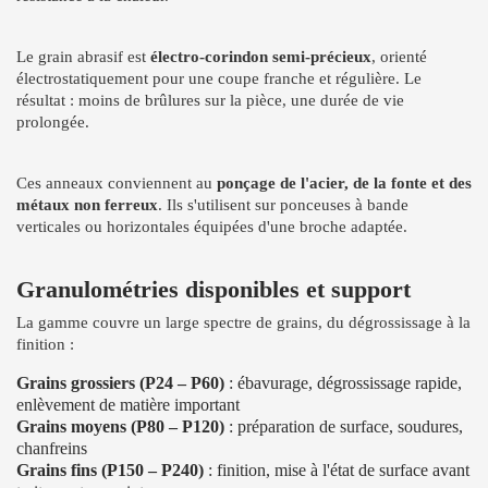
Le grain abrasif est
électro-corindon semi-précieux
, orienté
électrostatiquement pour une coupe franche et régulière. Le
résultat : moins de brûlures sur la pièce, une durée de vie
prolongée.
Ces anneaux conviennent au
ponçage de l'acier, de la fonte et des
métaux non ferreux
. Ils s'utilisent sur ponceuses à bande
verticales ou horizontales équipées d'une broche adaptée.
Granulométries disponibles et support
La gamme couvre un large spectre de grains, du dégrossissage à la
finition :
Grains grossiers (P24 – P60)
: ébavurage, dégrossissage rapide,
enlèvement de matière important
Grains moyens (P80 – P120)
: préparation de surface, soudures,
chanfreins
Grains fins (P150 – P240)
: finition, mise à l'état de surface avant