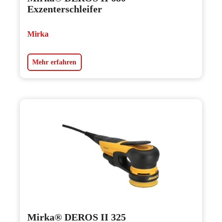
Exzenterschleifer
Mirka
Mehr erfahren
Mirka® DEROS II 325