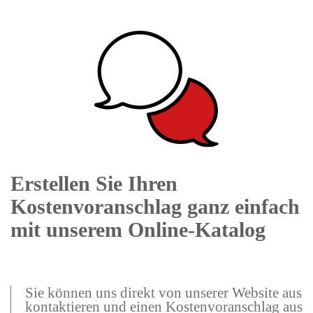
Erstellen Sie Ihren
Kostenvoranschlag ganz einfach
mit unserem Online-Katalog
Sie können uns direkt von unserer Website aus
kontaktieren und einen Kostenvoranschlag aus