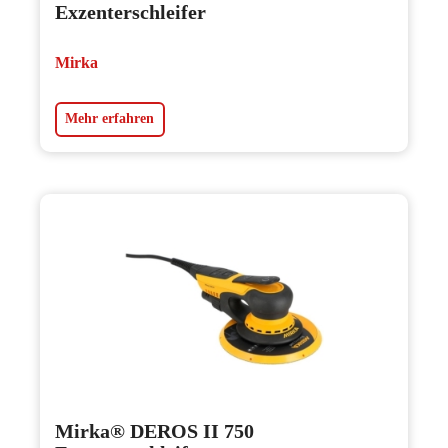
Exzenterschleifer
Mirka
Mehr erfahren
Mirka® DEROS II 750