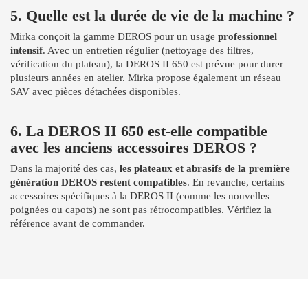
5. Quelle est la durée de vie de la machine ?
Mirka conçoit la gamme DEROS pour un usage
professionnel
intensif
. Avec un entretien régulier (nettoyage des filtres,
vérification du plateau), la DEROS II 650 est prévue pour durer
plusieurs années en atelier. Mirka propose également un réseau
SAV avec pièces détachées disponibles.
6. La DEROS II 650 est-elle compatible
avec les anciens accessoires DEROS ?
Dans la majorité des cas,
les plateaux et abrasifs de la première
génération DEROS restent compatibles
. En revanche, certains
accessoires spécifiques à la DEROS II (comme les nouvelles
poignées ou capots) ne sont pas rétrocompatibles. Vérifiez la
référence avant de commander.