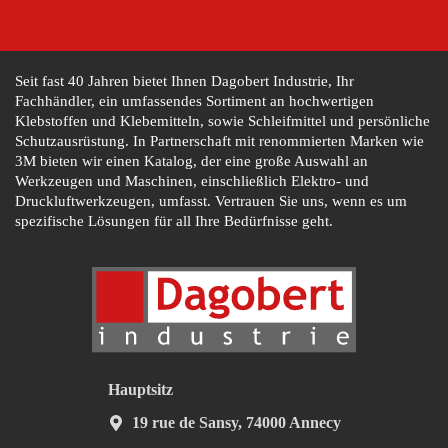
Seit fast 40 Jahren bietet Ihnen Dagobert Industrie, Ihr
Fachhändler, ein umfassendes Sortiment an hochwertigen
Klebstoffen und Klebemitteln, sowie Schleifmittel und persönliche
Schutzausrüstung. In Partnerschaft mit renommierten Marken wie
3M bieten wir einen Katalog, der eine große Auswahl an
Werkzeugen und Maschinen, einschließlich Elektro- und
Druckluftwerkzeugen, umfasst. Vertrauen Sie uns, wenn es um
spezifische Lösungen für all Ihre Bedürfnisse geht.
Hauptsitz
19 rue de Sansy, 74000 Annecy