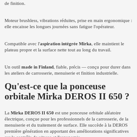
de finition.
Moteur brushless, vibrations réduites, prise en main ergonomique :
elle encaisse les longues journées sans fatigue l'opérateur.
Compatible avec l'
aspiration intégrée Mirka
, elle maintient le
plateau propre et la surface nette tout au long du travail.
Un outil
made in Finland
, fiable, précis — conçu pour durer dans
les ateliers de carrosserie, menuiserie et finition industrielle.
Qu'est-ce que la ponceuse
orbitale Mirka DEROS II 650 ?
La
Mirka DEROS II 650
est une ponceuse orbitale aléatoire
électrique, conçue pour les professionnels de la carrosserie, de la
menuiserie et du traitement de surface. Elle succède à la DEROS
première génération en apportant des améliorations significatives