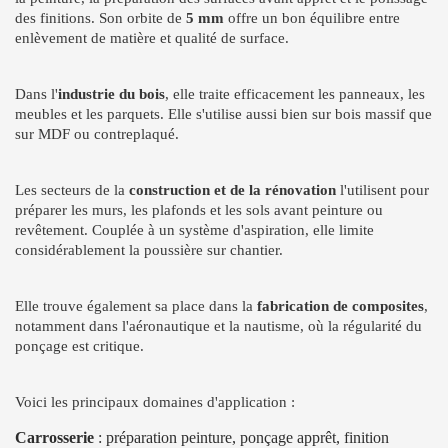
des finitions. Son orbite de
5 mm
offre un bon équilibre entre
enlèvement de matière et qualité de surface.
Dans l'
industrie du bois
, elle traite efficacement les panneaux, les
meubles et les parquets. Elle s'utilise aussi bien sur bois massif que
sur MDF ou contreplaqué.
Les secteurs de la
construction et de la rénovation
l'utilisent pour
préparer les murs, les plafonds et les sols avant peinture ou
revêtement. Couplée à un système d'aspiration, elle limite
considérablement la poussière sur chantier.
Elle trouve également sa place dans la
fabrication de composites
,
notamment dans l'aéronautique et la nautisme, où la régularité du
ponçage est critique.
Voici les principaux domaines d'application :
Carrosserie
: préparation peinture, ponçage apprêt, finition