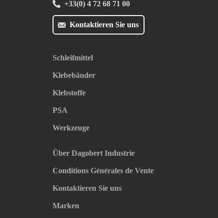
+33(0) 4 72 68 71 00
Kontaktieren Sie uns
Schleifmittel
Klebebänder
Klebstoffe
PSA
Werkzeuge
Über Dagobert Industrie
Conditions Générales de Vente
Kontaktieren Sie uns
Marken