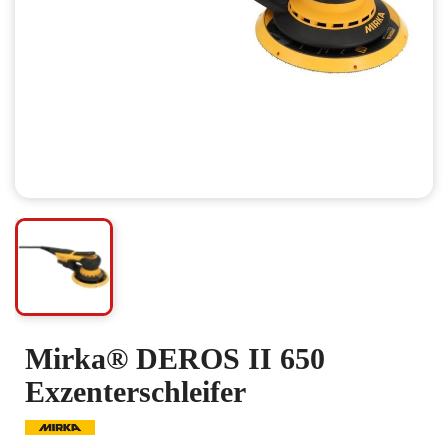
Mirka® DEROS II 650
Exzenterschleifer