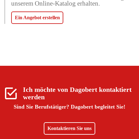
unserem Online-Katalog erhalten.
Ein Angebot erstellen
Ich möchte von
Dagobert
kontaktiert
werden
Sind Sie Berufstätiger?
Dagobert begleitet Sie!
Kontaktieren Sie uns