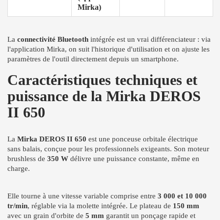
Mirka)
La
connectivité Bluetooth
intégrée est un vrai différenciateur : via
l'application Mirka, on suit l'historique d'utilisation et on ajuste les
paramètres de l'outil directement depuis un smartphone.
Caractéristiques techniques et
puissance de la Mirka DEROS
II 650
La
Mirka DEROS II 650
est une ponceuse orbitale électrique
sans balais, conçue pour les professionnels exigeants. Son moteur
brushless de
350 W
délivre une puissance constante, même en
charge.
Elle tourne à une vitesse variable comprise entre
3 000 et 10 000
tr/min
, réglable via la molette intégrée. Le plateau de
150 mm
avec un grain d'orbite de
5 mm
garantit un ponçage rapide et