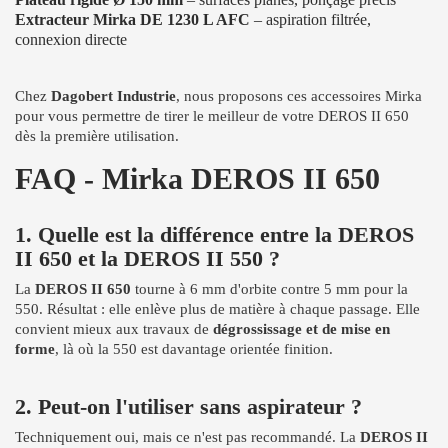
Extracteur Mirka DE 1230 L AFC
– aspiration filtrée,
connexion directe
Chez
Dagobert Industrie
, nous proposons ces accessoires Mirka
pour vous permettre de tirer le meilleur de votre DEROS II 650
dès la première utilisation.
FAQ - Mirka DEROS II 650
1. Quelle est la différence entre la DEROS
II 650 et la DEROS II 550 ?
La
DEROS II 650
tourne à 6 mm d'orbite contre 5 mm pour la
550. Résultat : elle enlève plus de matière à chaque passage. Elle
convient mieux aux travaux de
dégrossissage et de mise en
forme
, là où la 550 est davantage orientée finition.
2. Peut-on l'utiliser sans aspirateur ?
Techniquement oui, mais ce n'est pas recommandé. La
DEROS II