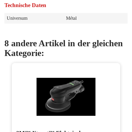
Technische Daten
Universum
Métal
8 andere Artikel in der gleichen
Kategorie: