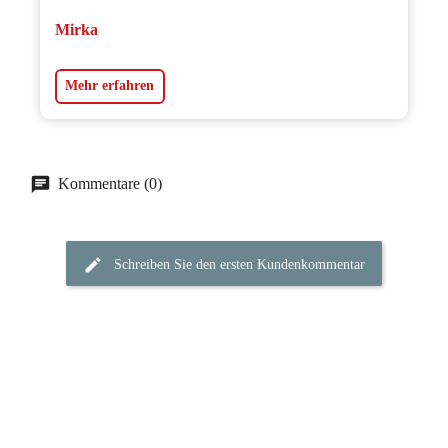
Mirka
Mehr erfahren
Kommentare (0)
Schreiben Sie den ersten Kundenkommentar