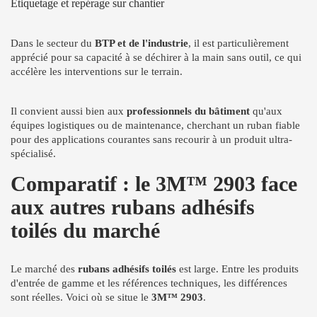
Étiquetage et repérage sur chantier
Dans le secteur du
BTP et de l'industrie
, il est particulièrement
apprécié pour sa capacité à se déchirer à la main sans outil, ce qui
accélère les interventions sur le terrain.
Il convient aussi bien aux
professionnels du bâtiment
qu'aux
équipes logistiques ou de maintenance, cherchant un ruban fiable
pour des applications courantes sans recourir à un produit ultra-
spécialisé.
Comparatif : le 3M™ 2903 face
aux autres rubans adhésifs
toilés du marché
Le marché des
rubans adhésifs toilés
est large. Entre les produits
d'entrée de gamme et les références techniques, les différences
sont réelles. Voici où se situe le
3M™ 2903
.