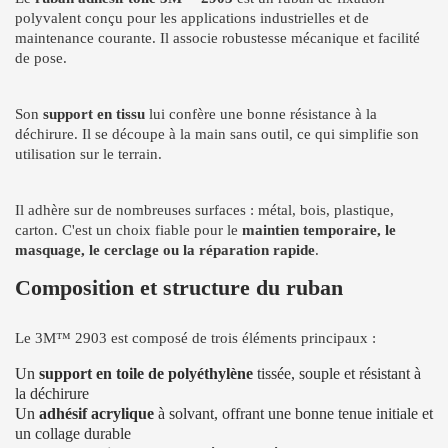
polyvalent conçu pour les applications industrielles et de
maintenance courante. Il associe robustesse mécanique et facilité
de pose.
Son
support en tissu
lui confère une bonne résistance à la
déchirure. Il se découpe à la main sans outil, ce qui simplifie son
utilisation sur le terrain.
Il adhère sur de nombreuses surfaces : métal, bois, plastique,
carton. C'est un choix fiable pour le
maintien temporaire, le
masquage, le cerclage ou la réparation rapide
.
Composition et structure du ruban
Le 3M™ 2903 est composé de trois éléments principaux :
Un
support en toile de polyéthylène
tissée, souple et résistant à
la déchirure
Un
adhésif acrylique
à solvant, offrant une bonne tenue initiale et
un collage durable