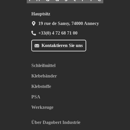
Hauptsitz
19 rue de Sansy, 74000 Annecy
+33(0) 4 72 68 71 00
Kontaktieren Sie uns
Schleifmittel
Klebebänder
Klebstoffe
PSA
Werkzeuge
Über Dagobert Industrie