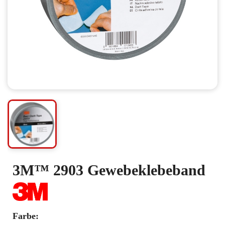
3M™ 2903 Gewebeklebeband
Farbe: