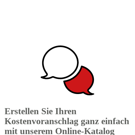
Erstellen Sie Ihren
Kostenvoranschlag ganz einfach
mit unserem Online-Katalog