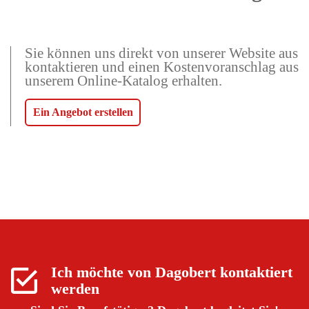
Sie können uns direkt von unserer Website aus
kontaktieren und einen Kostenvoranschlag aus
unserem Online-Katalog erhalten.
Ein Angebot erstellen
Ich möchte von
Dagobert
kontaktiert
werden