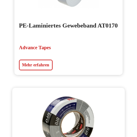
PE-Laminiertes Gewebeband AT0170
Advance Tapes
Mehr erfahren