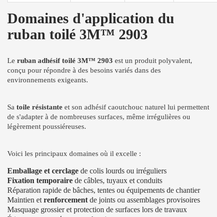
Domaines d'application du
ruban toilé 3M™ 2903
Le
ruban adhésif toilé 3M™ 2903
est un produit polyvalent,
conçu pour répondre à des besoins variés dans des
environnements exigeants.
Sa
toile résistante
et son adhésif caoutchouc naturel lui permettent
de s'adapter à de nombreuses surfaces, même irrégulières ou
légèrement poussiéreuses.
Voici les principaux domaines où il excelle :
Emballage et cerclage
de colis lourds ou irréguliers
Fixation temporaire
de câbles, tuyaux et conduits
Réparation rapide de bâches, tentes ou équipements de chantier
Maintien et
renforcement
de joints ou assemblages provisoires
Masquage grossier et protection de surfaces lors de travaux