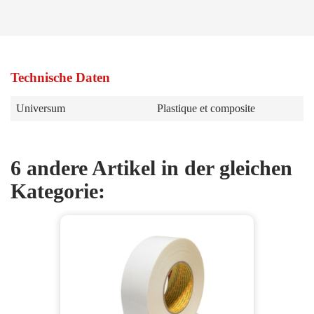
Technische Daten
Universum
Plastique et composite
6 andere Artikel in der gleichen
Kategorie: