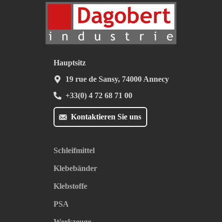
Hauptsitz
19 rue de Sansy, 74000 Annecy
+33(0) 4 72 68 71 00
Kontaktieren Sie uns
Schleifmittel
Klebebänder
Klebstoffe
PSA
Werkzeuge