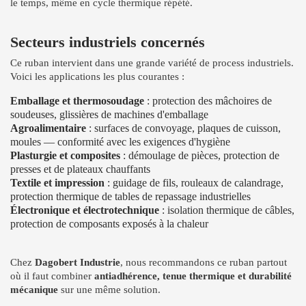
le temps, même en cycle thermique répété.
Secteurs industriels concernés
Ce ruban intervient dans une grande variété de process industriels.
Voici les applications les plus courantes :
Emballage et thermosoudage
: protection des mâchoires de
soudeuses, glissières de machines d'emballage
Agroalimentaire
: surfaces de convoyage, plaques de cuisson,
moules — conformité avec les exigences d'hygiène
Plasturgie et composites
: démoulage de pièces, protection de
presses et de plateaux chauffants
Textile et impression
: guidage de fils, rouleaux de calandrage,
protection thermique de tables de repassage industrielles
Électronique et électrotechnique
: isolation thermique de câbles,
protection de composants exposés à la chaleur
Chez
Dagobert Industrie
, nous recommandons ce ruban partout
où il faut combiner
antiadhérence, tenue thermique et durabilité
mécanique
sur une même solution.