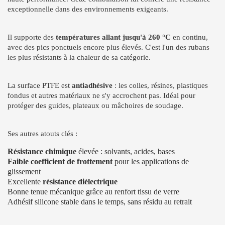
exceptionnelle dans des environnements exigeants.
Il supporte des
températures allant jusqu'à 260 °C
en continu,
avec des pics ponctuels encore plus élevés. C'est l'un des rubans
les plus résistants à la chaleur de sa catégorie.
La surface PTFE est
antiadhésive
: les colles, résines, plastiques
fondus et autres matériaux ne s'y accrochent pas. Idéal pour
protéger des guides, plateaux ou mâchoires de soudage.
Ses autres atouts clés :
Résistance chimique
élevée : solvants, acides, bases
Faible coefficient de frottement
pour les applications de
glissement
Excellente
résistance diélectrique
Bonne tenue mécanique grâce au renfort tissu de verre
Adhésif silicone stable dans le temps, sans résidu au retrait