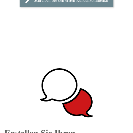
Schreiben Sie den ersten Kundenkommentar
Erstellen Sie Ihren