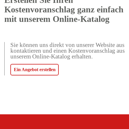
Kostenvoranschlag ganz einfach
mit unserem Online-Katalog
Sie können uns direkt von unserer Website aus
kontaktieren und einen Kostenvoranschlag aus
unserem Online-Katalog erhalten.
Ein Angebot erstellen