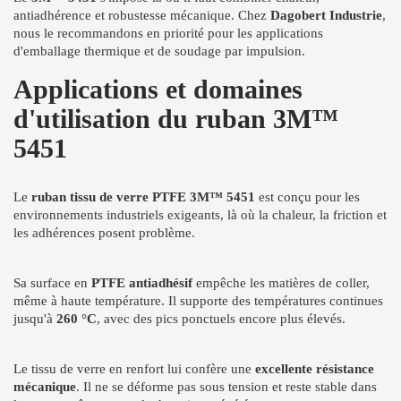
antiadhérence et robustesse mécanique. Chez
Dagobert Industrie
,
nous le recommandons en priorité pour les applications
d'emballage thermique et de soudage par impulsion.
Applications et domaines
d'utilisation du ruban 3M™
5451
Le
ruban tissu de verre PTFE 3M™ 5451
est conçu pour les
environnements industriels exigeants, là où la chaleur, la friction et
les adhérences posent problème.
Sa surface en
PTFE antiadhésif
empêche les matières de coller,
même à haute température. Il supporte des températures continues
jusqu'à
260 °C
, avec des pics ponctuels encore plus élevés.
Le tissu de verre en renfort lui confère une
excellente résistance
mécanique
. Il ne se déforme pas sous tension et reste stable dans