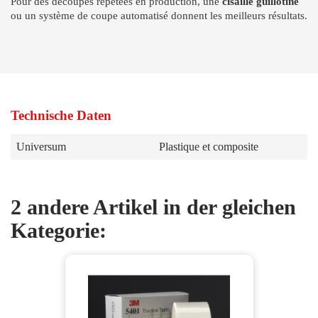
Pour des découpes répétées en production, une
cisaille guillotine
ou un système de coupe automatisé donnent les meilleurs résultats.
Technische Daten
Universum
Plastique et composite
2 andere Artikel in der gleichen
Kategorie: