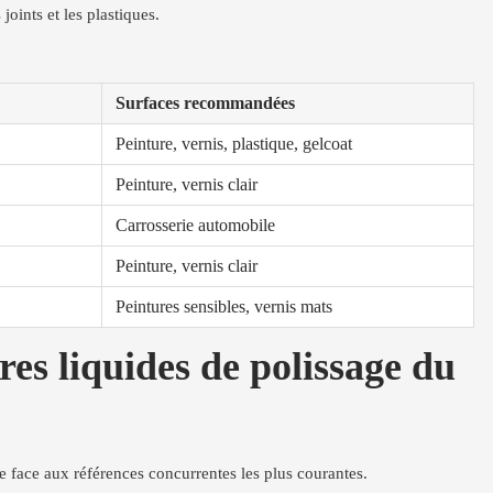
joints et les plastiques.
Surfaces recommandées
Peinture, vernis, plastique, gelcoat
Peinture, vernis clair
Carrosserie automobile
Peinture, vernis clair
Peintures sensibles, vernis mats
es liquides de polissage du
e face aux références concurrentes les plus courantes.