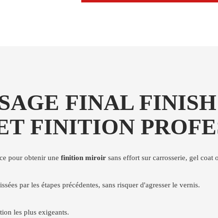
SAGE FINAL FINISH
 ET FINITION PROF
nce pour obtenir une
finition miroir
sans effort sur carrosserie, gel coat 
issées par les étapes précédentes, sans risquer d'agresser le vernis.
tion les plus exigeants.