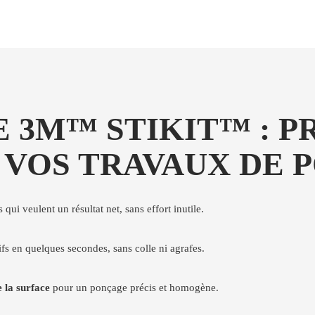
 3M™ STIKIT™ : P
 VOS TRAVAUX DE 
qui veulent un résultat net, sans effort inutile.
fs en quelques secondes, sans colle ni agrafes.
 la surface
pour un ponçage précis et homogène.