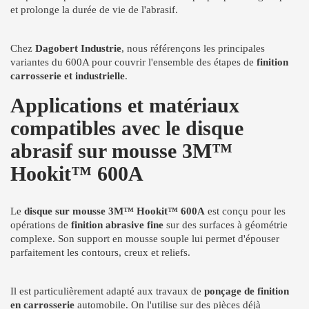
et prolonge la durée de vie de l'abrasif.
Chez
Dagobert Industrie
, nous référençons les principales
variantes du 600A pour couvrir l'ensemble des étapes de
finition
carrosserie et industrielle
.
Applications et matériaux
compatibles avec le disque
abrasif sur mousse 3M™
Hookit™ 600A
Le
disque sur mousse 3M™ Hookit™ 600A
est conçu pour les
opérations de
finition abrasive fine
sur des surfaces à géométrie
complexe. Son support en mousse souple lui permet d'épouser
parfaitement les contours, creux et reliefs.
Il est particulièrement adapté aux travaux de
ponçage de finition
en carrosserie
automobile. On l'utilise sur des pièces déjà