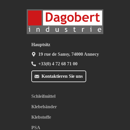
Hauptsitz
19 rue de Sansy, 74000 Annecy
+33(0) 4 72 68 71 00
Kontaktieren Sie uns
Schleifmittel
Klebebänder
Klebstoffe
PSA