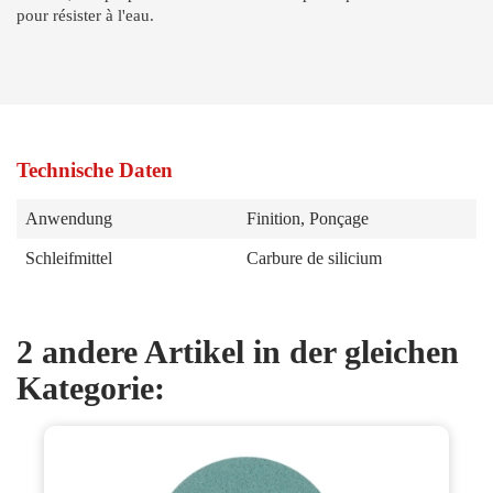
pour résister à l'eau.
Technische Daten
Anwendung
Finition, Ponçage
Schleifmittel
Carbure de silicium
2 andere Artikel in der gleichen
Kategorie: