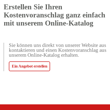
Erstellen Sie Ihren
Kostenvoranschlag ganz einfach
mit unserem Online-Katalog
Sie können uns direkt von unserer Website aus
kontaktieren und einen Kostenvoranschlag aus
unserem Online-Katalog erhalten.
Ein Angebot erstellen