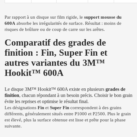
Par rapport à un disque sur film rigide, le
support mousse du
600A
absorbe les irrégularités de surface. Résultat : moins de
risques de brûlure ou de coup de carre sur les arêtes.
Comparatif des grades de
finition : Fin, Super Fin et
autres variantes du 3M™
Hookit™ 600A
Le disque 3M™ Hookit™ 600A existe en plusieurs
grades de
finition
, chacun répondant à un besoin précis. Choisir le bon grain
évite les reprises et optimise le résultat final.
Les désignations
Fin
et
Super Fin
correspondent à des grains
différents, généralement situés entre P1000 et P2500. Plus le grain
est élevé, plus la surface obtenue est lisse et prête pour la phase
suivante.