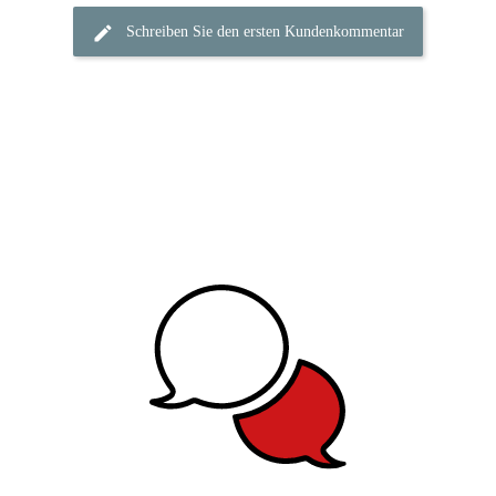
Schreiben Sie den ersten Kundenkommentar