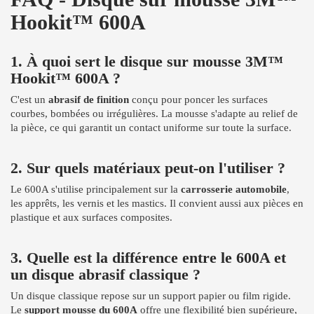
Hookit™ 600A
1. À quoi sert le disque sur mousse 3M™
Hookit™ 600A ?
C'est un
abrasif de finition
conçu pour poncer les surfaces
courbes, bombées ou irrégulières. La mousse s'adapte au relief de
la pièce, ce qui garantit un contact uniforme sur toute la surface.
2. Sur quels matériaux peut-on l'utiliser ?
Le 600A s'utilise principalement sur la
carrosserie automobile
,
les apprêts, les vernis et les mastics. Il convient aussi aux pièces en
plastique et aux surfaces composites.
3. Quelle est la différence entre le 600A et
un disque abrasif classique ?
Un disque classique repose sur un support papier ou film rigide.
Le
support mousse du 600A
offre une flexibilité bien supérieure,