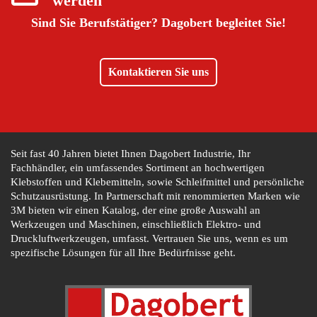
werden
Sind Sie Berufstätiger?
Dagobert begleitet Sie!
Kontaktieren Sie uns
Seit fast 40 Jahren bietet Ihnen Dagobert Industrie, Ihr
Fachhändler, ein umfassendes Sortiment an hochwertigen
Klebstoffen und Klebemitteln, sowie Schleifmittel und persönliche
Schutzausrüstung. In Partnerschaft mit renommierten Marken wie
3M bieten wir einen Katalog, der eine große Auswahl an
Werkzeugen und Maschinen, einschließlich Elektro- und
Druckluftwerkzeugen, umfasst. Vertrauen Sie uns, wenn es um
spezifische Lösungen für all Ihre Bedürfnisse geht.