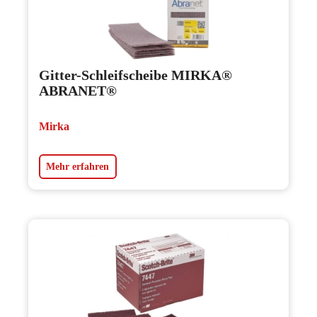
Gitter-Schleifscheibe MIRKA®
ABRANET®
Mirka
Mehr erfahren