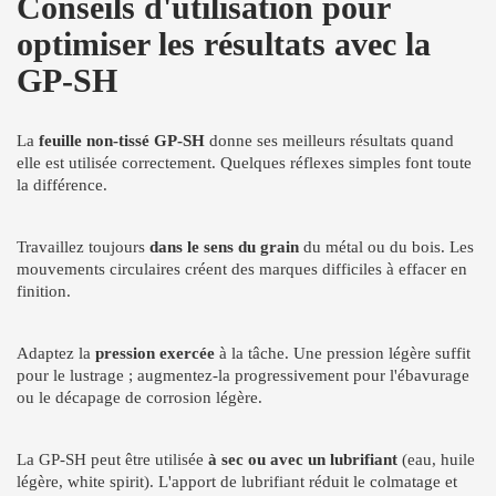
Conseils d'utilisation pour
optimiser les résultats avec la
GP-SH
La
feuille non-tissé GP-SH
donne ses meilleurs résultats quand
elle est utilisée correctement. Quelques réflexes simples font toute
la différence.
Travaillez toujours
dans le sens du grain
du métal ou du bois. Les
mouvements circulaires créent des marques difficiles à effacer en
finition.
Adaptez la
pression exercée
à la tâche. Une pression légère suffit
pour le lustrage ; augmentez-la progressivement pour l'ébavurage
ou le décapage de corrosion légère.
La GP-SH peut être utilisée
à sec ou avec un lubrifiant
(eau, huile
légère, white spirit). L'apport de lubrifiant réduit le colmatage et