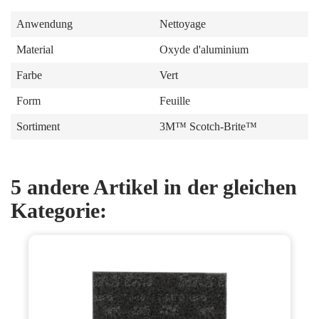
Anwendung
Nettoyage
Material
Oxyde d'aluminium
Farbe
Vert
Form
Feuille
Sortiment
3M™ Scotch-Brite™
5 andere Artikel in der gleichen
Kategorie: