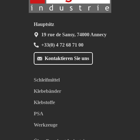
Hauptsitz
19 rue de Sansy, 74000 Annecy
+33(0) 4 72 68 71 00
Kontaktieren Sie uns
Schleifmittel
Klebebänder
Klebstoffe
PSA
Werkzeuge