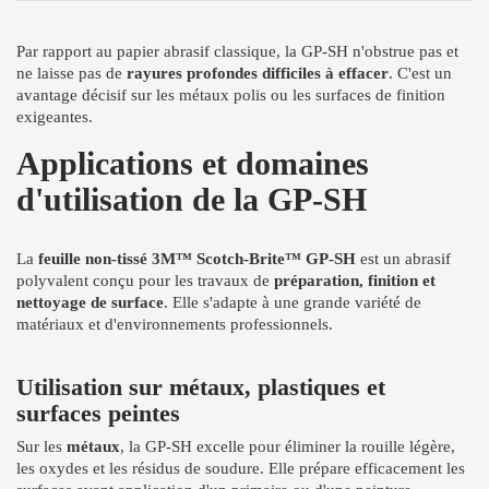
Par rapport au papier abrasif classique, la GP-SH n'obstrue pas et
ne laisse pas de
rayures profondes difficiles à effacer
. C'est un
avantage décisif sur les métaux polis ou les surfaces de finition
exigeantes.
Applications et domaines
d'utilisation de la GP-SH
La
feuille non-tissé 3M™ Scotch-Brite™ GP-SH
est un abrasif
polyvalent conçu pour les travaux de
préparation, finition et
nettoyage de surface
. Elle s'adapte à une grande variété de
matériaux et d'environnements professionnels.
Utilisation sur métaux, plastiques et
surfaces peintes
Sur les
métaux
, la GP-SH excelle pour éliminer la rouille légère,
les oxydes et les résidus de soudure. Elle prépare efficacement les