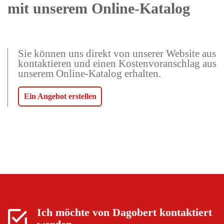
mit unserem Online-Katalog
Sie können uns direkt von unserer Website aus
kontaktieren und einen Kostenvoranschlag aus
unserem Online-Katalog erhalten.
Ein Angebot erstellen
Ich möchte von
Dagobert
kontaktiert