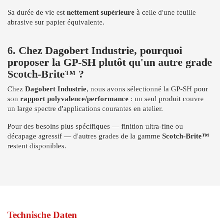
Sa durée de vie est
nettement supérieure
à celle d'une feuille
abrasive sur papier équivalente.
6. Chez Dagobert Industrie, pourquoi
proposer la GP-SH plutôt qu'un autre grade
Scotch-Brite™ ?
Chez
Dagobert Industrie
, nous avons sélectionné la GP-SH pour
son
rapport polyvalence/performance
: un seul produit couvre
un large spectre d'applications courantes en atelier.
Pour des besoins plus spécifiques — finition ultra-fine ou
décapage agressif — d'autres grades de la gamme
Scotch-Brite™
restent disponibles.
Technische Daten