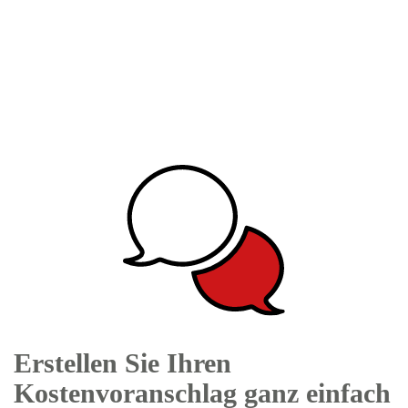
Erstellen Sie Ihren
Kostenvoranschlag ganz einfach