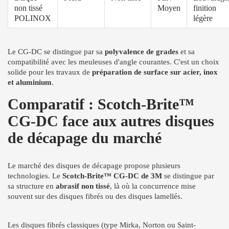
non tissé
Moyen
finition
POLINOX
légère
Le CG-DC se distingue par sa
polyvalence de grades
et sa
compatibilité avec les meuleuses d'angle courantes. C'est un choix
solide pour les travaux de
préparation de surface sur acier, inox
et aluminium
.
Comparatif : Scotch-Brite™
CG-DC face aux autres disques
de décapage du marché
Le marché des disques de décapage propose plusieurs
technologies. Le
Scotch-Brite™ CG-DC de 3M
se distingue par
sa structure en
abrasif non tissé
, là où la concurrence mise
souvent sur des disques fibrés ou des disques lamellés.
Les disques fibrés classiques (type Mirka, Norton ou Saint-