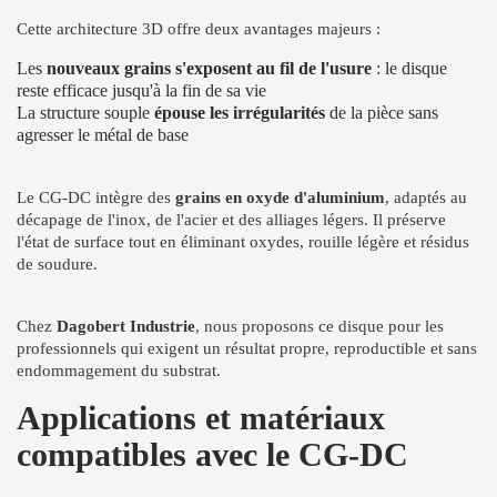
Cette architecture 3D offre deux avantages majeurs :
Les
nouveaux grains s'exposent au fil de l'usure
: le disque
reste efficace jusqu'à la fin de sa vie
La structure souple
épouse les irrégularités
de la pièce sans
agresser le métal de base
Le CG-DC intègre des
grains en oxyde d'aluminium
, adaptés au
décapage de l'inox, de l'acier et des alliages légers. Il préserve
l'état de surface tout en éliminant oxydes, rouille légère et résidus
de soudure.
Chez
Dagobert Industrie
, nous proposons ce disque pour les
professionnels qui exigent un résultat propre, reproductible et sans
endommagement du substrat.
Applications et matériaux
compatibles avec le CG-DC