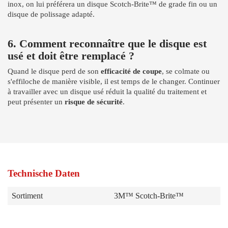
inox, on lui préférera un disque Scotch-Brite™ de grade fin ou un
disque de polissage adapté.
6. Comment reconnaître que le disque est
usé et doit être remplacé ?
Quand le disque perd de son
efficacité de coupe
, se colmate ou
s'effiloche de manière visible, il est temps de le changer. Continuer
à travailler avec un disque usé réduit la qualité du traitement et
peut présenter un
risque de sécurité
.
Technische Daten
Sortiment
3M™ Scotch-Brite™