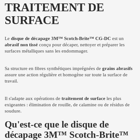
TRAITEMENT DE
SURFACE
Le
disque de décapage 3M™ Scotch-Brite™ CG-DC
est un
abrasif non tissé
conçu pour décaper, nettoyer et préparer les
surfaces métalliques sans les endommager.
Sa structure en fibres synthétiques imprégnées de
grains abrasifs
assure une action régulière et homogène sur toute la surface de
travail.
Il s'adapte aux opérations de
traitement de surface
les plus
exigeantes : élimination de rouille, de calamine ou de résidus de
soudure.
Qu'est-ce que le disque de
décapage 3M™ Scotch-Brite™