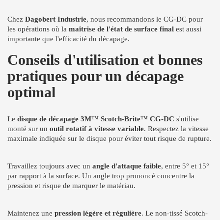
Chez
Dagobert Industrie
, nous recommandons le CG-DC pour
les opérations où la
maîtrise de l'état de surface final
est aussi
importante que l'efficacité du décapage.
Conseils d'utilisation et bonnes
pratiques pour un décapage
optimal
Le
disque de décapage 3M™ Scotch-Brite™ CG-DC
s'utilise
monté sur un
outil rotatif à vitesse variable
. Respectez la vitesse
maximale indiquée sur le disque pour éviter tout risque de rupture.
Travaillez toujours avec un
angle d'attaque faible
, entre 5° et 15°
par rapport à la surface. Un angle trop prononcé concentre la
pression et risque de marquer le matériau.
Maintenez une
pression légère et régulière
. Le non-tissé Scotch-