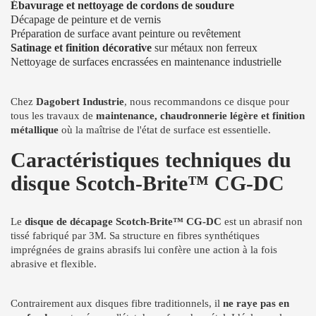
Ébavurage et nettoyage de cordons de soudure
Décapage de peinture et de vernis
Préparation de surface avant peinture ou revêtement
Satinage et finition décorative
sur métaux non ferreux
Nettoyage de surfaces encrassées en maintenance industrielle
Chez
Dagobert Industrie
, nous recommandons ce disque pour
tous les travaux de
maintenance, chaudronnerie légère et finition
métallique
où la maîtrise de l'état de surface est essentielle.
Caractéristiques techniques du
disque Scotch-Brite™ CG-DC
Le
disque de décapage Scotch-Brite™ CG-DC
est un abrasif non
tissé fabriqué par 3M. Sa structure en fibres synthétiques
imprégnées de grains abrasifs lui confère une action à la fois
abrasive et flexible.
Contrairement aux disques fibre traditionnels, il
ne raye pas en