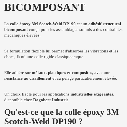
BICOMPOSANT
La
colle époxy 3M Scotch-Weld DP190
est un
adhésif structural
bicomposant
conçu pour les assemblages soumis à des contraintes
mécaniques élevées.
Sa formulation flexible lui permet d'absorber les vibrations et les
chocs, là où une colle rigide classiquecraque.
Elle adhère sur
métaux, plastiques et composites
, avec une
résistance au cisaillement
et au pelage particulièrement élevée.
Un choix fiable pour les applications
industrielles exigeantes
,
disponible chez
Dagobert Industrie
.
Qu'est-ce que la colle époxy 3M
Scotch-Weld DP190 ?