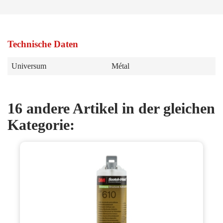
Technische Daten
Universum
Métal
16 andere Artikel in der gleichen
Kategorie: