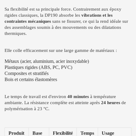
Sa flexibilité est sa principale force. Contrairement aux époxy
rigides classiques, la DP190 absorbe les
vibrations et les
contraintes mécaniques
sans se fissurer, ce qui la rend idéale sur
des assemblages soumis à des mouvements ou des dilatations
thermiques.
Elle colle efficacement sur une large gamme de matériaux :
Métaux (acier, aluminium, acier inoxydable)
Plastiques rigides (ABS, PC, PVC)
Composites et stratifiés
Bois et certains élastomères
Le temps de travail est d'environ
40 minutes
à température
ambiante. La résistance complète est atteinte après
24 heures
de
polymérisation à 23 °C.
Produit
Base
Flexibilité
Temps
Usage