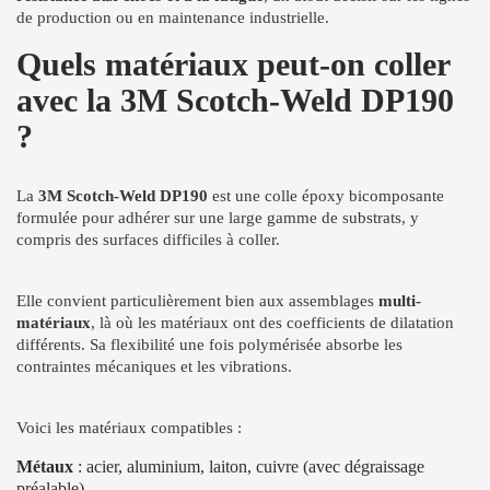
de production ou en maintenance industrielle.
Quels matériaux peut-on coller
avec la 3M Scotch-Weld DP190
?
La
3M Scotch-Weld DP190
est une colle époxy bicomposante
formulée pour adhérer sur une large gamme de substrats, y
compris des surfaces difficiles à coller.
Elle convient particulièrement bien aux assemblages
multi-
matériaux
, là où les matériaux ont des coefficients de dilatation
différents. Sa flexibilité une fois polymérisée absorbe les
contraintes mécaniques et les vibrations.
Voici les matériaux compatibles :
Métaux
: acier, aluminium, laiton, cuivre (avec dégraissage
préalable)