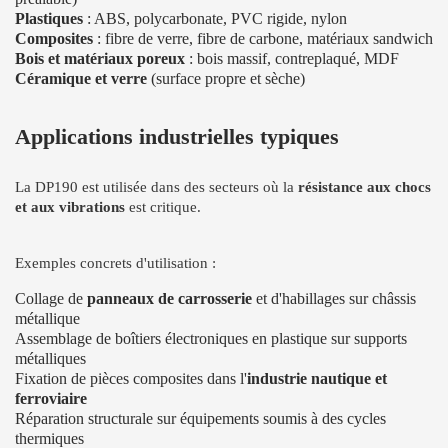
Plastiques
: ABS, polycarbonate, PVC rigide, nylon
Composites
: fibre de verre, fibre de carbone, matériaux sandwich
Bois et matériaux poreux
: bois massif, contreplaqué, MDF
Céramique et verre
(surface propre et sèche)
Applications industrielles typiques
La DP190 est utilisée dans des secteurs où la
résistance aux chocs
et aux vibrations
est critique.
Exemples concrets d'utilisation :
Collage de
panneaux de carrosserie
et d'habillages sur châssis
métallique
Assemblage de boîtiers électroniques en plastique sur supports
métalliques
Fixation de pièces composites dans l'
industrie nautique et
ferroviaire
Réparation structurale sur équipements soumis à des cycles
thermiques