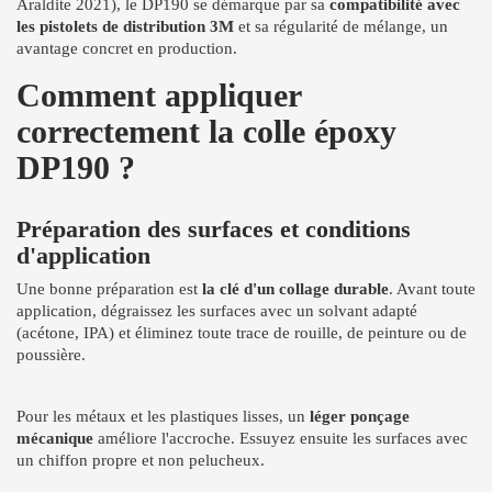
Araldite 2021), le DP190 se démarque par sa
compatibilité avec
les pistolets de distribution 3M
et sa régularité de mélange, un
avantage concret en production.
Comment appliquer
correctement la colle époxy
DP190 ?
Préparation des surfaces et conditions
d'application
Une bonne préparation est
la clé d'un collage durable
. Avant toute
application, dégraissez les surfaces avec un solvant adapté
(acétone, IPA) et éliminez toute trace de rouille, de peinture ou de
poussière.
Pour les métaux et les plastiques lisses, un
léger ponçage
mécanique
améliore l'accroche. Essuyez ensuite les surfaces avec
un chiffon propre et non pelucheux.