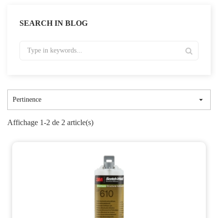
SEARCH IN BLOG

Pertinence
Affichage 1-2 de 2 article(s)