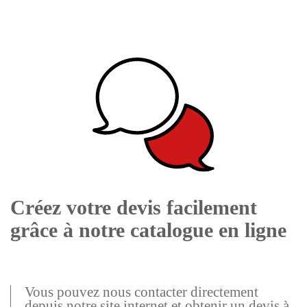
Créez votre devis facilement
grâce à notre catalogue en ligne
Vous pouvez nous contacter directement
depuis notre site internet et obtenir un devis à