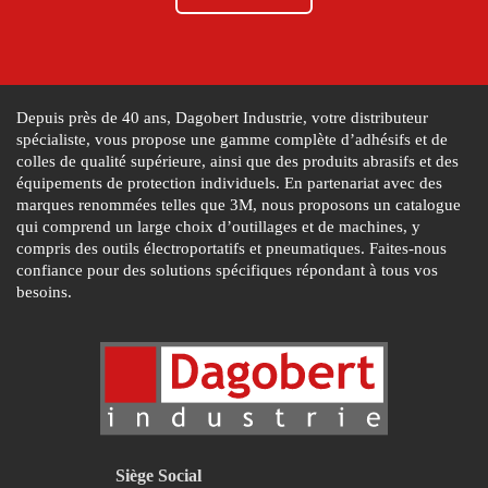
Depuis près de 40 ans, Dagobert Industrie, votre distributeur
spécialiste, vous propose une gamme complète d’adhésifs et de
colles de qualité supérieure, ainsi que des produits abrasifs et des
équipements de protection individuels. En partenariat avec des
marques renommées telles que 3M, nous proposons un catalogue
qui comprend un large choix d’outillages et de machines, y
compris des outils électroportatifs et pneumatiques. Faites-nous
confiance pour des solutions spécifiques répondant à tous vos
besoins.
Siège Social