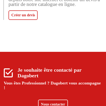
partir de notre catalogue en ligne.
Créer un devis
Je souhaite être contacté par
Dagobert
Vous êtes Professionnel ?
Dagobert vous accompagne
!
Nous contacter