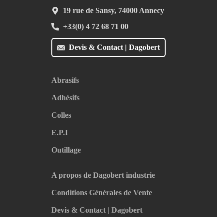
19 rue de Sansy, 74000 Annecy
+33(0) 4 72 68 71 00
Devis & Contact | Dagobert
Abrasifs
Adhésifs
Colles
E.P.I
Outillage
A propos de Dagobert industrie
Conditions Générales de Vente
Devis & Contact | Dagobert