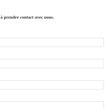
 à prendre contact avec nous.
*