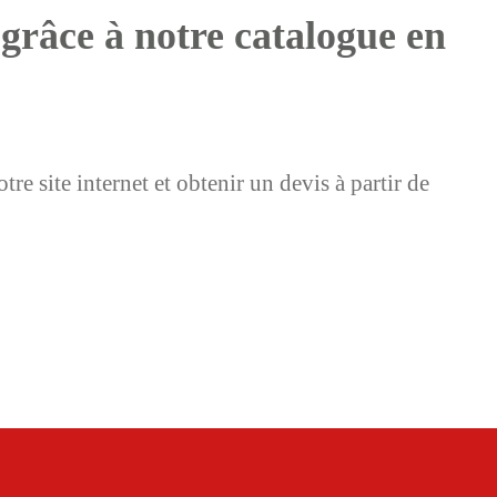
 grâce à notre catalogue en
e site internet et obtenir un devis à partir de