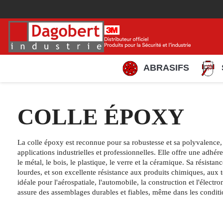
ABRASIFS
COLLE ÉPOXY
La colle époxy est reconnue pour sa robustesse et sa polyvalence,
applications industrielles et professionnelles. Elle offre une adh
le métal, le bois, le plastique, le verre et la céramique. Sa résist
lourdes, et son excellente résistance aux produits chimiques, aux 
idéale pour l'aérospatiale, l'automobile, la construction et l'élec
assure des assemblages durables et fiables, même dans les conditi