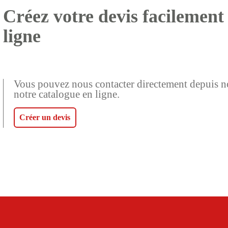
Créez votre devis facilement
ligne
Vous pouvez nous contacter directement depuis notr
notre catalogue en ligne.
Créer un devis