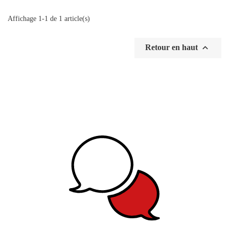
Affichage 1-1 de 1 article(s)

Retour en haut