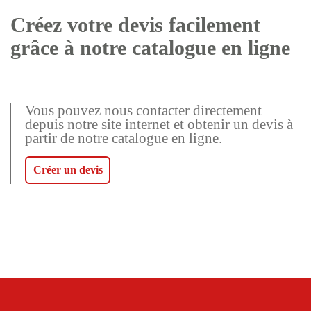
Créez votre devis facilement
grâce à notre catalogue en ligne
Vous pouvez nous contacter directement
depuis notre site internet et obtenir un devis à
partir de notre catalogue en ligne.
Créer un devis