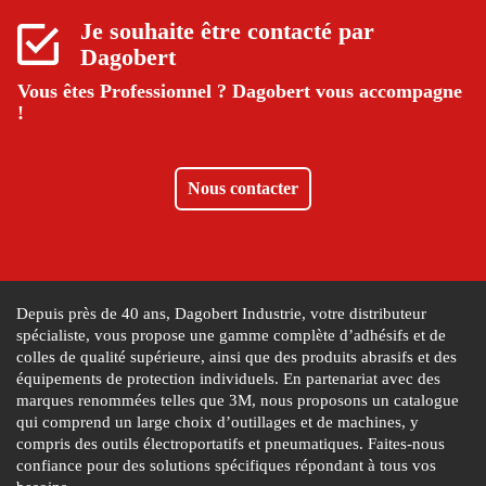
Je souhaite être contacté par
Dagobert
Vous êtes Professionnel ?
Dagobert vous accompagne
!
Nous contacter
Depuis près de 40 ans, Dagobert Industrie, votre distributeur
spécialiste, vous propose une gamme complète d’adhésifs et de
colles de qualité supérieure, ainsi que des produits abrasifs et des
équipements de protection individuels. En partenariat avec des
marques renommées telles que 3M, nous proposons un catalogue
qui comprend un large choix d’outillages et de machines, y
compris des outils électroportatifs et pneumatiques. Faites-nous
confiance pour des solutions spécifiques répondant à tous vos