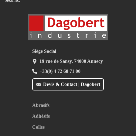
besoins.
Siège Social
19 rue de Sansy, 74000 Annecy
+33(0) 4 72 68 71 00
Devis & Contact | Dagobert
Abrasifs
Adhésifs
Colles