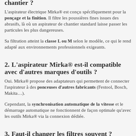
chantier ?
L'aspirateur électrique Mirka® est conçu spécifiquement pour la
ponçage et la finition
. Il filtre les poussières fines issues des
abrasifs, là où un aspirateur de chantier standard laisse passer les
particules les plus dangereuses.
Sa filtration atteint la
classe L ou M
selon le modèle, ce qui le rend
adapté aux environnements professionnels exigeants.
2. L'aspirateur Mirka® est-il compatible
avec d'autres marques d'outils ?
Oui. Mirka® propose des adaptateurs qui permettent de connecter
l'aspirateur à des
ponceuses d'autres fabricants
(Festool, Bosch,
Makita…).
Cependant, la
synchronisation automatique de la vitesse
et le
démarrage automatique ne fonctionnent de façon optimale qu'avec
les outils Mirka® via la connexion dédiée.
3. Faut-il changer les filtres souvent ?