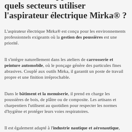
quels secteurs utiliser
l'aspirateur électrique Mirka® ?
L'aspirateur électrique Mirka® est conçu pour les environnements
professionnels exigeants où la
gestion des poussières
est une
priorité.
Il s'intègre naturellement dans les ateliers de
carrosserie et
peinture automobile
, où le ponçage génère des particules fines
abrasives. Couplé aux outils Mirka, il garantit un poste de travail
propre et une finition irréprochable.
Dans le
bâtiment et la menuiserie
, il prend en charge les
poussières de bois, de plâtre ou de composite. Les artisans et
charpentiers l'utilisent au quotidien pour respecter les normes
d'hygiène et protéger leurs voies respiratoires.
Il est également adapté à l'
industrie nautique et aéronautique
,