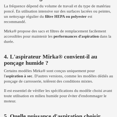
La fréquence dépend du volume de travail et du type de matériau
poncé. En utilisation intensive sur des surfaces lacrées ou peintes,
un nettoyage régulier du
filtre HEPA ou polyester
est
recommandé.
Mirka® propose des sacs et filtres de remplacement facilement
accessibles pour maintenir les
performances d'aspiration
dans la
durée.
4. L'aspirateur Mirka® convient-il au
ponçage humide ?
Certains modèles Mirka® sont conçus uniquement pour
l'
aspiration à sec
. D'autres versions, comme les modèles dédiés au
ponçage de carrosserie, tolèrent des conditions mixtes.
Il est essentiel de vérifier les spécifications du modèle choisi avant
toute utilisation en milieu humide pour éviter d'endommager le
moteur.
5. Quelle puissance d'aspiration choisir