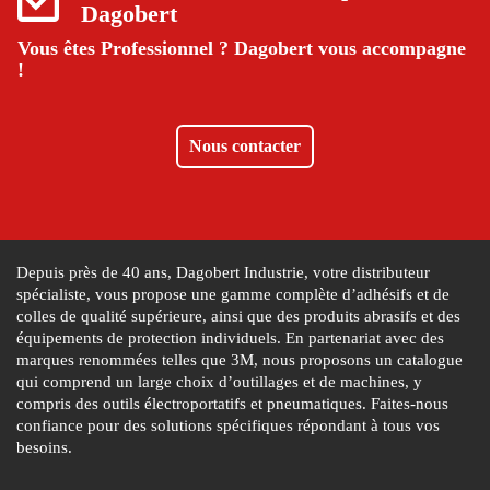
Dagobert
Vous êtes Professionnel ?
Dagobert vous accompagne
!
Nous contacter
Depuis près de 40 ans, Dagobert Industrie, votre distributeur
spécialiste, vous propose une gamme complète d’adhésifs et de
colles de qualité supérieure, ainsi que des produits abrasifs et des
équipements de protection individuels. En partenariat avec des
marques renommées telles que 3M, nous proposons un catalogue
qui comprend un large choix d’outillages et de machines, y
compris des outils électroportatifs et pneumatiques. Faites-nous
confiance pour des solutions spécifiques répondant à tous vos
besoins.