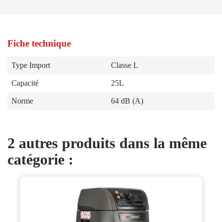
Fiche technique
Type Import
Classe L
Capacité
25L
Norme
64 dB (A)
2 autres produits dans la même
catégorie :