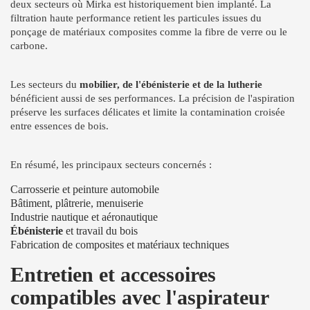
deux secteurs où Mirka est historiquement bien implanté. La
filtration haute performance retient les particules issues du
ponçage de matériaux composites comme la fibre de verre ou le
carbone.
Les secteurs du
mobilier, de l'ébénisterie et de la lutherie
bénéficient aussi de ses performances. La précision de l'aspiration
préserve les surfaces délicates et limite la contamination croisée
entre essences de bois.
En résumé, les principaux secteurs concernés :
Carrosserie et peinture automobile
Bâtiment, plâtrerie, menuiserie
Industrie nautique et aéronautique
Ébénisterie
et travail du bois
Fabrication de composites et matériaux techniques
Entretien et accessoires
compatibles avec l'aspirateur