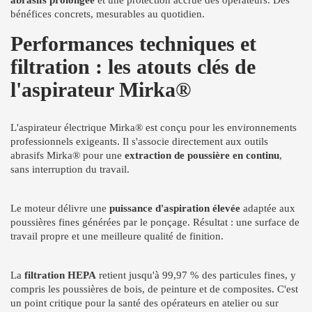
bénéfices concrets, mesurables au quotidien.
Performances techniques et
filtration : les atouts clés de
l'aspirateur Mirka®
L'aspirateur électrique Mirka® est conçu pour les environnements
professionnels exigeants. Il s'associe directement aux outils
abrasifs Mirka® pour une
extraction de poussière en continu
,
sans interruption du travail.
Le moteur délivre une
puissance d'aspiration élevée
adaptée aux
poussières fines générées par le ponçage. Résultat : une surface de
travail propre et une meilleure qualité de finition.
La
filtration HEPA
retient jusqu'à 99,97 % des particules fines, y
compris les poussières de bois, de peinture et de composites. C'est
un point critique pour la santé des opérateurs en atelier ou sur