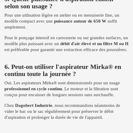
selon son usage ?
Pour une utilisation légère en atelier ou en menuiserie fine, un
modèle compact avec une
puissance autour de 650 W
suffit
amplement.
Pour le ponçage intensif en carrosserie ou sur grandes surfaces, un
modèle plus puissant avec un
débit d'air élevé et un filtre M ou H
est préférable pour garantir une extraction efficace des poussières.
6. Peut-on utiliser l'aspirateur Mirka® en
continu toute la journée ?
Oui. Les aspirateurs Mirka® sont dimensionnés pour un usage
professionnel en cycle continu
. Le moteur et la filtration sont
conçus pour encaisser de longues sessions sans surchauffe.
Chez
Dagobert Industrie
, nous recommandons néanmoins de
vider le bac ou le sac régulièrement pour préserver le débit
d'aspiration et prolonger la durée de vie de l'appareil.