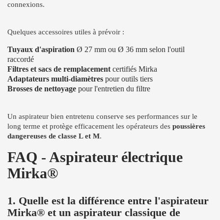
connexions.
Quelques accessoires utiles à prévoir :
Tuyaux d'aspiration
Ø 27 mm ou Ø 36 mm selon l'outil
raccordé
Filtres et sacs de remplacement
certifiés Mirka
Adaptateurs multi-diamètres
pour outils tiers
Brosses de nettoyage
pour l'entretien du filtre
Un aspirateur bien entretenu conserve ses performances sur le
long terme et protège efficacement les opérateurs des
poussières
dangereuses de classe L et M
.
FAQ - Aspirateur électrique
Mirka®
1. Quelle est la différence entre l'aspirateur
Mirka® et un aspirateur classique de