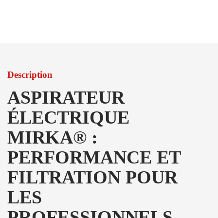
Description
ASPIRATEUR
ÉLECTRIQUE
MIRKA® :
PERFORMANCE ET
FILTRATION POUR
LES
PROFESSIONNELS