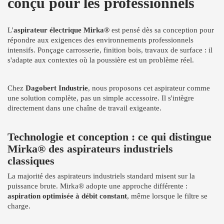
conçu pour les professionnels
L'
aspirateur électrique Mirka®
est pensé dès sa conception pour
répondre aux exigences des environnements professionnels
intensifs. Ponçage carrosserie, finition bois, travaux de surface : il
s'adapte aux contextes où la poussière est un problème réel.
Chez
Dagobert Industrie
, nous proposons cet aspirateur comme
une solution complète, pas un simple accessoire. Il s'intègre
directement dans une chaîne de travail exigeante.
Technologie et conception : ce qui distingue
Mirka® des aspirateurs industriels
classiques
La majorité des aspirateurs industriels standard misent sur la
puissance brute. Mirka® adopte une approche différente :
aspiration optimisée à débit constant
, même lorsque le filtre se
charge.