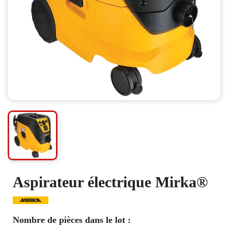
Aspirateur électrique Mirka®
Nombre de pièces dans le lot :