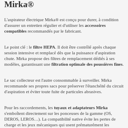
Mirka®
L'aspirateur électrique Mirka® est conçu pour durer, à condition
d'assurer un entretien régulier et d'utiliser les
accessoires
compatibles
recommandés par le fabricant.
Le point clé : le
filtre HEPA
. Il doit être contrôlé après chaque
session intensive et remplacé dès que la puissance d'aspiration
chute. Mirka propose des filtres de remplacement dédiés à ses
modèles, garantissant une
filtration optimale des poussières fines
.
Le sac collecteur est l'autre consommable à surveiller. Mirka
recommande ses propres sacs pour préserver l'étanchéité du circuit
d'aspiration et éviter toute fuite de particules abrasives.
Pour les raccordements, les
tuyaux et adaptateurs Mirka
s'emboîtent directement sur les ponceuses de la gamme (OS,
DEROS, LEROS…). La compatibilité native évite les pertes de
charge et les jeux mécaniques qui usent prématurément les