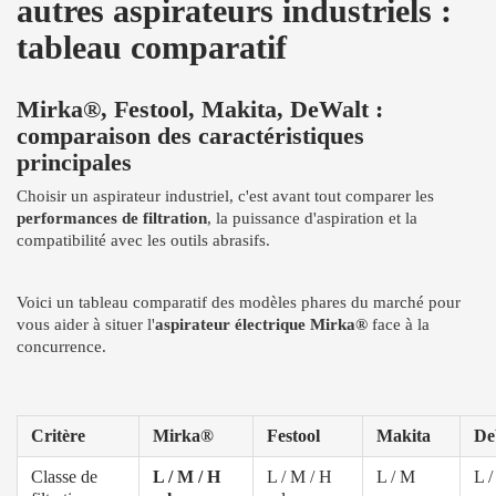
autres aspirateurs industriels :
tableau comparatif
Mirka®, Festool, Makita, DeWalt :
comparaison des caractéristiques
principales
Choisir un aspirateur industriel, c'est avant tout comparer les
performances de filtration
, la puissance d'aspiration et la
compatibilité avec les outils abrasifs.
Voici un tableau comparatif des modèles phares du marché pour
vous aider à situer l'
aspirateur électrique Mirka®
face à la
concurrence.
Critère
Mirka®
Festool
Makita
De
Classe de
L / M / H
L / M / H
L / M
L 