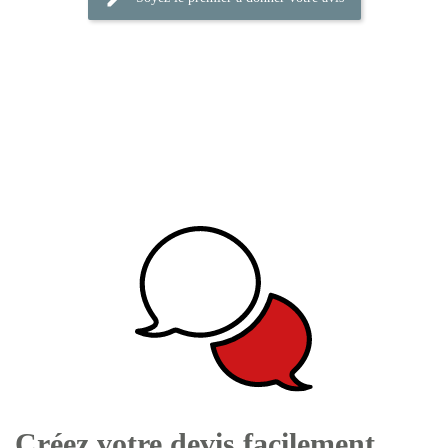
Créez votre devis facilement