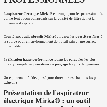
L'
aspirateur électrique Mirka®
est conçu pour les professionnels
qui ne font aucun compromis sur la
qualité de filtration
et la
puissance d'aspiration.
Couplé aux
outils abrasifs Mirka®
, il capte les
poussières fines
à
la source pour un environnement de travail sain et une surface
impeccable.
Sa
filtration haute performance
retient les particules les plus
fines, y compris les
poussières de ponçage
les plus dangereuses.
Un équipement fiable, pensé pour durer sur les chantiers les plus
exigeants.
Présentation de l'aspirateur
électrique Mirka® : un outil