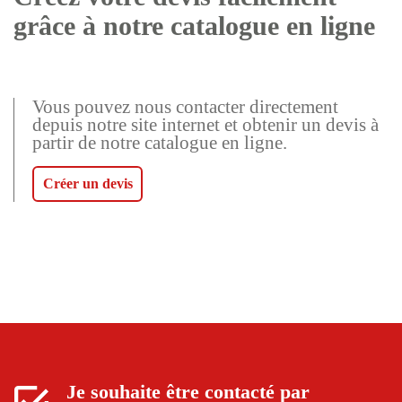
grâce à notre catalogue en ligne
Vous pouvez nous contacter directement
depuis notre site internet et obtenir un devis à
partir de notre catalogue en ligne.
Créer un devis
Je souhaite être contacté par