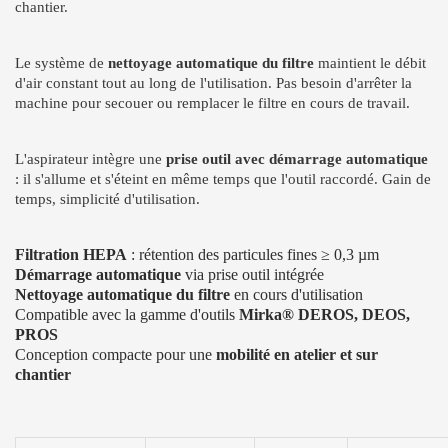
chantier.
Le système de
nettoyage automatique du filtre
maintient le débit
d'air constant tout au long de l'utilisation. Pas besoin d'arrêter la
machine pour secouer ou remplacer le filtre en cours de travail.
L'aspirateur intègre une
prise outil avec démarrage automatique
: il s'allume et s'éteint en même temps que l'outil raccordé. Gain de
temps, simplicité d'utilisation.
Filtration HEPA
: rétention des particules fines ≥ 0,3 µm
Démarrage automatique
via prise outil intégrée
Nettoyage automatique du filtre
en cours d'utilisation
Compatible avec la gamme d'outils
Mirka® DEROS, DEOS,
PROS
Conception compacte pour une
mobilité en atelier et sur
chantier