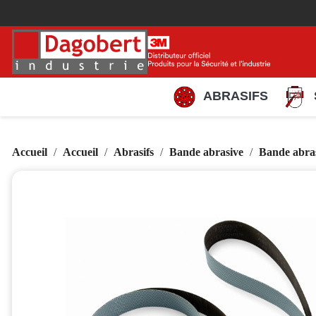
ABRASIFS
Accueil
Accueil
Abrasifs
Bande abrasive
Bande abras