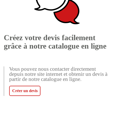
Créez votre devis facilement
grâce à notre catalogue en ligne
Vous pouvez nous contacter directement
depuis notre site internet et obtenir un devis à
partir de notre catalogue en ligne.
Créer un devis