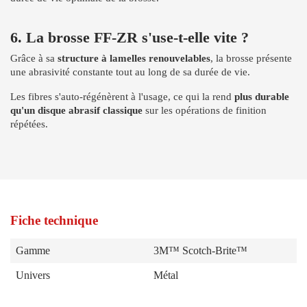
6. La brosse FF-ZR s'use-t-elle vite ?
Grâce à sa
structure à lamelles renouvelables
, la brosse présente
une abrasivité constante tout au long de sa durée de vie.
Les fibres s'auto-régénèrent à l'usage, ce qui la rend
plus durable
qu'un disque abrasif classique
sur les opérations de finition
répétées.
Fiche technique
Gamme
3M™ Scotch-Brite™
Univers
Métal