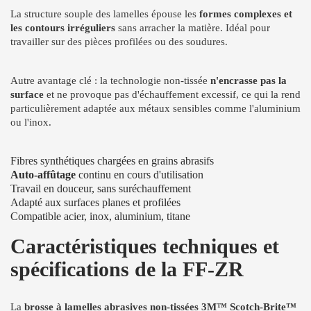
La structure souple des lamelles épouse les
formes complexes et
les contours irréguliers
sans arracher la matière. Idéal pour
travailler sur des pièces profilées ou des soudures.
Autre avantage clé : la technologie non-tissée
n'encrasse pas la
surface
et ne provoque pas d'échauffement excessif, ce qui la rend
particulièrement adaptée aux métaux sensibles comme l'aluminium
ou l'inox.
Fibres synthétiques chargées en grains abrasifs
Auto-affûtage
continu en cours d'utilisation
Travail en douceur, sans suréchauffement
Adapté aux surfaces planes et profilées
Compatible acier, inox, aluminium, titane
Caractéristiques techniques et
spécifications de la FF-ZR
La
brosse à lamelles abrasives non-tissées 3M™ Scotch-Brite™