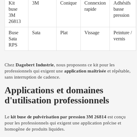
Kit
3M
Conique
Connexion
Adhésifs
buse
rapide
basse
3M
pression
26813
Buse
Sata
Plat
Vissage
Peinture /
Sata
vernis
RPS
Chez
Dagobert Industrie
, nous proposons ce kit pour les
professionnels qui exigent une
application maîtrisée
et répétable,
sans interruption de cadence.
Applications et domaines
d'utilisation professionnels
Le
kit buse de pulvérisation par pression 3M 26814
est conçu
pour les professionnels qui exigent une application précise et
homogène de produits liquides.