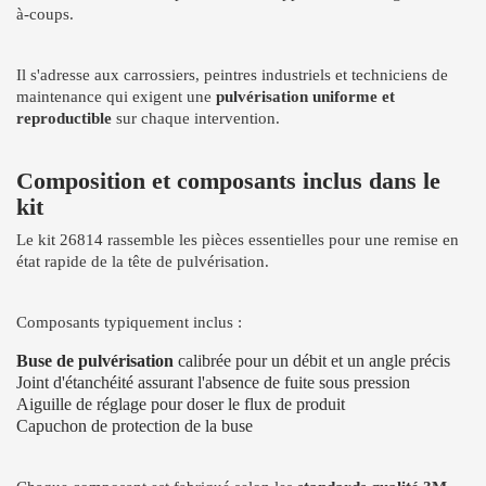
à-coups.
Il s'adresse aux carrossiers, peintres industriels et techniciens de
maintenance qui exigent une
pulvérisation uniforme et
reproductible
sur chaque intervention.
Composition et composants inclus dans le
kit
Le kit 26814 rassemble les pièces essentielles pour une remise en
état rapide de la tête de pulvérisation.
Composants typiquement inclus :
Buse de pulvérisation
calibrée pour un débit et un angle précis
Joint d'étanchéité assurant l'absence de fuite sous pression
Aiguille de réglage pour doser le flux de produit
Capuchon de protection de la buse