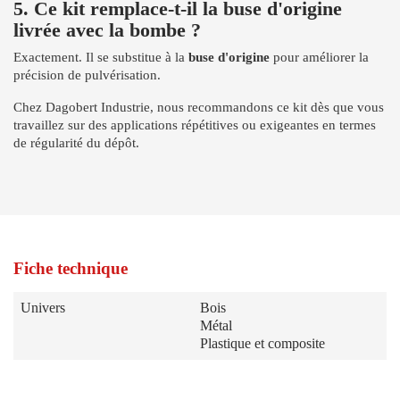
5. Ce kit remplace-t-il la buse d'origine
livrée avec la bombe ?
Exactement. Il se substitue à la
buse d'origine
pour améliorer la
précision de pulvérisation.
Chez Dagobert Industrie, nous recommandons ce kit dès que vous
travaillez sur des applications répétitives ou exigeantes en termes
de régularité du dépôt.
Fiche technique
Univers
Bois
Métal
Plastique et composite