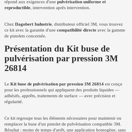
répond aux exigences d'une
pulvérisation uniforme et
reproductible
, intervention après intervention.
Chez
Dagobert Industrie
, distributeur officiel 3M, vous trouvez
ce kit avec la garantie d'une
compatibilité directe
avec la gamme
de pistolets concernée.
Présentation du Kit buse de
pulvérisation par pression 3M
26814
Le
Kit buse de pulvérisation par pression 3M 26814
est conçu
pour les professionnels qui appliquent des produits liquides —
adhésifs, apprêts, traitements de surface — avec précision et
régularité.
Ce kit regroupe tous les éléments nécessaires pour maintenir ou
remplacer la buse d'un pistolet de pulvérisation compatible 3M.
Résultat : moins de temps d'arrêt, une application homogène, sans