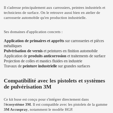
Il s'adresse principalement aux carrossiers, peintres industriels et
techniciens de surface. On le retrouve aussi bien en atelier de
carrosserie automobile qu'en production industrielle.
Ses domaines d'application concrets :
Application de primaires et apprêts
sur carrosseries et pièces
métalliques
Pulvérisation de vernis
et peintures en finition automobile
Application de
produits anticorrosion
et traitements de surface
Projection de colles et mastics fluides en industrie
Travaux de
peinture industrielle
sur grandes surfaces
Compatibilité avec les pistolets et systèmes
de pulvérisation 3M
Ce kit buse est conçu pour s'intégrer directement dans
l'
écosystème 3M
. Il est compatible avec les pistolets de la gamme
3M Accuspray
, notamment le modèle HGP.