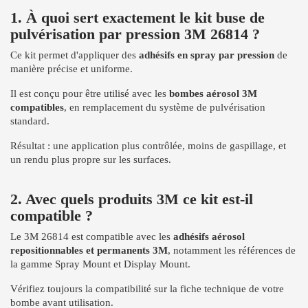
1. À quoi sert exactement le kit buse de
pulvérisation par pression 3M 26814 ?
Ce kit permet d'appliquer des
adhésifs en spray par pression
de
manière précise et uniforme.
Il est conçu pour être utilisé avec les
bombes aérosol 3M
compatibles
, en remplacement du système de pulvérisation
standard.
Résultat : une application plus contrôlée, moins de gaspillage, et
un rendu plus propre sur les surfaces.
2. Avec quels produits 3M ce kit est-il
compatible ?
Le 3M 26814 est compatible avec les
adhésifs aérosol
repositionnables et permanents 3M
, notamment les références de
la gamme Spray Mount et Display Mount.
Vérifiez toujours la compatibilité sur la fiche technique de votre
bombe avant utilisation.