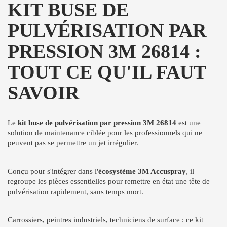
KIT BUSE DE
PULVÉRISATION PAR
PRESSION 3M 26814 :
TOUT CE QU'IL FAUT
SAVOIR
Le
kit buse de pulvérisation par pression 3M 26814
est une
solution de maintenance ciblée pour les professionnels qui ne
peuvent pas se permettre un jet irrégulier.
Conçu pour s'intégrer dans l'
écosystème 3M Accuspray
, il
regroupe les pièces essentielles pour remettre en état une tête de
pulvérisation rapidement, sans temps mort.
Carrossiers, peintres industriels, techniciens de surface : ce kit