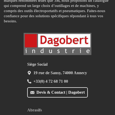
marques renommées telles que 3M, nous proposons un catalogue
qui comprend un large choix d’outillages et de machines, y
compris des outils électroportatifs et pneumatiques. Faites-nous
confiance pour des solutions spécifiques répondant à tous vos
besoins.
Siège Social
19 rue de Sansy, 74000 Annecy
+33(0) 4 72 68 71 00
Devis & Contact | Dagobert
Abrasifs