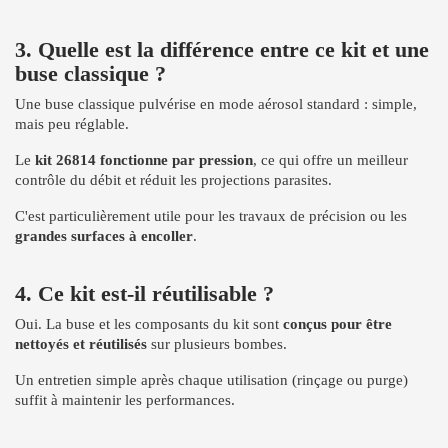
3. Quelle est la différence entre ce kit et une
buse classique ?
Une buse classique pulvérise en mode aérosol standard : simple,
mais peu réglable.
Le
kit 26814 fonctionne par pression
, ce qui offre un meilleur
contrôle du débit et réduit les projections parasites.
C'est particulièrement utile pour les travaux de précision ou les
grandes surfaces à encoller
.
4. Ce kit est-il réutilisable ?
Oui. La buse et les composants du kit sont
conçus pour être
nettoyés et réutilisés
sur plusieurs bombes.
Un entretien simple après chaque utilisation (rinçage ou purge)
suffit à maintenir les performances.