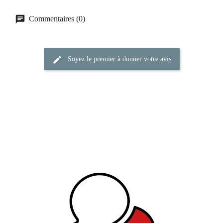
Commentaires (0)
Soyez le premier à donner votre avis