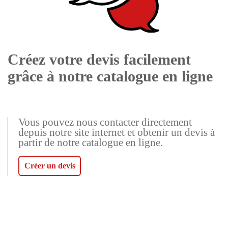
Créez votre devis facilement
grâce à notre catalogue en ligne
Vous pouvez nous contacter directement
depuis notre site internet et obtenir un devis à
partir de notre catalogue en ligne.
Créer un devis