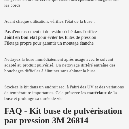
les bords.
Avant chaque utilisation, vérifiez l'état de la buse :
Pas d'encrassement ni de résidu séché dans l'orifice
Joint en bon état
pour éviter les fuites de pression
Filetage propre pour garantir un montage étanche
Nettoyez la buse immédiatement après usage avec le solvant
adapté au produit pulvérisé. Un nettoyage différé entraîne des
bouchages difficiles à éliminer sans abîmer la buse.
Stockez le kit dans un endroit sec, à l'abri des UV et des variations
de température importantes. Cela préserve les
matériaux de la
buse
et prolonge sa durée de vie.
FAQ - Kit buse de pulvérisation
par pression 3M 26814