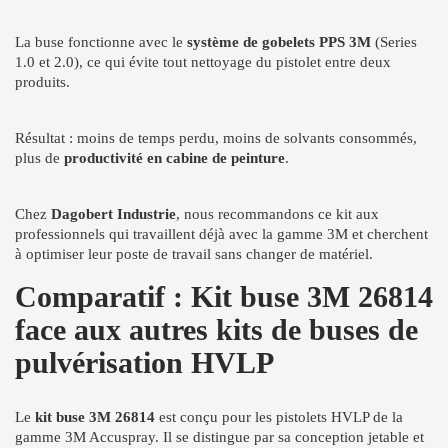
La buse fonctionne avec le
système de gobelets PPS 3M
(Series
1.0 et 2.0), ce qui évite tout nettoyage du pistolet entre deux
produits.
Résultat : moins de temps perdu, moins de solvants consommés,
plus de
productivité en cabine de peinture
.
Chez
Dagobert Industrie
, nous recommandons ce kit aux
professionnels qui travaillent déjà avec la gamme 3M et cherchent
à optimiser leur poste de travail sans changer de matériel.
Comparatif : Kit buse 3M 26814
face aux autres kits de buses de
pulvérisation HVLP
Le
kit buse 3M 26814
est conçu pour les pistolets HVLP de la
gamme 3M Accuspray. Il se distingue par sa conception jetable et