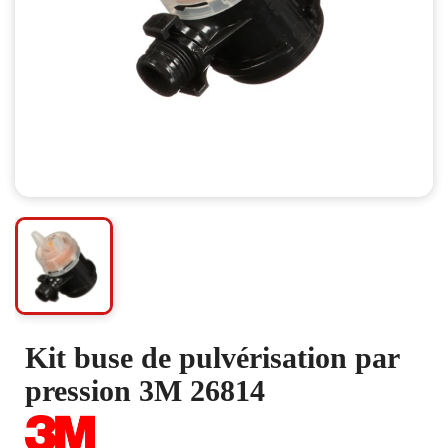
Kit buse de pulvérisation par
pression 3M 26814