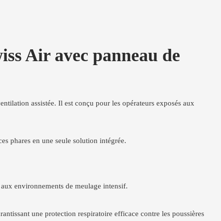
ss Air avec panneau de
ntilation assistée. Il est conçu pour les opérateurs exposés aux
es phares en une seule solution intégrée.
pté aux environnements de meulage intensif.
garantissant une protection respiratoire efficace contre les poussières