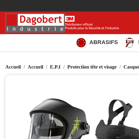
ABRASIFS
Accueil
Accueil
E.P.I
Protection tête et visage
Casque