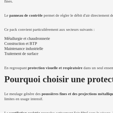
fines.
Le
panneau de contrôle
permet de régler le débit d'air directement d
Ce pack convient particulièrement aux secteurs suivants :
Métallurgie et chaudronnerie
Construction et BTP
Maintenance industrielle
Traitement de surface
En regroupant
protection visuelle et respiratoire
dans un seul ensemb
Pourquoi choisir une protect
Le meulage génère des
poussières fines et des projections métalliq
limites en usage intensif.