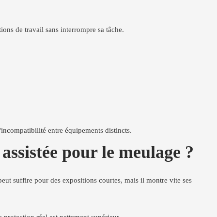
tions de travail sans interrompre sa tâche.
'incompatibilité entre équipements distincts.
 assistée pour le meulage ?
eut suffire pour des expositions courtes, mais il montre vite ses