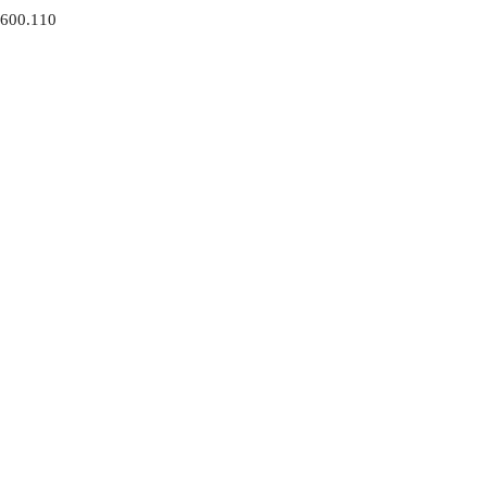
600.110