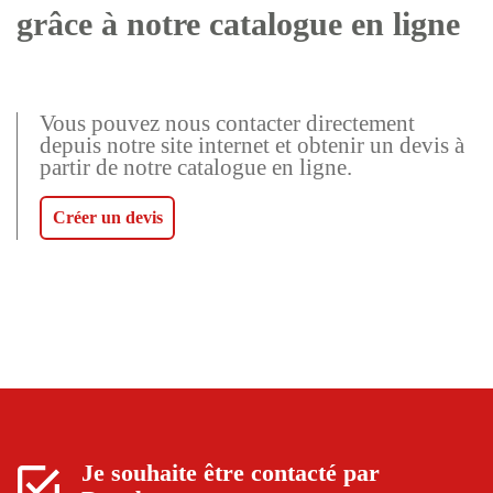
grâce à notre catalogue en ligne
Vous pouvez nous contacter directement
depuis notre site internet et obtenir un devis à
partir de notre catalogue en ligne.
Créer un devis
Je souhaite être contacté par