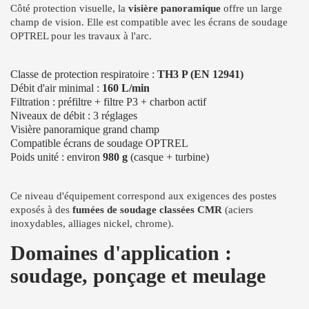
Côté protection visuelle, la
visière panoramique
offre un large
champ de vision. Elle est compatible avec les écrans de soudage
OPTREL pour les travaux à l'arc.
Classe de protection respiratoire :
TH3 P (EN 12941)
Débit d'air minimal :
160 L/min
Filtration : préfiltre + filtre P3 + charbon actif
Niveaux de débit : 3 réglages
Visière panoramique grand champ
Compatible écrans de soudage OPTREL
Poids unité : environ
980 g
(casque + turbine)
Ce niveau d'équipement correspond aux exigences des postes
exposés à des
fumées de soudage classées CMR
(aciers
inoxydables, alliages nickel, chrome).
Domaines d'application :
soudage, ponçage et meulage