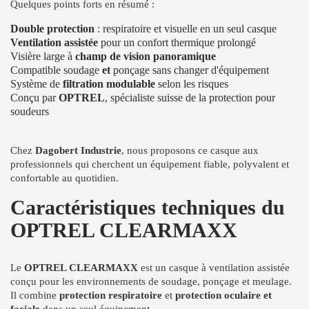
Quelques points forts en résumé :
Double protection
: respiratoire et visuelle en un seul casque
Ventilation assistée
pour un confort thermique prolongé
Visière large à
champ de vision panoramique
Compatible soudage
et
ponçage sans changer d'équipement
Système de
filtration modulable
selon les risques
Conçu par
OPTREL
, spécialiste suisse de la protection pour
soudeurs
Chez
Dagobert Industrie
, nous proposons ce casque aux
professionnels qui cherchent un équipement fiable, polyvalent et
confortable au quotidien.
Caractéristiques techniques du
OPTREL CLEARMAXX
Le
OPTREL CLEARMAXX
est un casque à ventilation assistée
conçu pour les environnements de soudage, ponçage et meulage.
Il combine
protection respiratoire
et
protection oculaire et