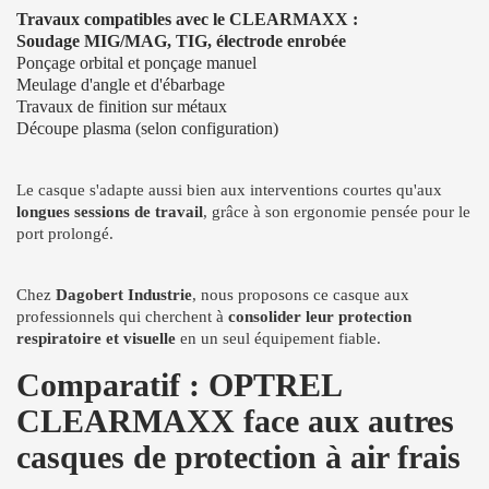
Travaux compatibles avec le CLEARMAXX :
Soudage MIG/MAG, TIG, électrode enrobée
Ponçage orbital et ponçage manuel
Meulage d'angle et d'ébarbage
Travaux de finition sur métaux
Découpe plasma (selon configuration)
Le casque s'adapte aussi bien aux interventions courtes qu'aux
longues sessions de travail
, grâce à son ergonomie pensée pour le
port prolongé.
Chez
Dagobert Industrie
, nous proposons ce casque aux
professionnels qui cherchent à
consolider leur protection
respiratoire et visuelle
en un seul équipement fiable.
Comparatif : OPTREL
CLEARMAXX face aux autres
casques de protection à air frais