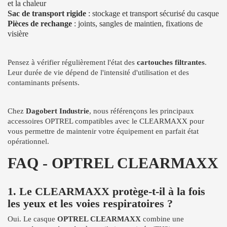
et la chaleur
Sac de transport rigide
: stockage et transport sécurisé du casque
Pièces de rechange
: joints, sangles de maintien, fixations de
visière
Pensez à vérifier régulièrement l'état des
cartouches filtrantes
.
Leur durée de vie dépend de l'intensité d'utilisation et des
contaminants présents.
Chez
Dagobert Industrie
, nous référençons les principaux
accessoires OPTREL compatibles avec le CLEARMAXX pour
vous permettre de maintenir votre équipement en parfait état
opérationnel.
FAQ - OPTREL CLEARMAXX
1. Le CLEARMAXX protège-t-il à la fois
les yeux et les voies respiratoires ?
Oui. Le casque
OPTREL CLEARMAXX
combine une