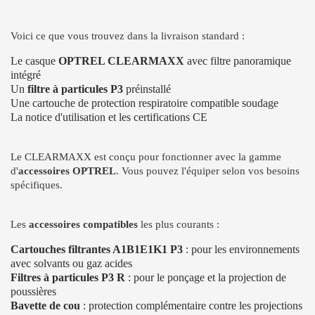
Voici ce que vous trouvez dans la livraison standard :
Le casque
OPTREL CLEARMAXX
avec filtre panoramique
intégré
Un
filtre à particules P3
préinstallé
Une cartouche de protection respiratoire compatible soudage
La notice d'utilisation et les certifications CE
Le CLEARMAXX est conçu pour fonctionner avec la gamme
d'
accessoires OPTREL
. Vous pouvez l'équiper selon vos besoins
spécifiques.
Les
accessoires compatibles
les plus courants :
Cartouches filtrantes A1B1E1K1 P3
: pour les environnements
avec solvants ou gaz acides
Filtres à particules P3 R
: pour le ponçage et la projection de
poussières
Bavette de cou
: protection complémentaire contre les projections