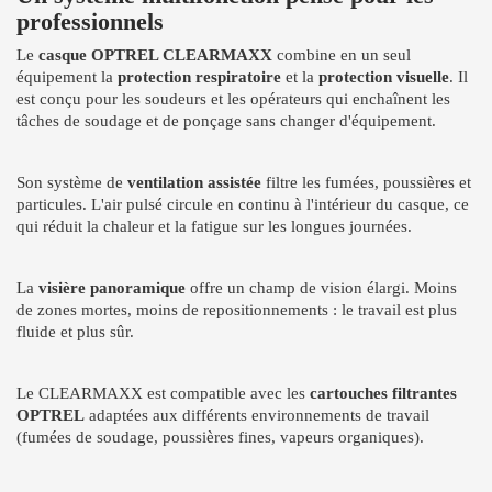
professionnels
Le
casque OPTREL CLEARMAXX
combine en un seul
équipement la
protection respiratoire
et la
protection visuelle
. Il
est conçu pour les soudeurs et les opérateurs qui enchaînent les
tâches de soudage et de ponçage sans changer d'équipement.
Son système de
ventilation assistée
filtre les fumées, poussières et
particules. L'air pulsé circule en continu à l'intérieur du casque, ce
qui réduit la chaleur et la fatigue sur les longues journées.
La
visière panoramique
offre un champ de vision élargi. Moins
de zones mortes, moins de repositionnements : le travail est plus
fluide et plus sûr.
Le CLEARMAXX est compatible avec les
cartouches filtrantes
OPTREL
adaptées aux différents environnements de travail
(fumées de soudage, poussières fines, vapeurs organiques).