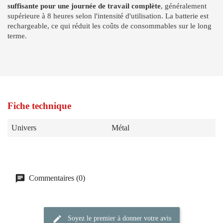
suffisante pour une journée de travail complète
, généralement
supérieure à 8 heures selon l'intensité d'utilisation. La batterie est
rechargeable, ce qui réduit les coûts de consommables sur le long
terme.
Fiche technique
Univers
Métal
Commentaires (0)
Soyez le premier à donner votre avis