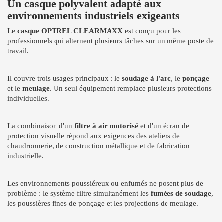
Un casque polyvalent adapté aux
environnements industriels exigeants
Le
casque OPTREL CLEARMAXX
est conçu pour les
professionnels qui alternent plusieurs tâches sur un même poste de
travail.
Il couvre trois usages principaux : le
soudage à l'arc
, le
ponçage
et le
meulage
. Un seul équipement remplace plusieurs protections
individuelles.
La combinaison d'un
filtre à air motorisé
et d'un écran de
protection visuelle répond aux exigences des ateliers de
chaudronnerie, de construction métallique et de fabrication
industrielle.
Les environnements poussiéreux ou enfumés ne posent plus de
problème : le système filtre simultanément les
fumées de soudage
,
les poussières fines de ponçage et les projections de meulage.