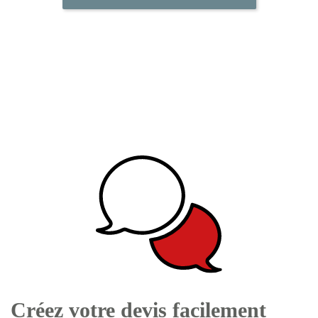
Créez votre devis facilement