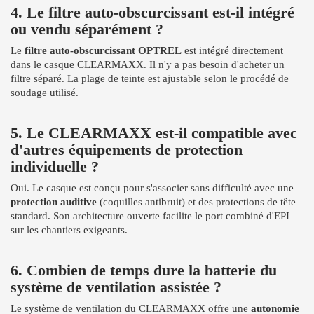
4. Le filtre auto-obscurcissant est-il intégré
ou vendu séparément ?
Le
filtre auto-obscurcissant OPTREL
est intégré directement
dans le casque CLEARMAXX. Il n'y a pas besoin d'acheter un
filtre séparé. La plage de teinte est ajustable selon le procédé de
soudage utilisé.
5. Le CLEARMAXX est-il compatible avec
d'autres équipements de protection
individuelle ?
Oui. Le casque est conçu pour s'associer sans difficulté avec une
protection auditive
(coquilles antibruit) et des protections de tête
standard. Son architecture ouverte facilite le port combiné d'EPI
sur les chantiers exigeants.
6. Combien de temps dure la batterie du
système de ventilation assistée ?
Le système de ventilation du CLEARMAXX offre une
autonomie