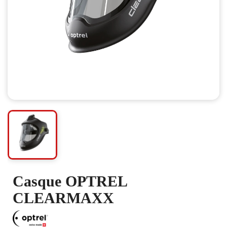
Casque OPTREL
CLEARMAXX