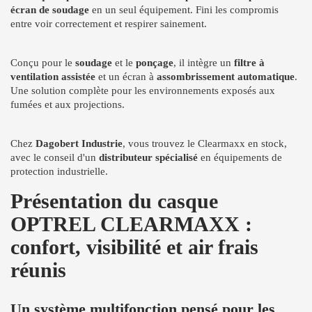
écran de soudage
en un seul équipement. Fini les compromis
entre voir correctement et respirer sainement.
Conçu pour le
soudage
et le
ponçage
, il intègre un
filtre à
ventilation assistée
et un écran à
assombrissement automatique
.
Une solution complète pour les environnements exposés aux
fumées et aux projections.
Chez
Dagobert Industrie
, vous trouvez le Clearmaxx en stock,
avec le conseil d'un
distributeur spécialisé
en équipements de
protection industrielle.
Présentation du casque
OPTREL CLEARMAXX :
confort, visibilité et air frais
réunis
Un système multifonction pensé pour les