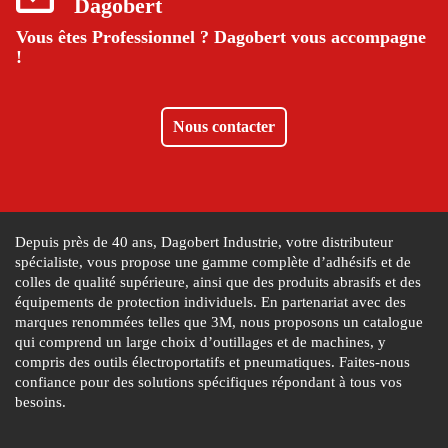
Dagobert
Vous êtes Professionnel ?
Dagobert vous accompagne
!
Nous contacter
Depuis près de 40 ans, Dagobert Industrie, votre distributeur
spécialiste, vous propose une gamme complète d’adhésifs et de
colles de qualité supérieure, ainsi que des produits abrasifs et des
équipements de protection individuels. En partenariat avec des
marques renommées telles que 3M, nous proposons un catalogue
qui comprend un large choix d’outillages et de machines, y
compris des outils électroportatifs et pneumatiques. Faites-nous
confiance pour des solutions spécifiques répondant à tous vos
besoins.