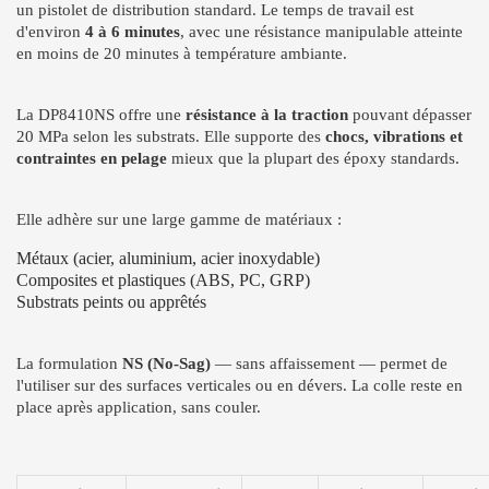
un pistolet de distribution standard. Le temps de travail est
d'environ
4 à 6 minutes
, avec une résistance manipulable atteinte
en moins de 20 minutes à température ambiante.
La DP8410NS offre une
résistance à la traction
pouvant dépasser
20 MPa selon les substrats. Elle supporte des
chocs, vibrations et
contraintes en pelage
mieux que la plupart des époxy standards.
Elle adhère sur une large gamme de matériaux :
Métaux (acier, aluminium, acier inoxydable)
Composites et plastiques (ABS, PC, GRP)
Substrats peints ou apprêtés
La formulation
NS (No-Sag)
— sans affaissement — permet de
l'utiliser sur des surfaces verticales ou en dévers. La colle reste en
place après application, sans couler.