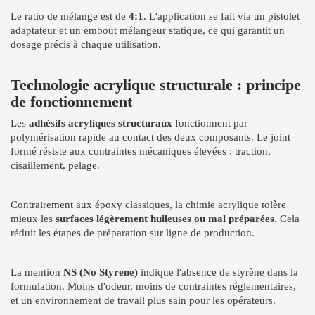
Le ratio de mélange est de
4:1
. L'application se fait via un pistolet
adaptateur et un embout mélangeur statique, ce qui garantit un
dosage précis à chaque utilisation.
Technologie acrylique structurale : principe
de fonctionnement
Les
adhésifs acryliques structuraux
fonctionnent par
polymérisation rapide au contact des deux composants. Le joint
formé résiste aux contraintes mécaniques élevées : traction,
cisaillement, pelage.
Contrairement aux époxy classiques, la chimie acrylique tolère
mieux les
surfaces légèrement huileuses ou mal préparées
. Cela
réduit les étapes de préparation sur ligne de production.
La mention
NS (No Styrene)
indique l'absence de styrène dans la
formulation. Moins d'odeur, moins de contraintes réglementaires,
et un environnement de travail plus sain pour les opérateurs.