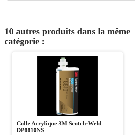
10 autres produits dans la même
catégorie :
Colle Acrylique 3M Scotch-Weld
DP8810NS