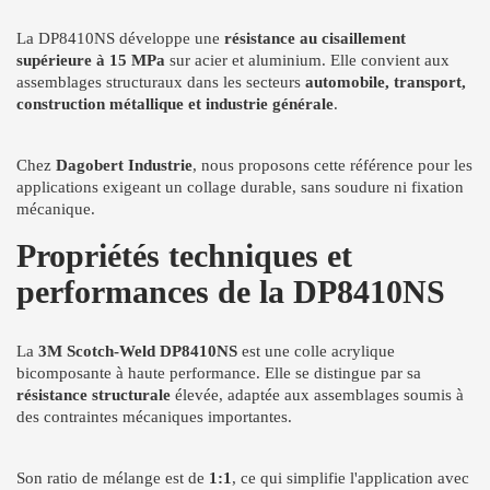
La DP8410NS développe une
résistance au cisaillement
supérieure à 15 MPa
sur acier et aluminium. Elle convient aux
assemblages structuraux dans les secteurs
automobile, transport,
construction métallique et industrie générale
.
Chez
Dagobert Industrie
, nous proposons cette référence pour les
applications exigeant un collage durable, sans soudure ni fixation
mécanique.
Propriétés techniques et
performances de la DP8410NS
La
3M Scotch-Weld DP8410NS
est une colle acrylique
bicomposante à haute performance. Elle se distingue par sa
résistance structurale
élevée, adaptée aux assemblages soumis à
des contraintes mécaniques importantes.
Son ratio de mélange est de
1:1
, ce qui simplifie l'application avec