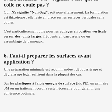
colle ne coule pas ?
Oui.
NS signifie "Non-Sag"
, soit non-affaissement. La formulation
est thixotrope : elle reste en place sur les surfaces verticales sans
couler.
C'est particulièrement utile pour les
collages en position verticale
ou sur des joints larges
, fréquents en carrosserie ou en
assemblage de panneaux.
6. Faut-il préparer les surfaces avant
application ?
Une préparation minimale est recommandée : dépoussiérage et
dégraissage léger suffisent dans la plupart des cas.
Sur les
plastiques à faible énergie de surface
(PP, PE), un primaire
3M ou un traitement corona reste nécessaire pour garantir une
adhérence optimale.