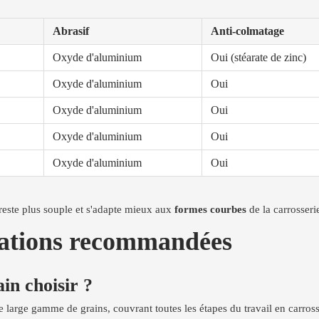
Abrasif
Anti-colmatage
Oxyde d'aluminium
Oui (stéarate de zinc)
Oxyde d'aluminium
Oui
Oxyde d'aluminium
Oui
Oxyde d'aluminium
Oui
Oxyde d'aluminium
Oui
 reste plus souple et s'adapte mieux aux
formes courbes
de la carrosseri
ications recommandées
ain choisir ?
 large gamme de grains, couvrant toutes les étapes du travail en carross