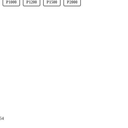
P1000
P1200
P1500
P2000
54