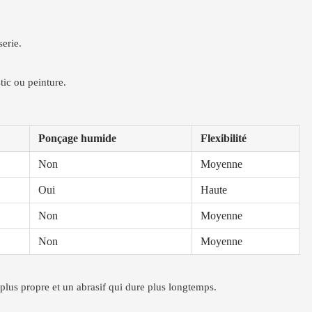
serie.
tic ou peinture.
Ponçage humide
Flexibilité
Non
Moyenne
Oui
Haute
Non
Moyenne
Non
Moyenne
 plus propre et un abrasif qui dure plus longtemps.