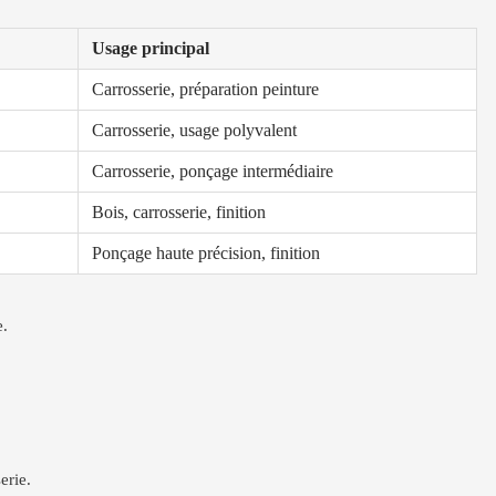
Usage principal
Carrosserie, préparation peinture
Carrosserie, usage polyvalent
Carrosserie, ponçage intermédiaire
Bois, carrosserie, finition
Ponçage haute précision, finition
e.
erie.