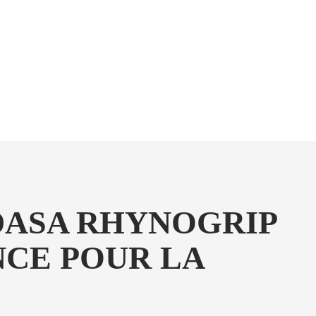
NDASA RHYNOGRIP
NCE POUR LA