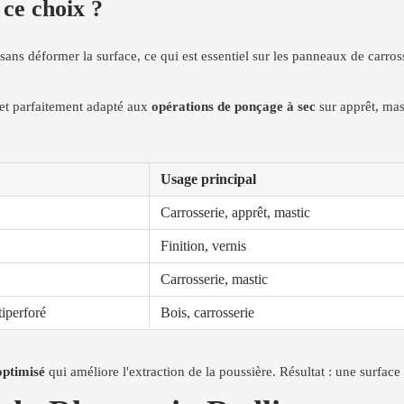
 ce choix ?
s sans déformer la surface, ce qui est essentiel sur les panneaux de carros
 et parfaitement adapté aux
opérations de ponçage à sec
sur apprêt, mas
Usage principal
Carrosserie, apprêt, mastic
Finition, vernis
Carrosserie, mastic
tiperforé
Bois, carrosserie
optimisé
qui améliore l'extraction de la poussière. Résultat : une surface