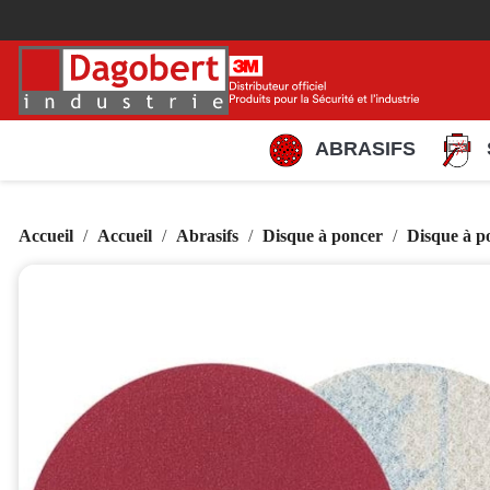
ABRASIFS
Accueil
Accueil
Abrasifs
Disque à poncer
Disque à p