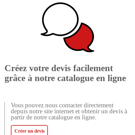
Créez votre devis facilement
grâce à notre catalogue en ligne
Vous pouvez nous contacter directement
depuis notre site internet et obtenir un devis à
partir de notre catalogue en ligne.
Créer un devis