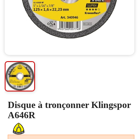
Disque à tronçonner Klingspor
A646R