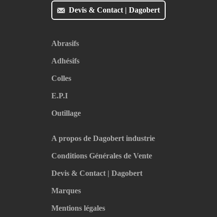
Devis & Contact | Dagobert
Abrasifs
Adhésifs
Colles
E.P.I
Outillage
A propos de Dagobert industrie
Conditions Générales de Vente
Devis & Contact | Dagobert
Marques
Mentions légales