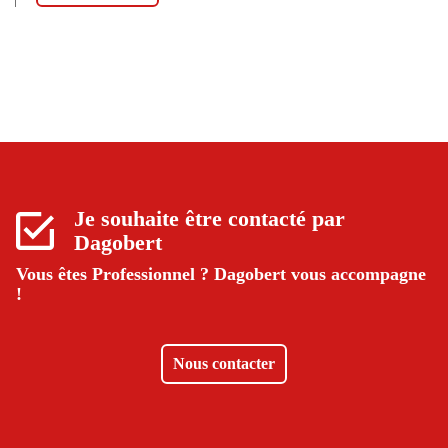
Je souhaite être contacté par
Dagobert
Vous êtes Professionnel ?
Dagobert vous accompagne
!
Nous contacter