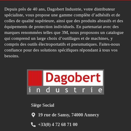
Depuis près de 40 ans, Dagobert Industrie, votre distributeur
spécialiste, vous propose une gamme complète d’adhésifs et de
colles de qualité supérieure, ainsi que des produits abrasifs et des
équipements de protection individuels. En partenariat avec des
marques renommées telles que 3M, nous proposons un catalogue
qui comprend un large choix d’outillages et de machines, y
compris des outils électroportatifs et pneumatiques. Faites-nous
confiance pour des solutions spécifiques répondant à tous vos
besoins.
Siège Social
19 rue de Sansy, 74000 Annecy
+33(0) 4 72 68 71 00