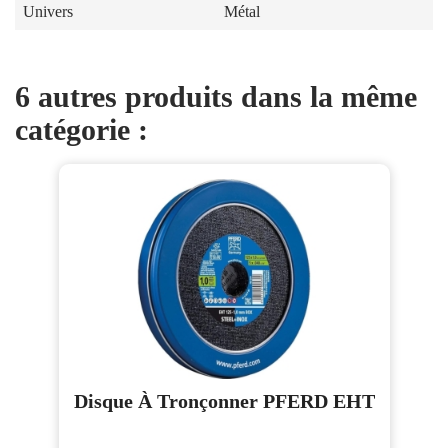
Univers
Métal
6 autres produits dans la même
catégorie :
Disque À Tronçonner PFERD EHT