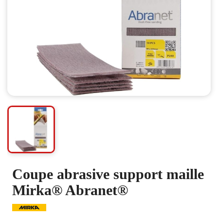
Coupe abrasive support maille
Mirka® Abranet®