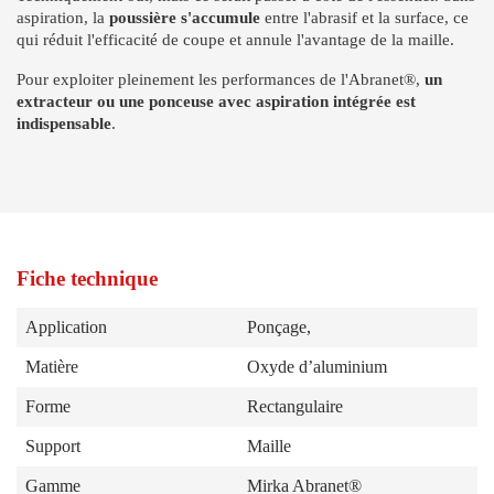
aspiration, la
poussière s'accumule
entre l'abrasif et la surface, ce
qui réduit l'efficacité de coupe et annule l'avantage de la maille.
Pour exploiter pleinement les performances de l'Abranet®,
un
extracteur ou une ponceuse avec aspiration intégrée est
indispensable
.
Fiche technique
Application
Ponçage,
Matière
Oxyde d’aluminium
Forme
Rectangulaire
Support
Maille
Gamme
Mirka Abranet®