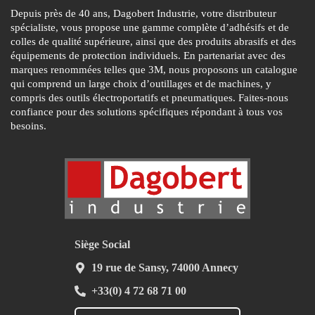
Depuis près de 40 ans, Dagobert Industrie, votre distributeur
spécialiste, vous propose une gamme complète d’adhésifs et de
colles de qualité supérieure, ainsi que des produits abrasifs et des
équipements de protection individuels. En partenariat avec des
marques renommées telles que 3M, nous proposons un catalogue
qui comprend un large choix d’outillages et de machines, y
compris des outils électroportatifs et pneumatiques. Faites-nous
confiance pour des solutions spécifiques répondant à tous vos
besoins.
Siège Social
19 rue de Sansy, 74000 Annecy
+33(0) 4 72 68 71 00