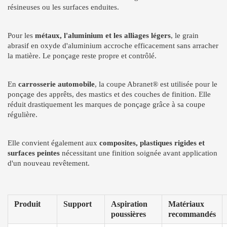
résineuses ou les surfaces enduites.
Pour les
métaux, l'aluminium et les alliages légers
, le grain
abrasif en oxyde d'aluminium accroche efficacement sans arracher
la matière. Le ponçage reste propre et contrôlé.
En
carrosserie automobile
, la coupe Abranet® est utilisée pour le
ponçage des apprêts, des mastics et des couches de finition. Elle
réduit drastiquement les marques de ponçage grâce à sa coupe
régulière.
Elle convient également aux
composites, plastiques rigides et
surfaces peintes
nécessitant une finition soignée avant application
d'un nouveau revêtement.
Produit
Support
Aspiration
Matériaux
poussières
recommandés