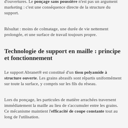
d'ouvertures. Le
ponçage sans poussière
n'est pas un argument
marketing : c'est une conséquence directe de la structure du
support.
Résultat : moins de colmatage, une durée de vie nettement
prolongée, et une surface de travail toujours propre.
Technologie de support en maille : principe
et fonctionnement
Le support Abranet® est constitué d'un
tissu polyamide à
structure ouverte
. Les grains abrasifs sont répartis uniformément
sur toute la surface, y compris sur les fils du réseau.
Lors du ponçage, les particules de matière arrachées traversent
immédiatement la maille au lieu de s'accumuler entre les grains.
Ce mécanisme maintient l'
efficacité de coupe constante
tout au
long de l'utilisation.