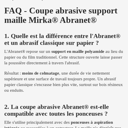
FAQ - Coupe abrasive support
maille Mirka® Abranet®
1. Quelle est la différence entre l'Abranet®
et un abrasif classique sur papier ?
L'Abranet® repose sur un
support en maille polyamide
au lieu du
papier ou du film traditionnel. Cette structure ouverte laisse passer
la poussière directement à travers l'abrasif.
Résultat :
moins de colmatage
, une durée de vie nettement
supérieure et une surface de travail toujours propre. Un abrasif
papier classique s'encrasse bien plus vite, surtout sur bois résineux
ou enduits.
2. La coupe abrasive Abranet® est-elle
compatible avec toutes les ponceuses ?
Elle s'utilise principalement avec des
ponceuses à aspiration