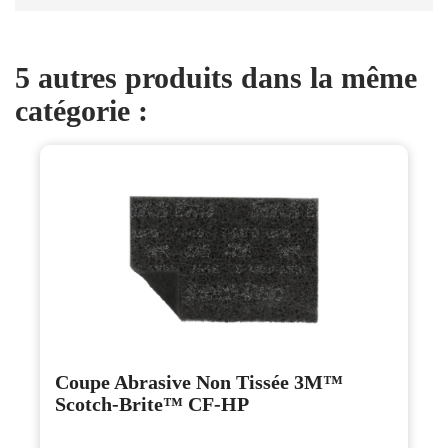
5 autres produits dans la même
catégorie :
Coupe Abrasive Non Tissée 3M™
Scotch-Brite™ CF-HP