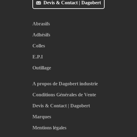
Devis & Contact | Dagobert
Abrasifs
Adhésifs
Colles
E.P.I
Outillage
A propos de Dagobert industrie
Conditions Générales de Vente
Devis & Contact | Dagobert
Marques
Mentions légales