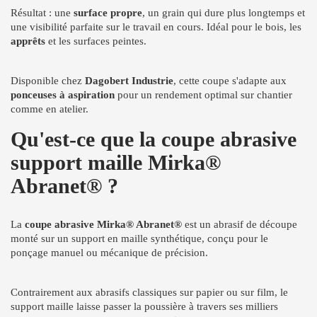
Résultat : une
surface propre
, un grain qui dure plus longtemps et
une visibilité parfaite sur le travail en cours. Idéal pour le bois, les
apprêts
et les surfaces peintes.
Disponible chez
Dagobert Industrie
, cette coupe s'adapte aux
ponceuses à aspiration
pour un rendement optimal sur chantier
comme en atelier.
Qu'est-ce que la coupe abrasive
support maille Mirka®
Abranet® ?
La
coupe abrasive Mirka® Abranet®
est un abrasif de découpe
monté sur un support en maille synthétique, conçu pour le
ponçage manuel ou mécanique de précision.
Contrairement aux abrasifs classiques sur papier ou sur film, le
support maille laisse passer la poussière à travers ses milliers