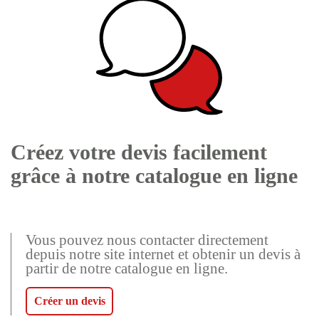
Créez votre devis facilement
grâce à notre catalogue en ligne
Vous pouvez nous contacter directement
depuis notre site internet et obtenir un devis à
partir de notre catalogue en ligne.
Créer un devis