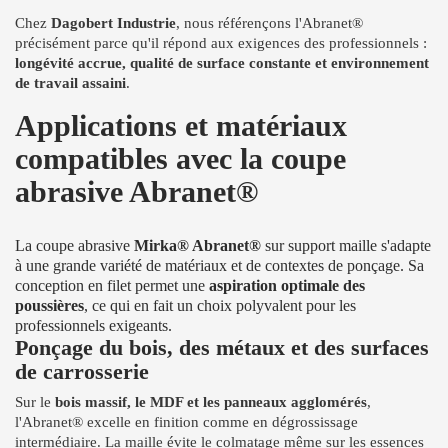
Chez
Dagobert Industrie
, nous référençons l'Abranet®
précisément parce qu'il répond aux exigences des professionnels :
longévité accrue, qualité de surface constante et environnement
de travail assaini
.
Applications et matériaux
compatibles avec la coupe
abrasive Abranet®
La coupe abrasive
Mirka® Abranet®
sur support maille s'adapte
à une grande variété de matériaux et de contextes de ponçage. Sa
conception en filet permet une
aspiration optimale des
poussières
, ce qui en fait un choix polyvalent pour les
professionnels exigeants.
Ponçage du bois, des métaux et des surfaces
de carrosserie
Sur le
bois massif, le MDF et les panneaux agglomérés
,
l'Abranet® excelle en finition comme en dégrossissage
intermédiaire. La maille évite le colmatage même sur les essences