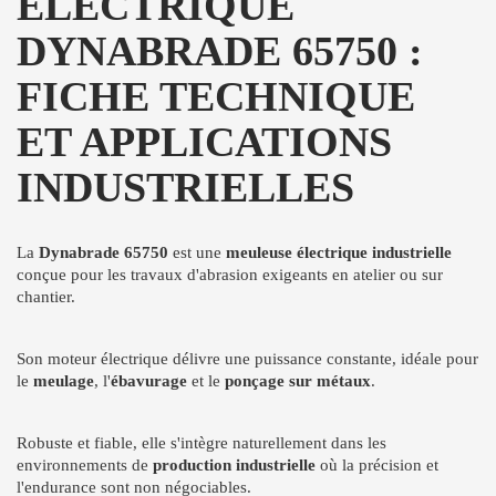
ÉLECTRIQUE
DYNABRADE 65750 :
FICHE TECHNIQUE
ET APPLICATIONS
INDUSTRIELLES
La
Dynabrade 65750
est une
meuleuse électrique industrielle
conçue pour les travaux d'abrasion exigeants en atelier ou sur
chantier.
Son moteur électrique délivre une puissance constante, idéale pour
le
meulage
, l'
ébavurage
et le
ponçage sur métaux
.
Robuste et fiable, elle s'intègre naturellement dans les
environnements de
production industrielle
où la précision et
l'endurance sont non négociables.