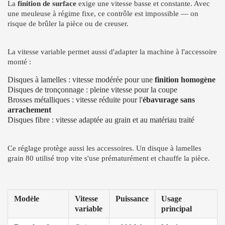
La
finition de surface
exige une vitesse basse et constante. Avec
une meuleuse à régime fixe, ce contrôle est impossible — on
risque de brûler la pièce ou de creuser.
La vitesse variable permet aussi d'adapter la machine à l'accessoire
monté :
Disques à lamelles : vitesse modérée pour une
finition homogène
Disques de tronçonnage : pleine vitesse pour la coupe
Brosses métalliques : vitesse réduite pour l'
ébavurage sans
arrachement
Disques fibre : vitesse adaptée au grain et au matériau traité
Ce réglage protège aussi les accessoires. Un disque à lamelles
grain 80 utilisé trop vite s'use prématurément et chauffe la pièce.
Modèle
Vitesse
Puissance
Usage
variable
principal