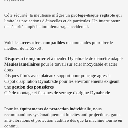
Côté sécurité, la meuleuse intègre un
protège-disque réglable
qui
limite les projections d'étincelles et de particules. Un interrupteur
de sécurité empêche tout démarrage accidentel.
Voici les
accessoires compatibles
recommandés pour tirer le
meilleur de la 65750 :
Disques à tronçonner
et à meuler Dynabrade de diamètre adapté
Meules lamellaires
pour le travail sur acier inoxydable et acier
doux
Disques fibrés avec plateaux support pour ponçage agressif
Capot d'aspiration Dynabrade pour les environnements exigeant
une
gestion des poussières
Clé de montage et flasques de serrage d'origine Dynabrade
Pour les
équipements de protection individuelle
, nous
recommandons systématiquement lunettes anti-projections, gants
anti-vibrations et protection auditive dès que la machine tourne en
continu.