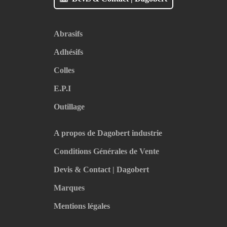
Abrasifs
Adhésifs
Colles
E.P.I
Outillage
A propos de Dagobert industrie
Conditions Générales de Vente
Devis & Contact | Dagobert
Marques
Mentions légales