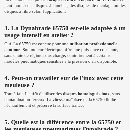
peut monter des disques à lamelles, des disques de meulage ou des
disques à fibre selon l'application.
3. La Dynabrade 65750 est-elle adaptée à un
usage intensif en atelier ?
Oui. La 65750 est conçue pour une
utilisation professionnelle
continue
. Son moteur électrique offre une puissance constante,
sans chute de régime sous charge, contrairement à certains
modèles pneumatiques sensibles à la pression d'air disponible.
4. Peut-on travailler sur de l'inox avec cette
meuleuse ?
Tout à fait. Il suffit d'utiliser des
disques homologués inox
, sans
contamination ferreux. La vitesse maîtrisée de la 65750 limite
l'échauffement et préserve la surface traitée.
5. Quelle est la différence entre la 65750 et
les meuleuses pneumatiques Dynabrade ?