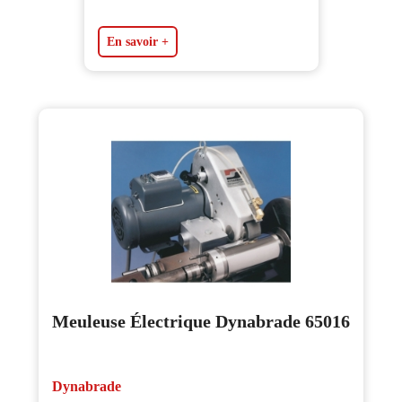
En savoir +
Meuleuse Électrique Dynabrade 65016
Dynabrade