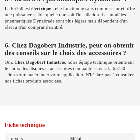
La 65750 est
électrique
: elle fonctionne sans compresseur et offre
une puissance stable quelle que soit l'installation. Les modèles
pneumatiques Dynabrade sont plus légers mais dépendent d'un
réseau d'air comprimé calibré.
6. Chez Dagobert Industrie, peut-on obtenir
des conseils sur le choix des accessoires ?
Oui.
Chez Dagobert Industrie
, notre équipe technique oriente sur
le choix des disques et accessoires compatibles avec la 65750
selon votre matériau et votre application. N'hésitez pas à consulter
nos fiches produits associées.
Fiche technique
Univers
Métal