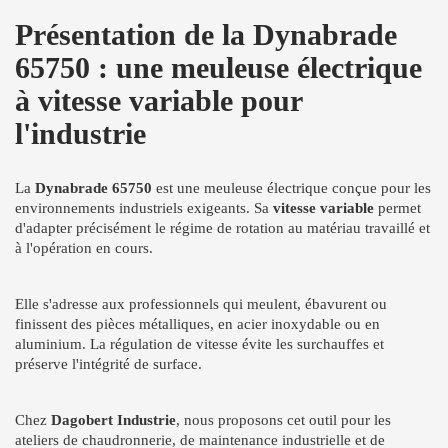
Présentation de la Dynabrade
65750 : une meuleuse électrique
à vitesse variable pour
l'industrie
La
Dynabrade 65750
est une meuleuse électrique conçue pour les
environnements industriels exigeants. Sa
vitesse variable
permet
d'adapter précisément le régime de rotation au matériau travaillé et
à l'opération en cours.
Elle s'adresse aux professionnels qui meulent, ébavurent ou
finissent des pièces métalliques, en acier inoxydable ou en
aluminium. La régulation de vitesse évite les surchauffes et
préserve l'intégrité de surface.
Chez
Dagobert Industrie
, nous proposons cet outil pour les
ateliers de chaudronnerie, de maintenance industrielle et de