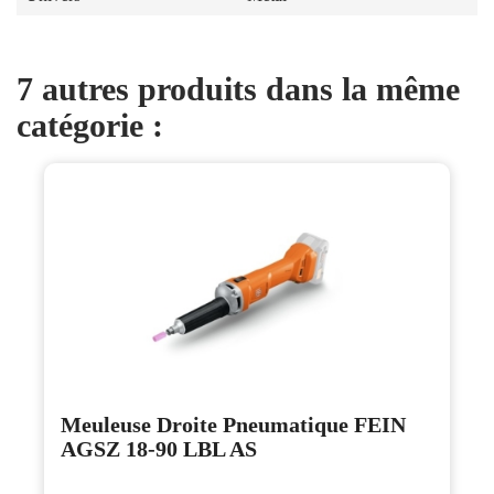
7 autres produits dans la même
catégorie :
Meuleuse Droite Pneumatique FEIN
AGSZ 18-90 LBL AS