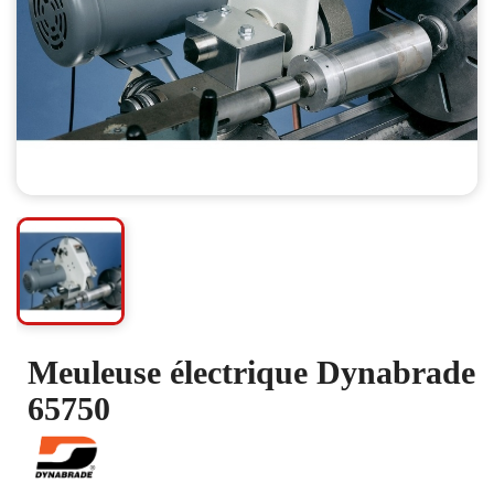
Meuleuse électrique Dynabrade
65750