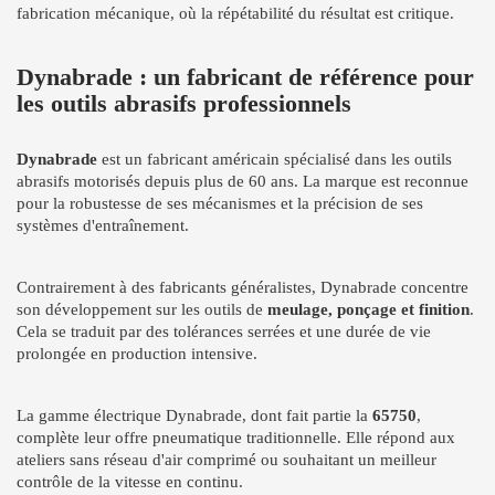
fabrication mécanique, où la répétabilité du résultat est critique.
Dynabrade : un fabricant de référence pour
les outils abrasifs professionnels
Dynabrade
est un fabricant américain spécialisé dans les outils
abrasifs motorisés depuis plus de 60 ans. La marque est reconnue
pour la robustesse de ses mécanismes et la précision de ses
systèmes d'entraînement.
Contrairement à des fabricants généralistes, Dynabrade concentre
son développement sur les outils de
meulage, ponçage et finition
.
Cela se traduit par des tolérances serrées et une durée de vie
prolongée en production intensive.
La gamme électrique Dynabrade, dont fait partie la
65750
,
complète leur offre pneumatique traditionnelle. Elle répond aux
ateliers sans réseau d'air comprimé ou souhaitant un meilleur
contrôle de la vitesse en continu.