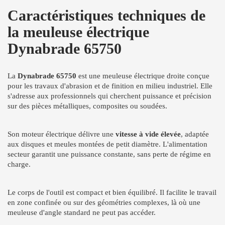
Caractéristiques techniques de
la meuleuse électrique
Dynabrade 65750
La
Dynabrade 65750
est une meuleuse électrique droite conçue
pour les travaux d'abrasion et de finition en milieu industriel. Elle
s'adresse aux professionnels qui cherchent puissance et précision
sur des pièces métalliques, composites ou soudées.
Son moteur électrique délivre une
vitesse à vide élevée
, adaptée
aux disques et meules montées de petit diamètre. L'alimentation
secteur garantit une puissance constante, sans perte de régime en
charge.
Le corps de l'outil est compact et bien équilibré. Il facilite le travail
en zone confinée ou sur des géométries complexes, là où une
meuleuse d'angle standard ne peut pas accéder.