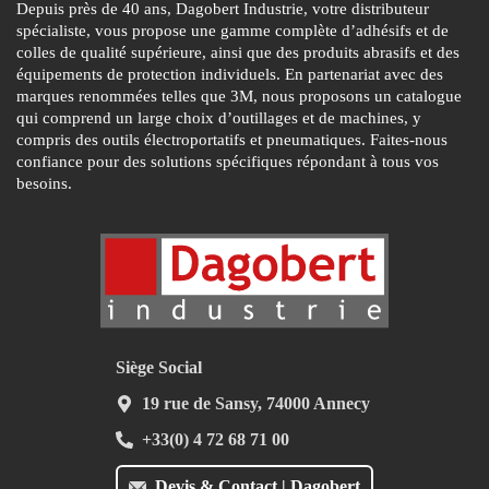
Depuis près de 40 ans, Dagobert Industrie, votre distributeur
spécialiste, vous propose une gamme complète d’adhésifs et de
colles de qualité supérieure, ainsi que des produits abrasifs et des
équipements de protection individuels. En partenariat avec des
marques renommées telles que 3M, nous proposons un catalogue
qui comprend un large choix d’outillages et de machines, y
compris des outils électroportatifs et pneumatiques. Faites-nous
confiance pour des solutions spécifiques répondant à tous vos
besoins.
Siège Social
19 rue de Sansy, 74000 Annecy
+33(0) 4 72 68 71 00
Devis & Contact | Dagobert