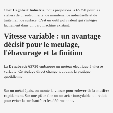
Chez
Dagobert Industrie
, nous proposons la 65750 pour les
ateliers de chaudronnerie, de maintenance industrielle et de
traitement de surface. C'est un outil polyvalent qui s'intègre
facilement dans un parc machine existant.
Vitesse variable : un avantage
décisif pour le meulage,
l'ébavurage et la finition
La
Dynabrade 65750
embarque un moteur électrique à vitesse
variable. Ce réglage direct change tout dans la pratique
quotidienne.
Sur un métal épais, on monte la vitesse pour
enlever de la matière
rapidement
. Sur une pièce fine ou un acier inoxydable, on réduit
pour éviter la surchauffe et les déformations.