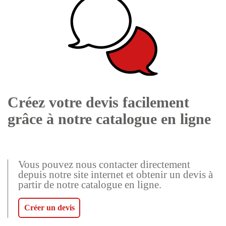
Créez votre devis facilement
grâce à notre catalogue en ligne
Vous pouvez nous contacter directement
depuis notre site internet et obtenir un devis à
partir de notre catalogue en ligne.
Créer un devis