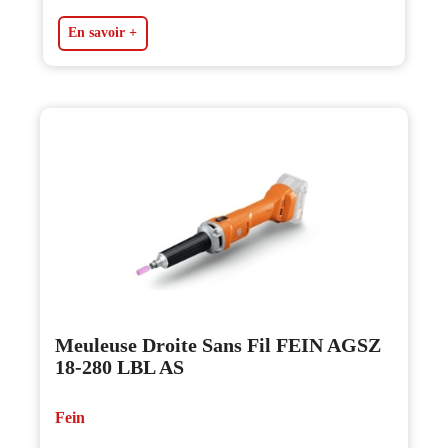
En savoir +
Meuleuse Droite Sans Fil FEIN AGSZ
18-280 LBL AS
Fein