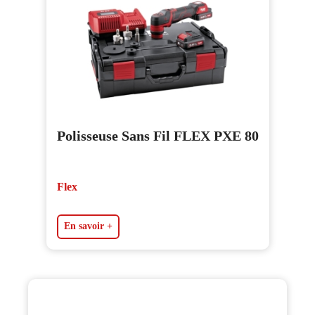
Polisseuse Sans Fil FLEX PXE 80
Flex
En savoir +