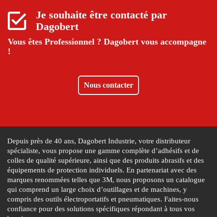
Je souhaite être contacté par
Dagobert
Vous êtes Professionnel ?
Dagobert vous accompagne
!
Nous contacter
Depuis près de 40 ans, Dagobert Industrie, votre distributeur
spécialiste, vous propose une gamme complète d’adhésifs et de
colles de qualité supérieure, ainsi que des produits abrasifs et des
équipements de protection individuels. En partenariat avec des
marques renommées telles que 3M, nous proposons un catalogue
qui comprend un large choix d’outillages et de machines, y
compris des outils électroportatifs et pneumatiques. Faites-nous
confiance pour des solutions spécifiques répondant à tous vos