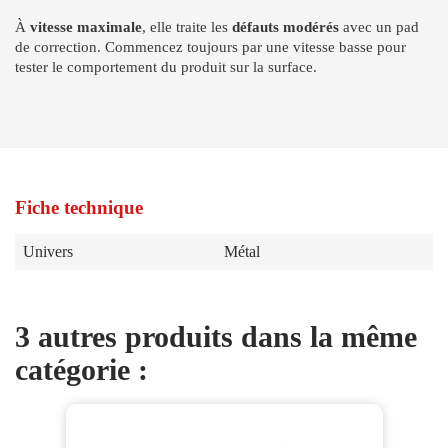
À
vitesse maximale
, elle traite les
défauts modérés
avec un pad
de correction. Commencez toujours par une vitesse basse pour
tester le comportement du produit sur la surface.
Fiche technique
Univers
Métal
3 autres produits dans la même
catégorie :