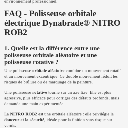
environnement professionnel.
FAQ - Polisseuse orbitale
électrique Dynabrade® NITRO
ROB2
1. Quelle est la différence entre une
polisseuse orbitale aléatoire et une
polisseuse rotative ?
Une polisseuse
orbitale aléatoire
combine un mouvement rotatif
et un mouvement excentrique. Ce double mouvement réduit les
risques de brûlure ou de marquage de la peinture.
Une polisseuse
rotative
tourne sur un axe fixe. Elle est plus
agressive, plus efficace pour corriger des défauts profonds, mais
demande une main expérimentée.
La
NITRO ROB2
est une orbitale aléatoire : elle privilégie la
douceur et la sécurité
, idéale pour la finition sans risque sur
vernis.