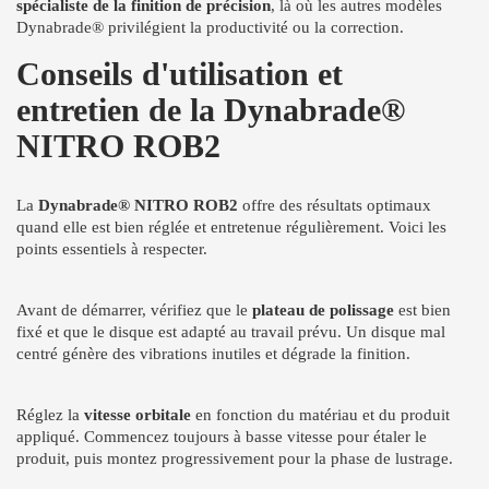
spécialiste de la finition de précision
, là où les autres modèles
Dynabrade® privilégient la productivité ou la correction.
Conseils d'utilisation et
entretien de la Dynabrade®
NITRO ROB2
La
Dynabrade® NITRO ROB2
offre des résultats optimaux
quand elle est bien réglée et entretenue régulièrement. Voici les
points essentiels à respecter.
Avant de démarrer, vérifiez que le
plateau de polissage
est bien
fixé et que le disque est adapté au travail prévu. Un disque mal
centré génère des vibrations inutiles et dégrade la finition.
Réglez la
vitesse orbitale
en fonction du matériau et du produit
appliqué. Commencez toujours à basse vitesse pour étaler le
produit, puis montez progressivement pour la phase de lustrage.