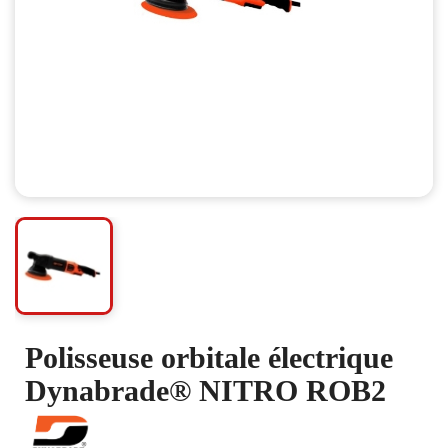
Polisseuse orbitale électrique
Dynabrade® NITRO ROB2