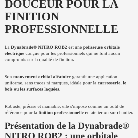
DOUCEUR POUR LA
FINITION
PROFESSIONNELLE
La
Dynabrade® NITRO ROB2
est une
polisseuse orbitale
électrique
conçue pour les professionnels qui ne font aucun
compromis sur la qualité de finition.
Son
mouvement orbital aléatoire
garantit une application
uniforme, sans traces ni marques, idéale pour la
carrosserie, le
bois ou les surfaces laquées
.
Robuste, précise et maniable, elle s'impose comme un outil de
référence pour la
finition professionnelle
en atelier ou sur chantier.
Présentation de la Dynabrade®
NITRO ROB2 : une orbitale