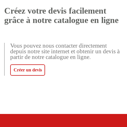
Créez votre devis facilement
grâce à notre catalogue en ligne
Vous pouvez nous contacter directement
depuis notre site internet et obtenir un devis à
partir de notre catalogue en ligne.
Créer un devis