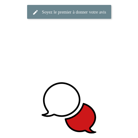
Soyez le premier à donner votre avis