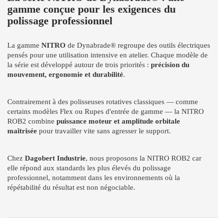
gamme conçue pour les exigences du
polissage professionnel
La gamme
NITRO
de Dynabrade® regroupe des outils électriques
pensés pour une utilisation intensive en atelier. Chaque modèle de
la série est développé autour de trois priorités :
précision du
mouvement, ergonomie et durabilité
.
Contrairement à des polisseuses rotatives classiques — comme
certains modèles Flex ou Rupes d'entrée de gamme — la NITRO
ROB2 combine
puissance moteur et amplitude orbitale
maîtrisée
pour travailler vite sans agresser le support.
Chez
Dagobert Industrie
, nous proposons la NITRO ROB2 car
elle répond aux standards les plus élevés du polissage
professionnel, notamment dans les environnements où la
répétabilité du résultat est non négociable.