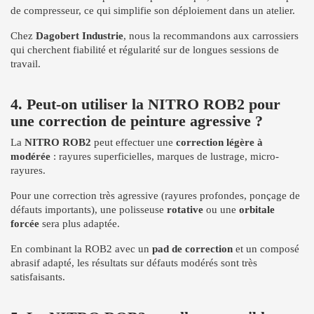
de compresseur, ce qui simplifie son déploiement dans un atelier.
Chez
Dagobert Industrie
, nous la recommandons aux carrossiers
qui cherchent fiabilité et régularité sur de longues sessions de
travail.
4. Peut-on utiliser la NITRO ROB2 pour
une correction de peinture agressive ?
La
NITRO ROB2
peut effectuer une
correction légère à
modérée
: rayures superficielles, marques de lustrage, micro-
rayures.
Pour une correction très agressive (rayures profondes, ponçage de
défauts importants), une polisseuse
rotative
ou une
orbitale
forcée
sera plus adaptée.
En combinant la ROB2 avec un
pad de correction
et un composé
abrasif adapté, les résultats sur défauts modérés sont très
satisfaisants.