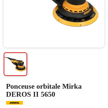
Ponceuse orbitale Mirka
DEROS II 5650