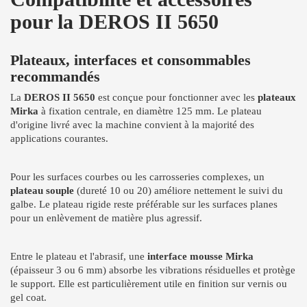
pour la DEROS II 5650
Plateaux, interfaces et consommables
recommandés
La
DEROS II 5650
est conçue pour fonctionner avec les
plateaux
Mirka
à fixation centrale, en diamètre 125 mm. Le plateau
d'origine livré avec la machine convient à la majorité des
applications courantes.
Pour les surfaces courbes ou les carrosseries complexes, un
plateau souple
(dureté 10 ou 20) améliore nettement le suivi du
galbe. Le plateau rigide reste préférable sur les surfaces planes
pour un enlèvement de matière plus agressif.
Entre le plateau et l'abrasif, une
interface mousse Mirka
(épaisseur 3 ou 6 mm) absorbe les vibrations résiduelles et protège
le support. Elle est particulièrement utile en finition sur vernis ou
gel coat.