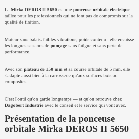
La
Mirka DEROS II 5650
est une
ponceuse orbitale électrique
taillée pour les professionnels qui ne font pas de compromis sur la
qualité de finition.
Moteur sans balais, faibles vibrations, poids contenu : elle encaisse
les longues sessions de
ponçage
sans fatigue et sans perte de
performance.
Avec son
plateau de 150 mm
et sa course orbitale de 5 mm, elle
s'adapte aussi bien à la carrosserie qu'aux surfaces bois ou
composites.
C'est l'outil qu'on garde longtemps — et qu'on retrouve chez
Dagobert Industrie
avec le conseil et le service qui vont avec.
Présentation de la ponceuse
orbitale Mirka DEROS II 5650