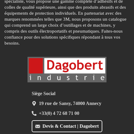
spécialiste, vous propose une gamme complète d’adhésifs et de
colles de qualité supérieure, ainsi que des produits abrasifs et des
équipements de protection individuels. En partenariat avec des
marques renommées telles que 3M, nous proposons un catalogue
qui comprend un large choix d’outillages et de machines, y
compris des outils électroportatifs et pneumatiques. Faites-nous
confiance pour des solutions spécifiques répondant à tous vos
besoins.
Siège Social
19 rue de Sansy, 74000 Annecy
+33(0) 4 72 68 71 00
Devis & Contact | Dagobert