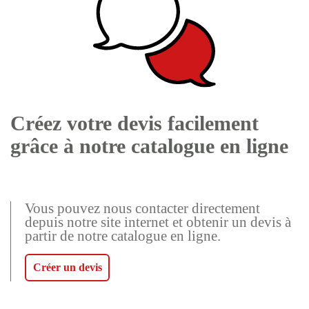
Créez votre devis facilement
grâce à notre catalogue en ligne
Vous pouvez nous contacter directement
depuis notre site internet et obtenir un devis à
partir de notre catalogue en ligne.
Créer un devis