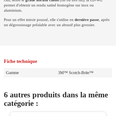
permet d'obtenir un rendu satiné homogène sur inox ou
aluminium.
Pour un effet miroir poussé, elle s'utilise en
dernière passe
, après
un dégrossissage préalable avec un abrasif plus grossier.
Fiche technique
Gamme
3M™ Scotch-Brite™
6 autres produits dans la même
catégorie :