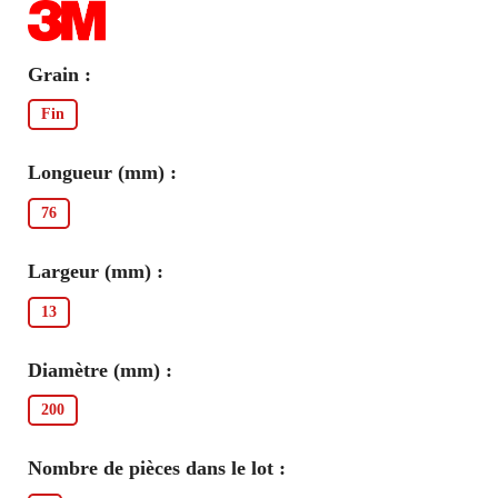
Grain :
Fin
Longueur (mm) :
76
Largeur (mm) :
13
Diamètre (mm) :
200
Nombre de pièces dans le lot :