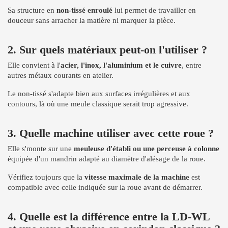
Sa structure en
non-tissé enroulé
lui permet de travailler en
douceur sans arracher la matière ni marquer la pièce.
2. Sur quels matériaux peut-on l'utiliser ?
Elle convient à l'
acier, l'inox, l'aluminium et le cuivre
, entre
autres métaux courants en atelier.
Le non-tissé s'adapte bien aux surfaces irrégulières et aux
contours, là où une meule classique serait trop agressive.
3. Quelle machine utiliser avec cette roue ?
Elle s'monte sur une
meuleuse d'établi ou une perceuse à colonne
équipée d'un mandrin adapté au diamètre d'alésage de la roue.
Vérifiez toujours que la
vitesse maximale de la machine
est
compatible avec celle indiquée sur la roue avant de démarrer.
4. Quelle est la différence entre la LD-WL