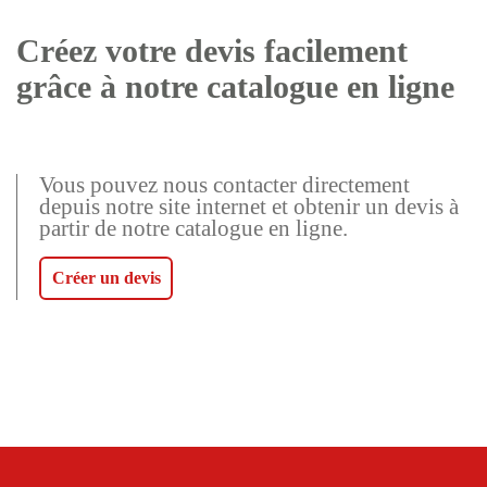
Créez votre devis facilement
grâce à notre catalogue en ligne
Vous pouvez nous contacter directement
depuis notre site internet et obtenir un devis à
partir de notre catalogue en ligne.
Créer un devis