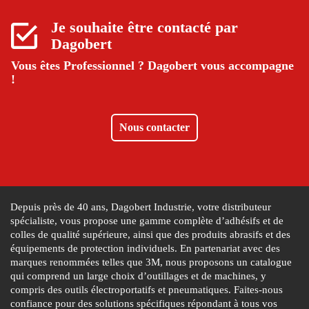
Je souhaite être contacté par
Dagobert
Vous êtes Professionnel ?
Dagobert vous accompagne
!
Nous contacter
Depuis près de 40 ans, Dagobert Industrie, votre distributeur
spécialiste, vous propose une gamme complète d’adhésifs et de
colles de qualité supérieure, ainsi que des produits abrasifs et des
équipements de protection individuels. En partenariat avec des
marques renommées telles que 3M, nous proposons un catalogue
qui comprend un large choix d’outillages et de machines, y
compris des outils électroportatifs et pneumatiques. Faites-nous
confiance pour des solutions spécifiques répondant à tous vos