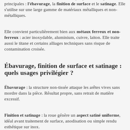
principales :
l'ébavurage
, la
finition de surface
et le
satinage
. Elle
s'utilise sur une large gamme de matériaux métalliques et non-
métalliques.
Elle convient particulièrement bien aux
métaux ferreux et non-
ferreux
: acier inoxydable, aluminium, cuivre, laiton. Elle traite
aussi le titane et certains alliages techniques sans risque de
contamination croisée.
Ébavurage, finition de surface et satinage :
quels usages privilégier ?
Ébavurage
: la structure non-tissée attaque les arêtes vives sans
mordre dans la pièce. Résultat propre, sans retrait de matière
excessif.
Finition et satinage
: la roue génère un
aspect satiné uniforme
,
idéal avant traitement de surface, anodisation ou simple rendu
esthétique sur inox.