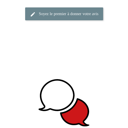
Soyez le premier à donner votre avis