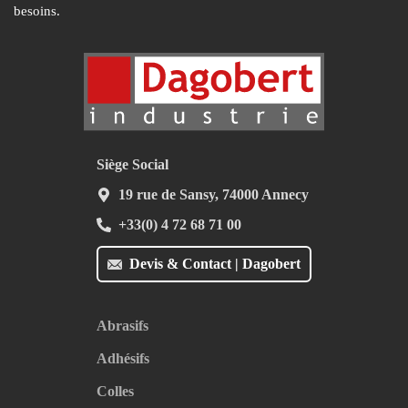
besoins.
Siège Social
19 rue de Sansy, 74000 Annecy
+33(0) 4 72 68 71 00
Devis & Contact | Dagobert
Abrasifs
Adhésifs
Colles