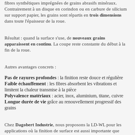
fibres synthétiques imprégnées de grains abrasifs minéraux.
Contrairement à un disque en corindon ou en carbure de silicium
sur support papier, les grains sont répartis en
trois dimensions
dans toute l'épaisseur de la roue.
Résultat : quand la surface s'use, de
nouveaux grains
apparaissent en continu
. La coupe reste constante du début à la
fin de la roue.
Autres avantages concrets :
Pas de rayures profondes
: la finition reste douce et régulière
Faible échauffement
: les fibres absorbent les vibrations et
limitent la chaleur transmise à la pièce
Polyvalence matériaux
: acier, inox, aluminium, titane, cuivre
Longue durée de vie
grâce au renouvellement progressif des
grains
Chez
Dagobert Industrie
, nous proposons la LD-WL pour les
applications où la finition de surface est aussi importante que