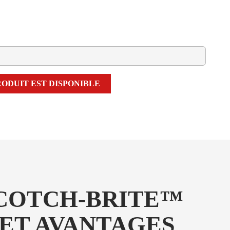
ODUIT EST DISPONIBLE
SCOTCH-BRITE™
 ET AVANTAGES