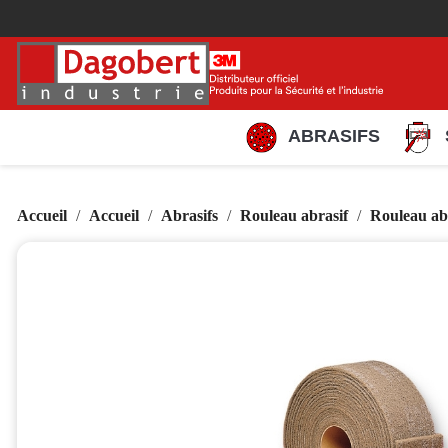
ABRASIFS
Accueil
Accueil
Abrasifs
Rouleau abrasif
Rouleau abr