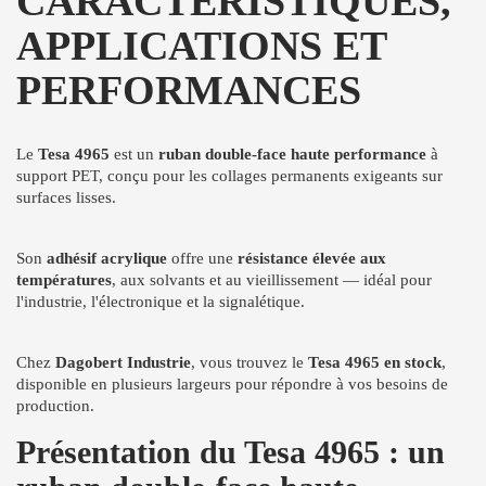
CARACTÉRISTIQUES,
APPLICATIONS ET
PERFORMANCES
Le
Tesa 4965
est un
ruban double-face haute performance
à
support PET, conçu pour les collages permanents exigeants sur
surfaces lisses.
Son
adhésif acrylique
offre une
résistance élevée aux
températures
, aux solvants et au vieillissement — idéal pour
l'industrie, l'électronique et la signalétique.
Chez
Dagobert Industrie
, vous trouvez le
Tesa 4965 en stock
,
disponible en plusieurs largeurs pour répondre à vos besoins de
production.
Présentation du Tesa 4965 : un