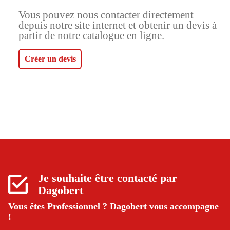
Vous pouvez nous contacter directement
depuis notre site internet et obtenir un devis à
partir de notre catalogue en ligne.
Créer un devis
Je souhaite être contacté par
Dagobert
Vous êtes Professionnel ?
Dagobert vous accompagne
!