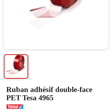
Ruban adhésif double-face
PET Tesa 4965