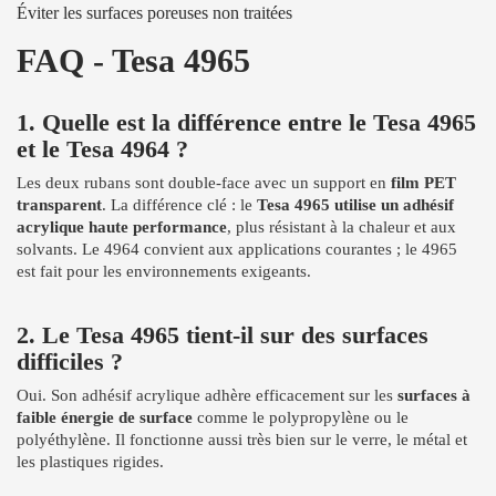
Éviter les surfaces poreuses non traitées
FAQ - Tesa 4965
1. Quelle est la différence entre le Tesa 4965
et le Tesa 4964 ?
Les deux rubans sont double-face avec un support en
film PET
transparent
. La différence clé : le
Tesa 4965 utilise un adhésif
acrylique haute performance
, plus résistant à la chaleur et aux
solvants. Le 4964 convient aux applications courantes ; le 4965
est fait pour les environnements exigeants.
2. Le Tesa 4965 tient-il sur des surfaces
difficiles ?
Oui. Son adhésif acrylique adhère efficacement sur les
surfaces à
faible énergie de surface
comme le polypropylène ou le
polyéthylène. Il fonctionne aussi très bien sur le verre, le métal et
les plastiques rigides.