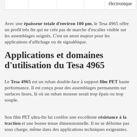
électronique
Avec une
épaisseur totale d'environ 100 µm
, le Tesa 4965 offre
un profil très fin qui ne crée pas de marche d'escalier visible sur
les assemblages soignés. C'est un atout majeur pour les
applications d'affichage ou de signalétique.
Applications et domaines
d'utilisation du Tesa 4965
Le
Tesa 4965
est un ruban double-face à support
film PET
haute
performance. Il est conçu pour des assemblages permanents sur
surfaces lisses, là où un ruban mousse serait trop épais ou trop
souple.
Son film PET ultra-fin lui confère une excellente
résistance à la
traction
et une bonne tenue dimensionnelle. Il ne se déforme pas
sous charge, même dans des applications techniques exigeantes.