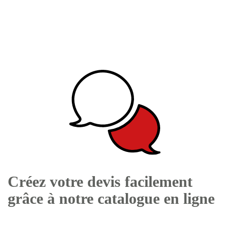
Créez votre devis facilement
grâce à notre catalogue en ligne