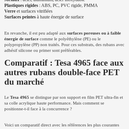
Plastiques rigides
: ABS, PC, PVC rigide, PMMA
Verre
et surfaces vitrifiées
Surfaces peintes
à haute énergie de surface
En revanche, il est peu adapté aux
surfaces poreuses ou à faible
énergie de surface
comme le polyéthylène (PE) ou le
polypropylène (PP) non traités. Pour ces substrats, des rubans avec
adhésif silicone ou primer sont préférables.
Comparatif : Tesa 4965 face aux
autres rubans double-face PET
du marché
Le
Tesa 4965
se distingue par son support en film PET ultra-fin et
sa colle acrylique haute performance. Mais comment se
positionne-t-il face à la concurrence ?
Voici un comparatif direct avec les références les plus courantes