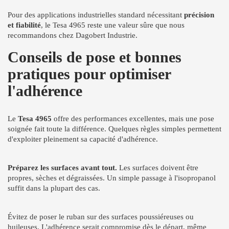
Pour des applications industrielles standard nécessitant
précision
et fiabilité
, le Tesa 4965 reste une valeur sûre que nous
recommandons chez Dagobert Industrie.
Conseils de pose et bonnes
pratiques pour optimiser
l'adhérence
Le
Tesa 4965
offre des performances excellentes, mais une pose
soignée fait toute la différence. Quelques règles simples permettent
d'exploiter pleinement sa capacité d'adhérence.
Préparez les surfaces avant tout.
Les surfaces doivent être
propres, sèches et dégraissées. Un simple passage à l'isopropanol
suffit dans la plupart des cas.
Évitez de poser le ruban sur des surfaces poussiéreuses ou
huileuses. L'adhérence serait compromise dès le départ, même