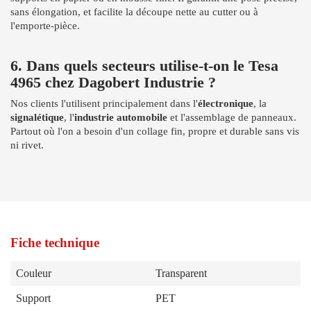
sans élongation, et facilite la découpe nette au cutter ou à
l'emporte-pièce.
6. Dans quels secteurs utilise-t-on le Tesa
4965 chez Dagobert Industrie ?
Nos clients l'utilisent principalement dans l'
électronique
, la
signalétique
, l'
industrie automobile
et l'assemblage de panneaux.
Partout où l'on a besoin d'un collage fin, propre et durable sans vis
ni rivet.
Fiche technique
Couleur
Transparent
Support
PET