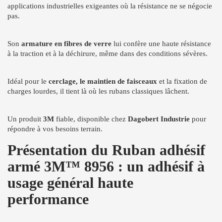
applications industrielles exigeantes où la résistance ne se négocie
pas.
Son
armature en fibres de verre
lui confère une haute résistance
à la traction et à la déchirure, même dans des conditions sévères.
Idéal pour le
cerclage, le maintien de faisceaux
et la fixation de
charges lourdes, il tient là où les rubans classiques lâchent.
Un produit
3M
fiable, disponible chez
Dagobert Industrie
pour
répondre à vos besoins terrain.
Présentation du Ruban adhésif
armé 3M™ 8956 : un adhésif à
usage général haute
performance