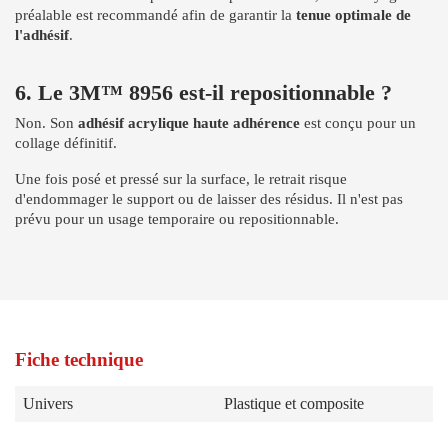
préalable est recommandé afin de garantir la
tenue optimale de
l'adhésif
.
6. Le 3M™ 8956 est-il repositionnable ?
Non. Son
adhésif acrylique haute adhérence
est conçu pour un
collage définitif.
Une fois posé et pressé sur la surface, le retrait risque
d'endommager le support ou de laisser des résidus. Il n'est pas
prévu pour un usage temporaire ou repositionnable.
Fiche technique
Univers
Plastique et composite