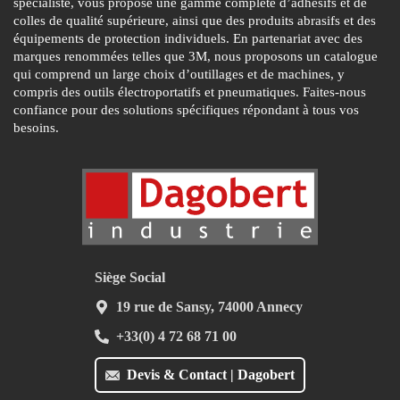
spécialiste, vous propose une gamme complète d’adhésifs et de
colles de qualité supérieure, ainsi que des produits abrasifs et des
équipements de protection individuels. En partenariat avec des
marques renommées telles que 3M, nous proposons un catalogue
qui comprend un large choix d’outillages et de machines, y
compris des outils électroportatifs et pneumatiques. Faites-nous
confiance pour des solutions spécifiques répondant à tous vos
besoins.
Siège Social
19 rue de Sansy, 74000 Annecy
+33(0) 4 72 68 71 00
Devis & Contact | Dagobert