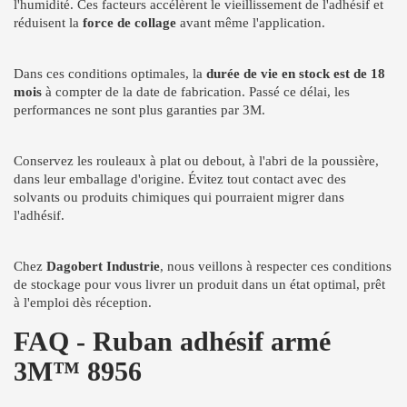
l'humidité. Ces facteurs accélèrent le vieillissement de l'adhésif et
réduisent la
force de collage
avant même l'application.
Dans ces conditions optimales, la
durée de vie en stock est de 18
mois
à compter de la date de fabrication. Passé ce délai, les
performances ne sont plus garanties par 3M.
Conservez les rouleaux à plat ou debout, à l'abri de la poussière,
dans leur emballage d'origine. Évitez tout contact avec des
solvants ou produits chimiques qui pourraient migrer dans
l'adhésif.
Chez
Dagobert Industrie
, nous veillons à respecter ces conditions
de stockage pour vous livrer un produit dans un état optimal, prêt
à l'emploi dès réception.
FAQ - Ruban adhésif armé
3M™ 8956