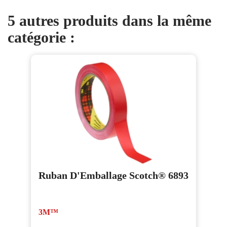
5 autres produits dans la même
catégorie :
Ruban D'Emballage Scotch® 6893
3M™