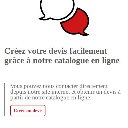
Créez votre devis facilement
grâce à notre catalogue en ligne
Vous pouvez nous contacter directement
depuis notre site internet et obtenir un devis à
partir de notre catalogue en ligne.
Créer un devis